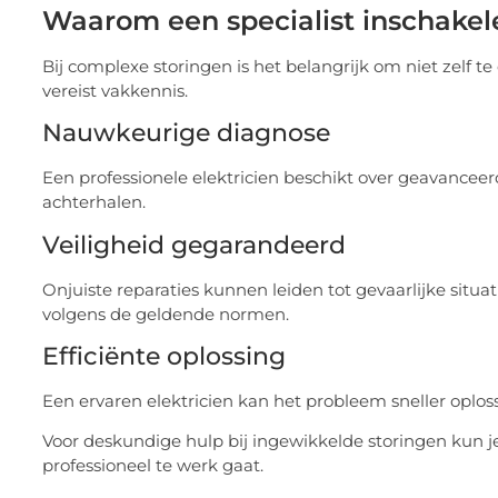
Waarom een specialist inschakel
Bij complexe storingen is het belangrijk om niet zelf te
vereist vakkennis.
Nauwkeurige diagnose
Een professionele elektricien beschikt over geavance
achterhalen.
Veiligheid gegarandeerd
Onjuiste reparaties kunnen leiden tot gevaarlijke situ
volgens de geldende normen.
Efficiënte oplossing
Een ervaren elektricien kan het probleem sneller oplosse
Voor deskundige hulp bij ingewikkelde storingen kun je
professioneel te werk gaat.