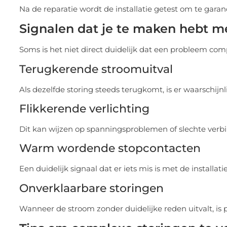
Na de reparatie wordt de installatie getest om te garand
Signalen dat je te maken hebt m
Soms is het niet direct duidelijk dat een probleem comp
Terugkerende stroomuitval
Als dezelfde storing steeds terugkomt, is er waarschijn
Flikkerende verlichting
Dit kan wijzen op spanningsproblemen of slechte verb
Warm wordende stopcontacten
Een duidelijk signaal dat er iets mis is met de installatie
Onverklaarbare storingen
Wanneer de stroom zonder duidelijke reden uitvalt, is p