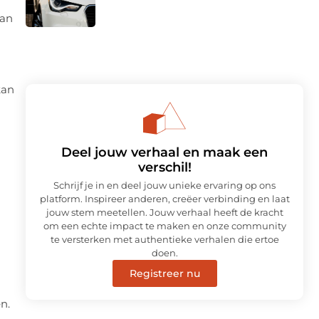
van
kan
Deel jouw verhaal en maak een
verschil!
Schrijf je in en deel jouw unieke ervaring op ons
platform. Inspireer anderen, creëer verbinding en laat
jouw stem meetellen. Jouw verhaal heeft de kracht
om een echte impact te maken en onze community
te versterken met authentieke verhalen die ertoe
doen.
Registreer nu
n.