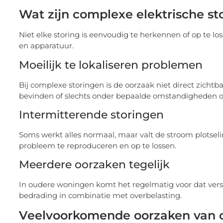
Wat zijn complexe elektrische st
Niet elke storing is eenvoudig te herkennen of op te lo
en apparatuur.
Moeilijk te lokaliseren problemen
Bij complexe storingen is de oorzaak niet direct zicht
bevinden of slechts onder bepaalde omstandigheden o
Intermitterende storingen
Soms werkt alles normaal, maar valt de stroom plotseli
probleem te reproduceren en op te lossen.
Meerdere oorzaken tegelijk
In oudere woningen komt het regelmatig voor dat versc
bedrading in combinatie met overbelasting.
Veelvoorkomende oorzaken van 