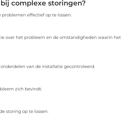
 bij complexe storingen?
problemen effectief op te lossen.
atie over het probleem en de omstandigheden waarin het
nderdelen van de installatie gecontroleerd.
bleem zich bevindt.
 storing op te lossen.