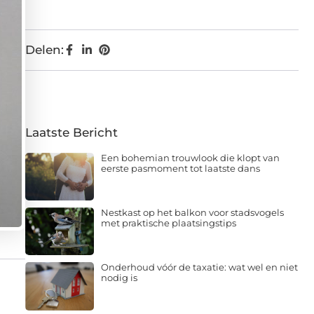
Delen:
Laatste Bericht
Een bohemian trouwlook die klopt van
eerste pasmoment tot laatste dans
Nestkast op het balkon voor stadsvogels
met praktische plaatsingstips
Onderhoud vóór de taxatie: wat wel en niet
nodig is