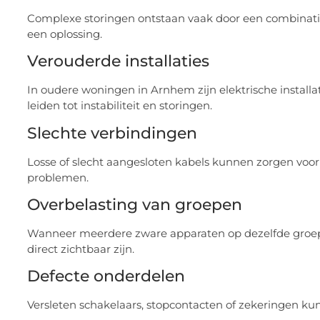
Complexe storingen ontstaan vaak door een combinatie
een oplossing.
Verouderde installaties
In oudere woningen in Arnhem zijn elektrische installa
leiden tot instabiliteit en storingen.
Slechte verbindingen
Losse of slecht aangesloten kabels kunnen zorgen voor
problemen.
Overbelasting van groepen
Wanneer meerdere zware apparaten op dezelfde groep wo
direct zichtbaar zijn.
Defecte onderdelen
Versleten schakelaars, stopcontacten of zekeringen ku