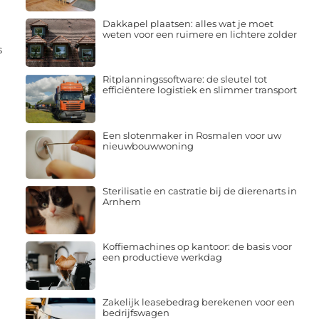
Dakkapel plaatsen: alles wat je moet
weten voor een ruimere en lichtere zolder
s
Ritplanningssoftware: de sleutel tot
efficiëntere logistiek en slimmer transport
Een slotenmaker in Rosmalen voor uw
nieuwbouwwoning
Sterilisatie en castratie bij de dierenarts in
Arnhem
Koffiemachines op kantoor: de basis voor
een productieve werkdag
Zakelijk leasebedrag berekenen voor een
bedrijfswagen