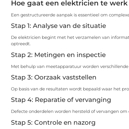
Hoe gaat een elektricien te werk
Een gestructureerde aanpak is essentieel om complexe 
Stap 1: Analyse van de situatie
De elektricien begint met het verzamelen van inform
optreedt.
Stap 2: Metingen en inspectie
Met behulp van meetapparatuur worden verschillende o
Stap 3: Oorzaak vaststellen
Op basis van de resultaten wordt bepaald waar het pro
Stap 4: Reparatie of vervanging
Defecte onderdelen worden hersteld of vervangen om de
Stap 5: Controle en nazorg