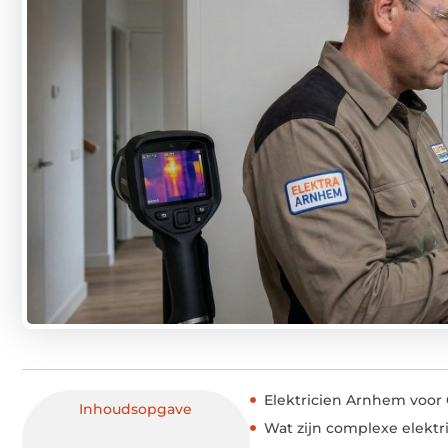
Elektricien Arnhem voor 
Inhoudsopgave
Wat zijn complexe elektr