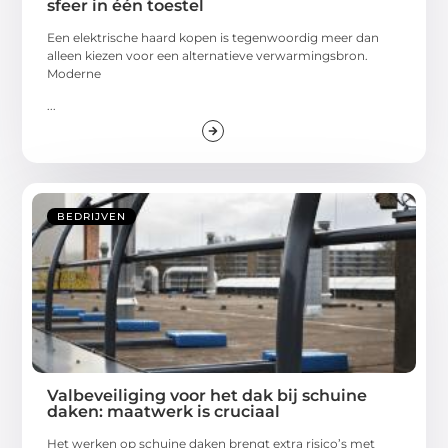
sfeer in één toestel
Een elektrische haard kopen is tegenwoordig meer dan
alleen kiezen voor een alternatieve verwarmingsbron.
Moderne
...
BEDRIJVEN
Valbeveiliging voor het dak bij schuine
daken: maatwerk is cruciaal
Het werken op schuine daken brengt extra risico’s met