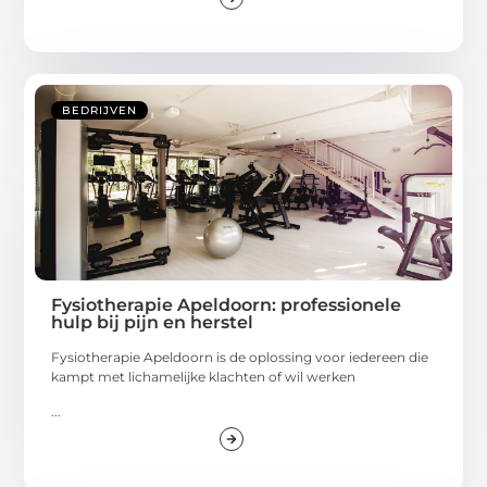
BEDRIJVEN
Fysiotherapie Apeldoorn: professionele
hulp bij pijn en herstel
Fysiotherapie Apeldoorn is de oplossing voor iedereen die
kampt met lichamelijke klachten of wil werken
...