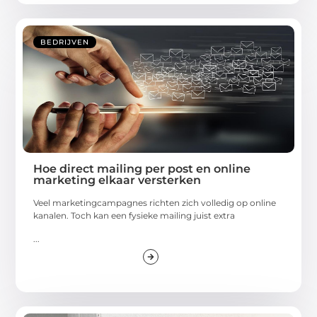
BEDRIJVEN
Hoe direct mailing per post en online
marketing elkaar versterken
Veel marketingcampagnes richten zich volledig op online
kanalen. Toch kan een fysieke mailing juist extra
...