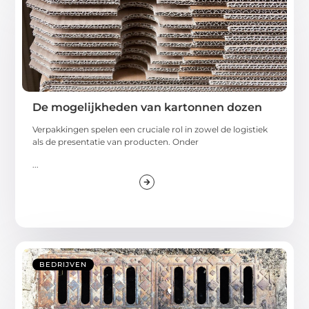
De mogelijkheden van kartonnen dozen
Verpakkingen spelen een cruciale rol in zowel de logistiek
als de presentatie van producten. Onder
...
BEDRIJVEN