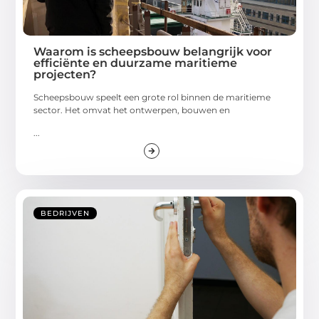
Waarom is scheepsbouw belangrijk voor
efficiënte en duurzame maritieme
projecten?
Scheepsbouw speelt een grote rol binnen de maritieme
sector. Het omvat het ontwerpen, bouwen en
...
BEDRIJVEN