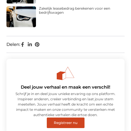
Zakelijk leasebedrag berekenen voor een
bedrijfswagen
Delen:
Deel jouw verhaal en maak een verschil!
Schrijf je in en deel jouw unieke ervaring op ons platform.
Inspireer anderen, creëer verbinding en laat jouw stem
meetellen. Jouw verhaal heeft de kracht om een echte
impact te maken en onze community te versterken met
authentieke verhalen die ertoe doen.
Registreer nu