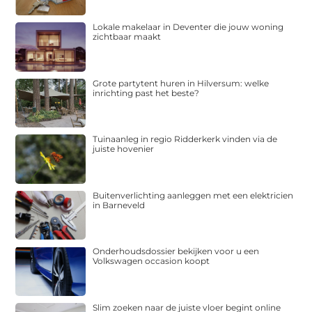
Lokale makelaar in Deventer die jouw woning
zichtbaar maakt
Grote partytent huren in Hilversum: welke
inrichting past het beste?
Tuinaanleg in regio Ridderkerk vinden via de
juiste hovenier
Buitenverlichting aanleggen met een elektricien
in Barneveld
Onderhoudsdossier bekijken voor u een
Volkswagen occasion koopt
Slim zoeken naar de juiste vloer begint online