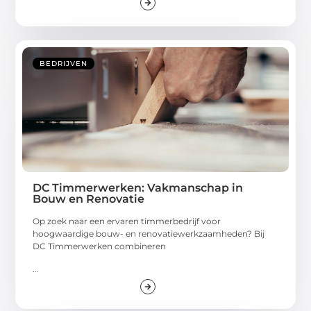
BEDRIJVEN
DC Timmerwerken: Vakmanschap in
Bouw en Renovatie
Op zoek naar een ervaren timmerbedrijf voor
hoogwaardige bouw- en renovatiewerkzaamheden? Bij
DC Timmerwerken combineren
...