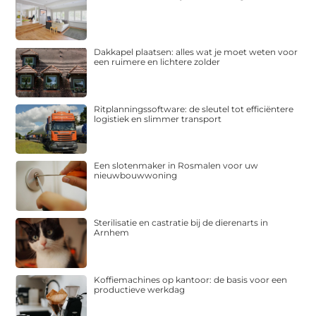
Dakkapel plaatsen: alles wat je moet weten voor
een ruimere en lichtere zolder
Ritplanningssoftware: de sleutel tot efficiëntere
logistiek en slimmer transport
Een slotenmaker in Rosmalen voor uw
nieuwbouwwoning
Sterilisatie en castratie bij de dierenarts in
Arnhem
Koffiemachines op kantoor: de basis voor een
productieve werkdag