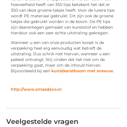
hoeveelheid heeft van 350 tips betekent het dat er
350 van deze groene takjes heeft. Voor de luxere tips
wordt PE materiaal gebruikt. Dit zijn ook de groene
takjes die gebruikt worden in de boom. De PE tips
zijn daarentegen gemaakt van kunststof en hebben
hierdoor ook een zeer echte uitstraling gekregen.
Wanneer u een van onze producten koopt is de
verpakking heel erg eenvoudig wat betreft de
uitstraling. Dus schrik niet hiervan, wanneer u een
pakket ontvangt. Wij vinden dat het niet om de
verpakking gaat, maar om de inhoud hiervan.
Bijvoorbeeld bij een
kunstkerstboom met sneeuw.
http://www.xmasdeco.nl
Veelgestelde vragen