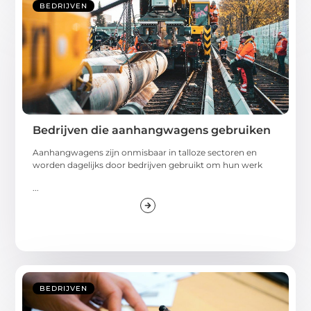
BEDRIJVEN
Bedrijven die aanhangwagens gebruiken
Aanhangwagens zijn onmisbaar in talloze sectoren en
worden dagelijks door bedrijven gebruikt om hun werk
...
BEDRIJVEN