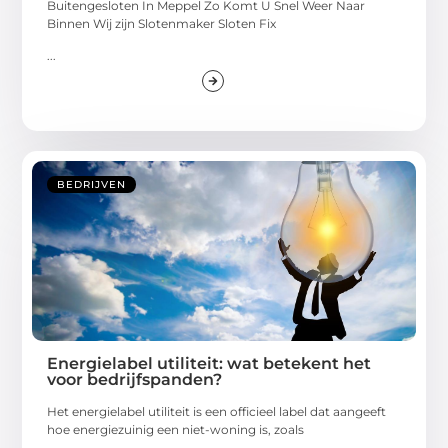
Buitengesloten In Meppel Zo Komt U Snel Weer Naar
Binnen Wij zijn Slotenmaker Sloten Fix
...
BEDRIJVEN
Energielabel utiliteit: wat betekent het
voor bedrijfspanden?
Het energielabel utiliteit is een officieel label dat aangeeft
hoe energiezuinig een niet-woning is, zoals