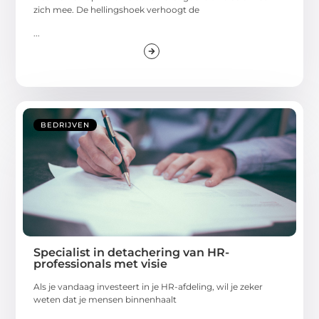
zich mee. De hellingshoek verhoogt de
...
BEDRIJVEN
Specialist in detachering van HR-
professionals met visie
Als je vandaag investeert in je HR-afdeling, wil je zeker
weten dat je mensen binnenhaalt