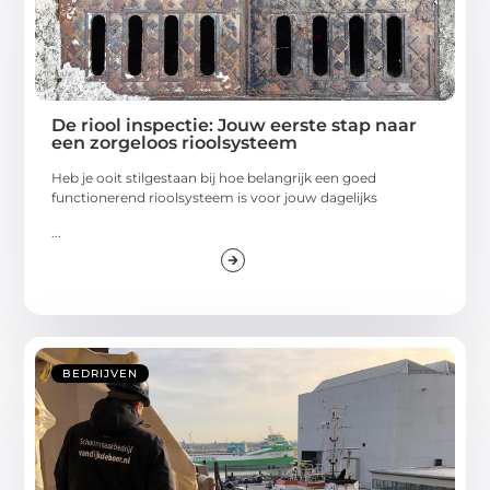
De riool inspectie: Jouw eerste stap naar
een zorgeloos rioolsysteem
Heb je ooit stilgestaan bij hoe belangrijk een goed
functionerend rioolsysteem is voor jouw dagelijks
...
BEDRIJVEN