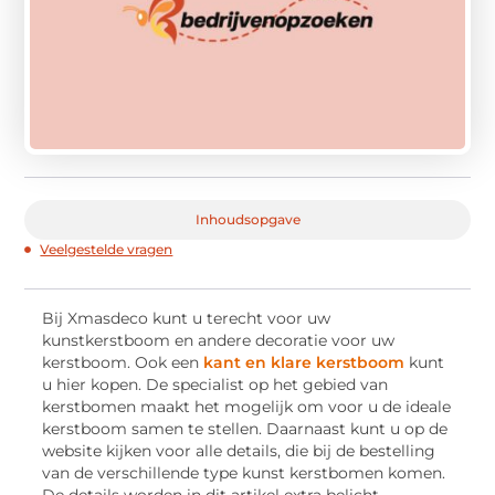
Inhoudsopgave
Veelgestelde vragen
Bij Xmasdeco kunt u terecht voor uw
kunstkerstboom en andere decoratie voor uw
kerstboom. Ook een
kant en klare kerstboom
kunt
u hier kopen. De specialist op het gebied van
kerstbomen maakt het mogelijk om voor u de ideale
kerstboom samen te stellen. Daarnaast kunt u op de
website kijken voor alle details, die bij de bestelling
van de verschillende type kunst kerstbomen komen.