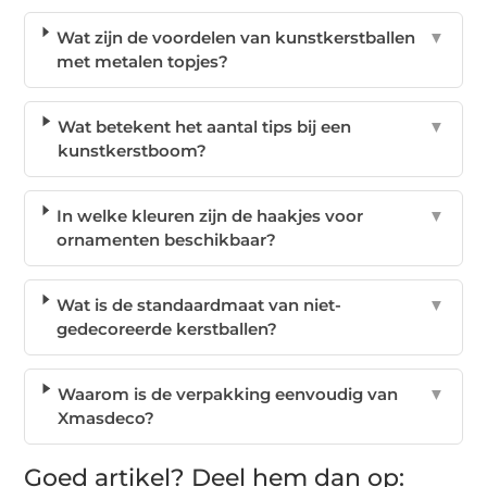
Wat zijn de voordelen van kunstkerstballen
▼
met metalen topjes?
Wat betekent het aantal tips bij een
▼
kunstkerstboom?
In welke kleuren zijn de haakjes voor
▼
ornamenten beschikbaar?
Wat is de standaardmaat van niet-
▼
gedecoreerde kerstballen?
Waarom is de verpakking eenvoudig van
▼
Xmasdeco?
Goed artikel? Deel hem dan op: