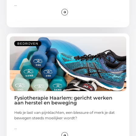
...
BEDRIJVEN
Fysiotherapie Haarlem: gericht werken
aan herstel en beweging
Heb je last van pijnklachten, een blessure of merk je dat
bewegen steeds moeilijker wordt?
...