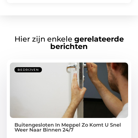
Hier zijn enkele
gerelateerde
berichten
BEDRIJVEN
Buitengesloten In Meppel Zo Komt U Snel
Weer Naar Binnen 24/7