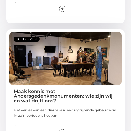
...
BEDRIJVEN
Maak kennis met
Andersgedenkmonumenten: wie zijn wij
en wat drijft ons?
Het verlies van een dierbare is een ingrijpende gebeurtenis.
In zo’n periode is het van
...