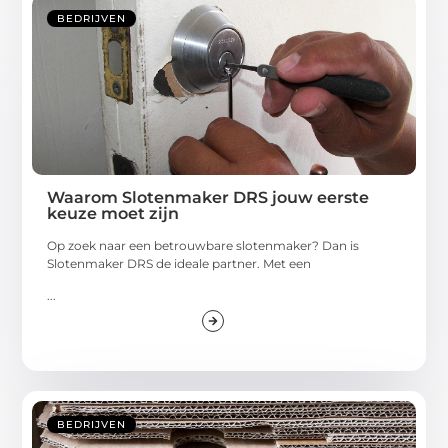
BEDRIJVEN
Waarom Slotenmaker DRS jouw eerste
keuze moet zijn
Op zoek naar een betrouwbare slotenmaker? Dan is
Slotenmaker DRS de ideale partner. Met een
...
BEDRIJVEN