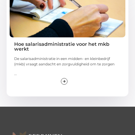
Hoe salarisadministratie voor het mkb
werkt
De salarisadministratie in een midden- en kleinbedrijf
(mkb) vraagt aandacht en zorgvuldigheid om te zorgen
...