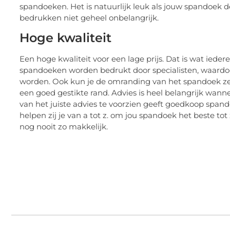
spandoeken. Het is natuurlijk leuk als jouw spandoek 
bedrukken niet geheel onbelangrijk.
Hoge kwaliteit
Een hoge kwaliteit voor een lage prijs. Dat is wat ied
spandoeken worden bedrukt door specialisten, waardo
worden. Ook kun je de omranding van het spandoek zelf
een goed gestikte rand. Advies is heel belangrijk wan
van het juiste advies te voorzien geeft goedkoop span
helpen zij je van a tot z. om jou spandoek het beste 
nog nooit zo makkelijk.