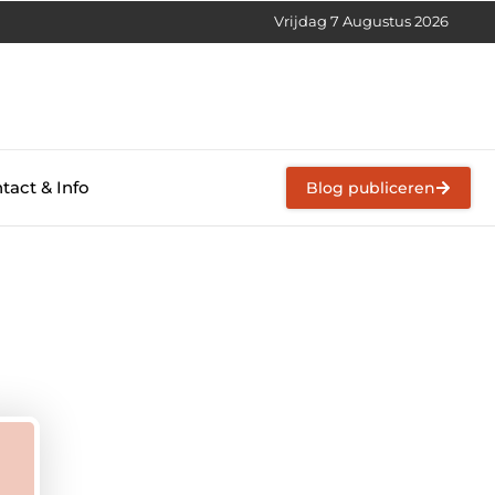
Vrijdag 7 Augustus 2026
tact & Info
Blog publiceren