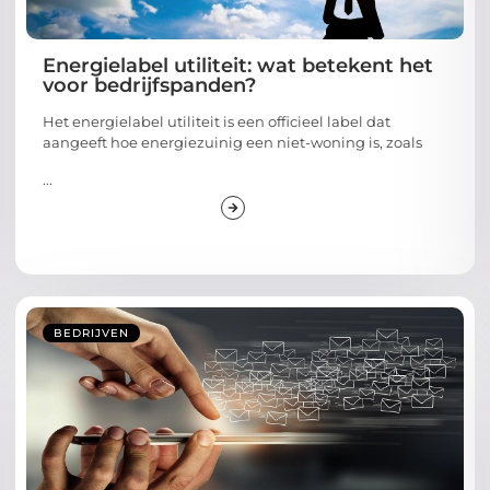
Energielabel utiliteit: wat betekent het
voor bedrijfspanden?
Het energielabel utiliteit is een officieel label dat
aangeeft hoe energiezuinig een niet-woning is, zoals
...
BEDRIJVEN