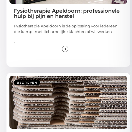
Fysiotherapie Apeldoorn: professionele
hulp bij pijn en herstel
Fysiotherapie Apeldoorn is de oplossing voor iedereen
die kampt met lichamelijke klachten of wil werken
...
BEDRIJVEN