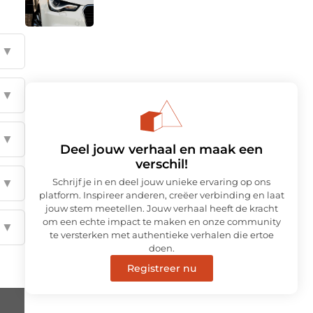
▼
▼
▼
Deel jouw verhaal en maak een
verschil!
Schrijf je in en deel jouw unieke ervaring op ons
▼
platform. Inspireer anderen, creëer verbinding en laat
jouw stem meetellen. Jouw verhaal heeft de kracht
om een echte impact te maken en onze community
▼
te versterken met authentieke verhalen die ertoe
doen.
Registreer nu