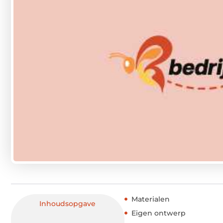
Materialen
Inhoudsopgave
Eigen ontwerp