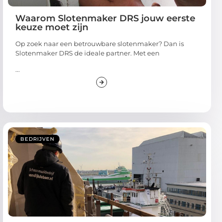
Waarom Slotenmaker DRS jouw eerste
keuze moet zijn
Op zoek naar een betrouwbare slotenmaker? Dan is
Slotenmaker DRS de ideale partner. Met een
...
BEDRIJVEN