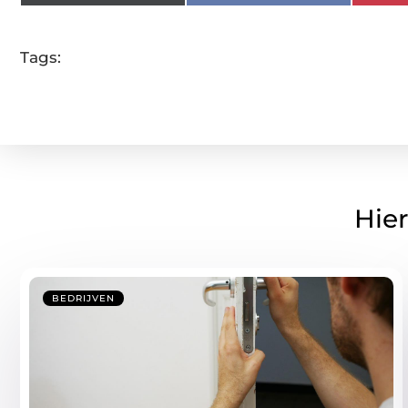
Tags:
Hier
BEDRIJVEN