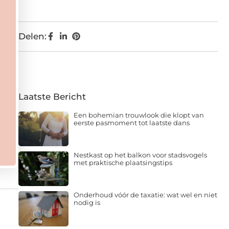
Delen:
Laatste Bericht
Een bohemian trouwlook die klopt van
eerste pasmoment tot laatste dans
Nestkast op het balkon voor stadsvogels
met praktische plaatsingstips
Onderhoud vóór de taxatie: wat wel en niet
nodig is