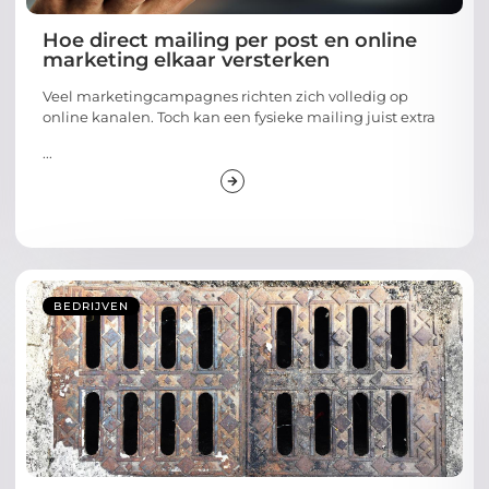
Hoe direct mailing per post en online
marketing elkaar versterken
Veel marketingcampagnes richten zich volledig op
online kanalen. Toch kan een fysieke mailing juist extra
...
BEDRIJVEN