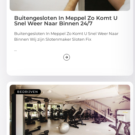
Buitengesloten In Meppel Zo Komt U
Snel Weer Naar Binnen 24/7
Buitengesloten In Meppel Zo Komt U Snel Weer Naar
Binnen Wij zijn Slotenmaker Sloten Fix
...
BEDRIJVEN