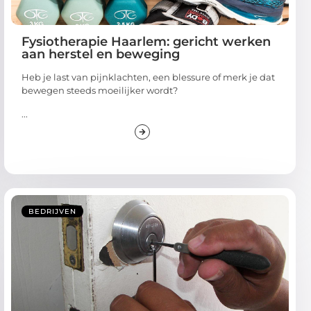
Fysiotherapie Haarlem: gericht werken
aan herstel en beweging
Heb je last van pijnklachten, een blessure of merk je dat
bewegen steeds moeilijker wordt?
...
BEDRIJVEN