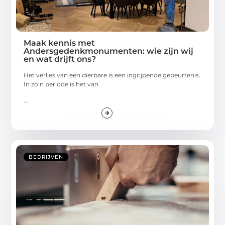
Maak kennis met
Andersgedenkmonumenten: wie zijn wij
en wat drijft ons?
Het verlies van een dierbare is een ingrijpende gebeurtenis.
In zo’n periode is het van
...
BEDRIJVEN