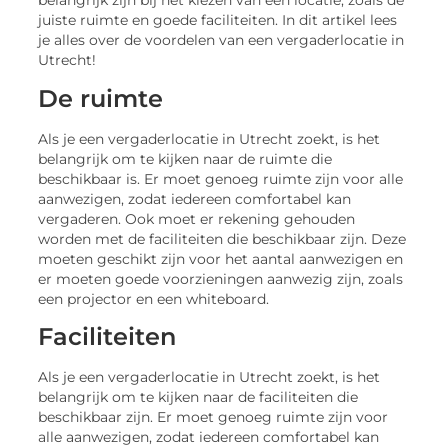
belangrijk zijn bij het kiezen van een locatie, zoals de
juiste ruimte en goede faciliteiten. In dit artikel lees
je alles over de voordelen van een vergaderlocatie in
Utrecht!
De ruimte
Als je een vergaderlocatie in Utrecht zoekt, is het
belangrijk om te kijken naar de ruimte die
beschikbaar is. Er moet genoeg ruimte zijn voor alle
aanwezigen, zodat iedereen comfortabel kan
vergaderen. Ook moet er rekening gehouden
worden met de faciliteiten die beschikbaar zijn. Deze
moeten geschikt zijn voor het aantal aanwezigen en
er moeten goede voorzieningen aanwezig zijn, zoals
een projector en een whiteboard.
Faciliteiten
Als je een vergaderlocatie in Utrecht zoekt, is het
belangrijk om te kijken naar de faciliteiten die
beschikbaar zijn. Er moet genoeg ruimte zijn voor
alle aanwezigen, zodat iedereen comfortabel kan