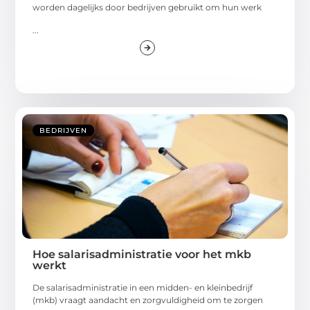
worden dagelijks door bedrijven gebruikt om hun werk
...
BEDRIJVEN
Hoe salarisadministratie voor het mkb
werkt
De salarisadministratie in een midden- en kleinbedrijf
(mkb) vraagt aandacht en zorgvuldigheid om te zorgen