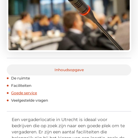
Inhoudsopgave
De ruimte
Faciliteiten
Goede service
Veelgestelde vragen
Een vergaderlocatie in Utrecht is ideaal voor
bedrijven die op zoek zijn naar een goede plek om te
vergaderen. Er zijn een aantal faciliteiten die