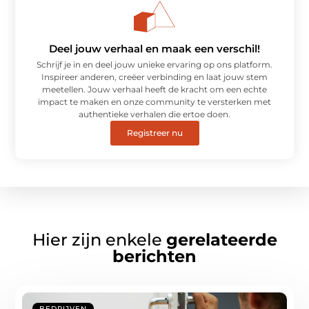
Deel jouw verhaal en maak een verschil!
Schrijf je in en deel jouw unieke ervaring op ons platform.
Inspireer anderen, creëer verbinding en laat jouw stem
meetellen. Jouw verhaal heeft de kracht om een echte
impact te maken en onze community te versterken met
authentieke verhalen die ertoe doen.
Registreer nu
Hier zijn enkele
gerelateerde
berichten
BEDRIJVEN