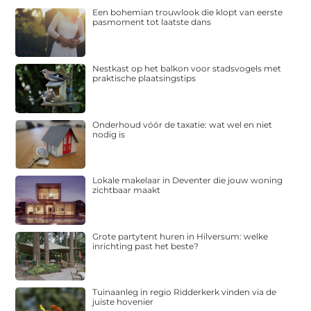
Een bohemian trouwlook die klopt van eerste
pasmoment tot laatste dans
Nestkast op het balkon voor stadsvogels met
praktische plaatsingstips
Onderhoud vóór de taxatie: wat wel en niet
nodig is
Lokale makelaar in Deventer die jouw woning
zichtbaar maakt
Grote partytent huren in Hilversum: welke
inrichting past het beste?
Tuinaanleg in regio Ridderkerk vinden via de
juiste hovenier