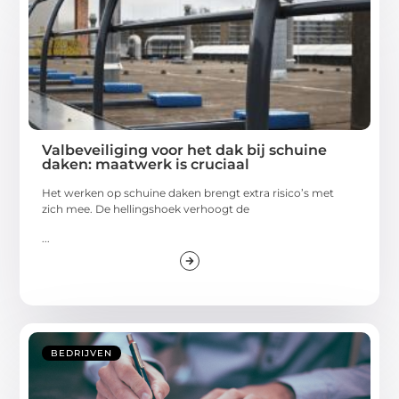
Valbeveiliging voor het dak bij schuine
daken: maatwerk is cruciaal
Het werken op schuine daken brengt extra risico’s met
zich mee. De hellingshoek verhoogt de
...
BEDRIJVEN