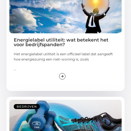
Energielabel utiliteit: wat betekent het
voor bedrijfspanden?
Het energielabel utiliteit is een officieel label dat aangeeft
hoe energiezuinig een niet-woning is, zoals
...
BEDRIJVEN