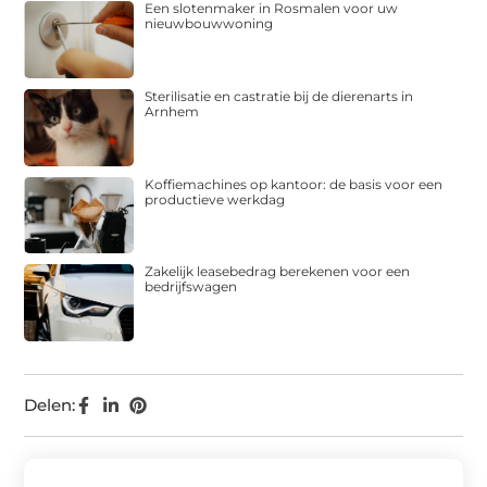
Een slotenmaker in Rosmalen voor uw
nieuwbouwwoning
Sterilisatie en castratie bij de dierenarts in
Arnhem
Koffiemachines op kantoor: de basis voor een
productieve werkdag
Zakelijk leasebedrag berekenen voor een
bedrijfswagen
Delen: