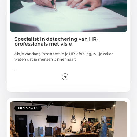
Specialist in detachering van HR-
professionals met visie
Als je vandaag investeert in je HR-afdeling, wil je zeker
weten dat je mensen binnenhaalt
...
BEDRIJVEN