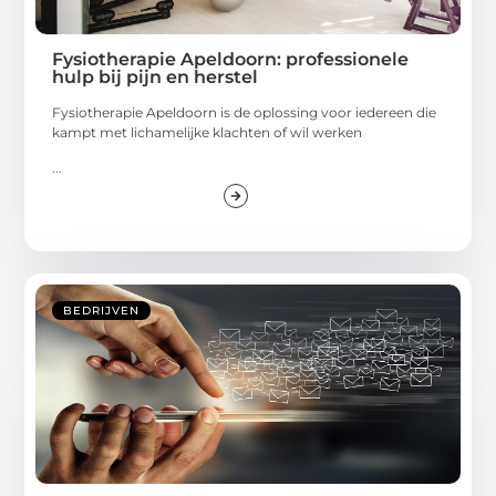
Fysiotherapie Apeldoorn: professionele
hulp bij pijn en herstel
Fysiotherapie Apeldoorn is de oplossing voor iedereen die
kampt met lichamelijke klachten of wil werken
...
BEDRIJVEN