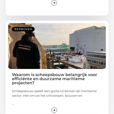
BEDRIJVEN
Waarom is scheepsbouw belangrijk voor
efficiënte en duurzame maritieme
projecten?
Scheepsbouw speelt een grote rol binnen de maritieme
sector. Het omvat het ontwerpen, bouwen en
...