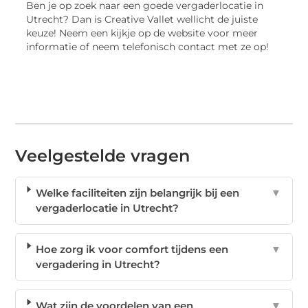
Ben je op zoek naar een goede vergaderlocatie in
Utrecht? Dan is Creative Vallet wellicht de juiste
keuze! Neem een kijkje op de website voor meer
informatie of neem telefonisch contact met ze op!
Veelgestelde vragen
Welke faciliteiten zijn belangrijk bij een
▼
vergaderlocatie in Utrecht?
Hoe zorg ik voor comfort tijdens een
▼
vergadering in Utrecht?
Wat zijn de voordelen van een
▼