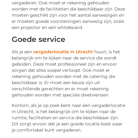
vergaderen. Ook moet er rekening gehouden
worden met de faciliteiten die beschikbaar zijn. Deze
moeten geschikt zijn voor het aantal aanwezigen en
er moeten goede voorzieningen aanwezig zijn, zoals
een projector en een whiteboard.
Goede service
Als je een
vergaderlocatie in Utrecht
huurt, is het
belangrijk om te kijken naar de service die wordt
geboden. Deze moet professioneel zijn en ervoor
zorgen dat alles soepel verloopt. Ook moet er
rekening gehouden worden met de catering die
beschikbaar is. Er moet een keuze zijn uit
verschillende gerechten en er moet rekening
gehouden worden met speciale dieetwensen.
Kortom, als je op zoek bent naar een vergaderlocatie
in Utrecht, is het belangrijk om te kijken naar de
ruimte, faciliteiten en service die beschikbaar zijn.
Dit zorgt ervoor dat je een goede locatie kiest waar
je comfortabel kunt vergaderen.