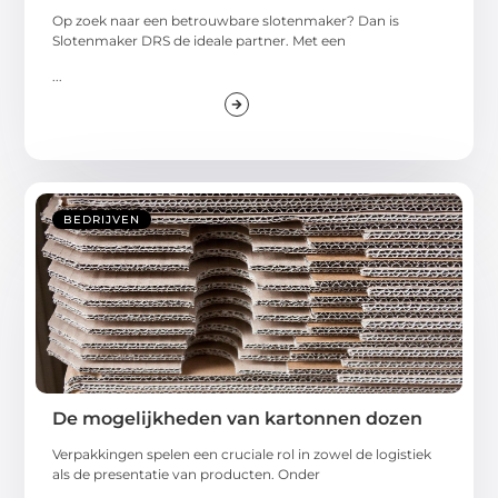
Op zoek naar een betrouwbare slotenmaker? Dan is
Slotenmaker DRS de ideale partner. Met een
...
BEDRIJVEN
De mogelijkheden van kartonnen dozen
Verpakkingen spelen een cruciale rol in zowel de logistiek
als de presentatie van producten. Onder