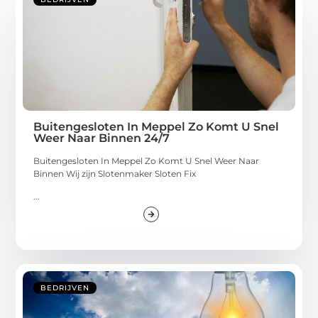
Buitengesloten In Meppel Zo Komt U Snel
Weer Naar Binnen 24/7
Buitengesloten In Meppel Zo Komt U Snel Weer Naar
Binnen Wij zijn Slotenmaker Sloten Fix
...
BEDRIJVEN