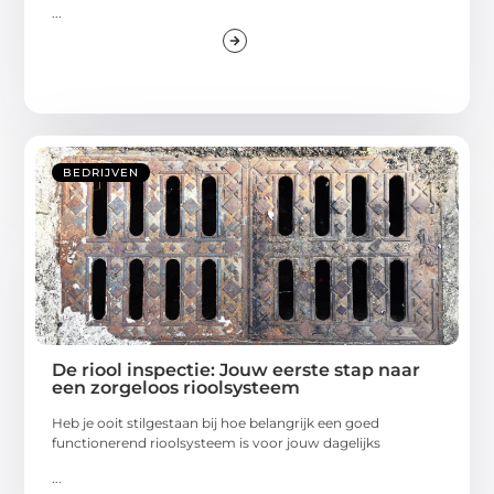
...
BEDRIJVEN
De riool inspectie: Jouw eerste stap naar
een zorgeloos rioolsysteem
Heb je ooit stilgestaan bij hoe belangrijk een goed
functionerend rioolsysteem is voor jouw dagelijks
...