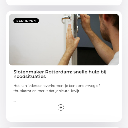
BEDRIJVEN
Slotenmaker Rotterdam: snelle hulp bij
noodsituaties
Het kan iedereen overkomen: je bent onderweg of
thuiskomt en merkt dat je sleutel kwijt
...