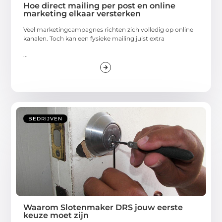
Hoe direct mailing per post en online
marketing elkaar versterken
Veel marketingcampagnes richten zich volledig op online
kanalen. Toch kan een fysieke mailing juist extra
...
BEDRIJVEN
Waarom Slotenmaker DRS jouw eerste
keuze moet zijn