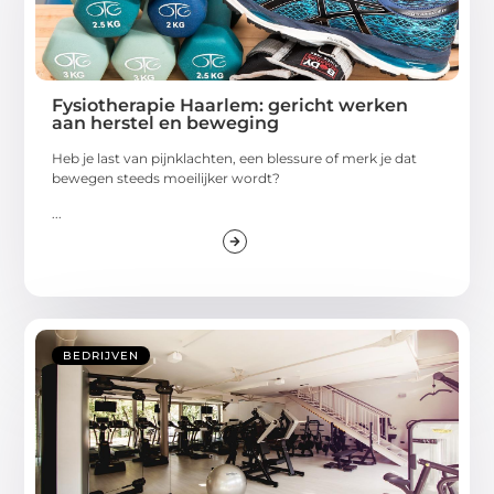
Fysiotherapie Haarlem: gericht werken
aan herstel en beweging
Heb je last van pijnklachten, een blessure of merk je dat
bewegen steeds moeilijker wordt?
...
BEDRIJVEN