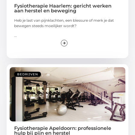
Fysiotherapie Haarlem: gericht werken
aan herstel en beweging
Heb je last van pijnklachten, een blessure of merk je dat
bewegen steeds moeilijker wordt?
...
BEDRIJVEN
Fysiotherapie Apeldoorn: professionele
hulp bij pijn en herstel