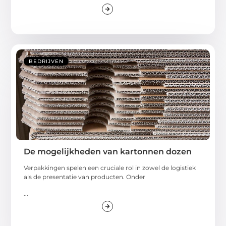
BEDRIJVEN
De mogelijkheden van kartonnen dozen
Verpakkingen spelen een cruciale rol in zowel de logistiek
als de presentatie van producten. Onder
...