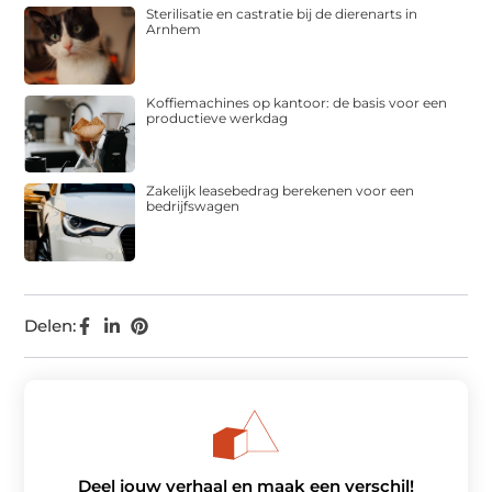
Sterilisatie en castratie bij de dierenarts in
Arnhem
Koffiemachines op kantoor: de basis voor een
productieve werkdag
Zakelijk leasebedrag berekenen voor een
bedrijfswagen
Delen:
Deel jouw verhaal en maak een verschil!