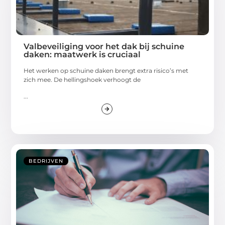
Valbeveiliging voor het dak bij schuine
daken: maatwerk is cruciaal
Het werken op schuine daken brengt extra risico’s met
zich mee. De hellingshoek verhoogt de
...
BEDRIJVEN