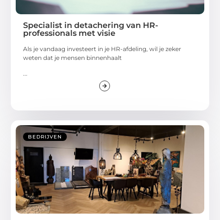
Specialist in detachering van HR-
professionals met visie
Als je vandaag investeert in je HR-afdeling, wil je zeker
weten dat je mensen binnenhaalt
...
BEDRIJVEN