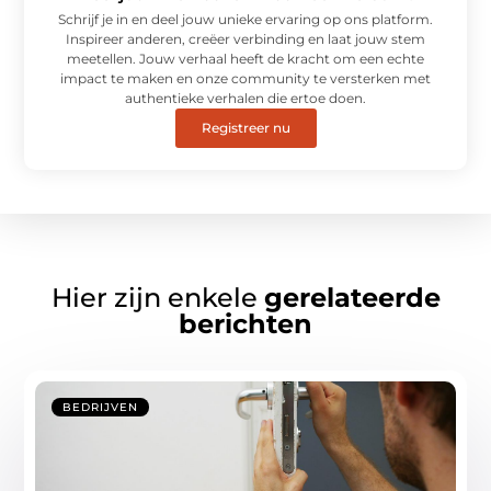
Schrijf je in en deel jouw unieke ervaring op ons platform.
Inspireer anderen, creëer verbinding en laat jouw stem
meetellen. Jouw verhaal heeft de kracht om een echte
impact te maken en onze community te versterken met
authentieke verhalen die ertoe doen.
Registreer nu
Hier zijn enkele
gerelateerde
berichten
BEDRIJVEN