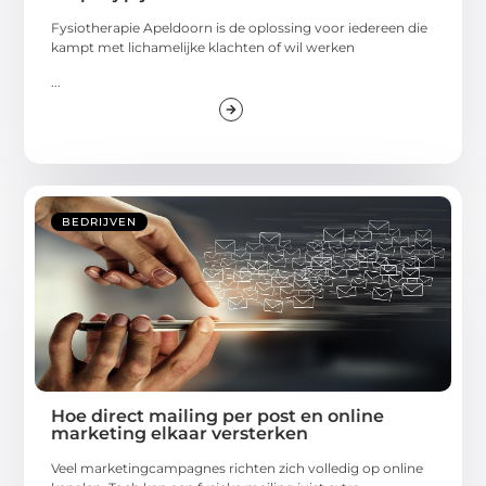
Fysiotherapie Apeldoorn is de oplossing voor iedereen die
kampt met lichamelijke klachten of wil werken
...
BEDRIJVEN
Hoe direct mailing per post en online
marketing elkaar versterken
Veel marketingcampagnes richten zich volledig op online