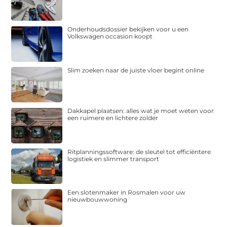
Onderhoudsdossier bekijken voor u een
Volkswagen occasion koopt
Slim zoeken naar de juiste vloer begint online
Dakkapel plaatsen: alles wat je moet weten voor
een ruimere en lichtere zolder
Ritplanningssoftware: de sleutel tot efficiëntere
logistiek en slimmer transport
Een slotenmaker in Rosmalen voor uw
nieuwbouwwoning