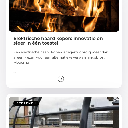
Elektrische haard kopen: innovatie en
sfeer in één toestel
Een elektrische haard kopen is tegenwoordig meer dan
alleen kiezen voor een alternatieve verwarmingsbron.
Moderne
...
BEDRIJVEN