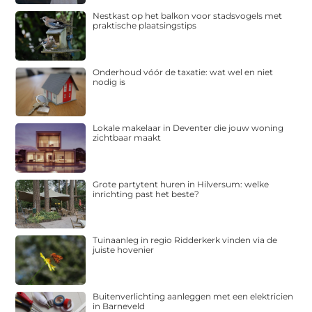
Nestkast op het balkon voor stadsvogels met
praktische plaatsingstips
Onderhoud vóór de taxatie: wat wel en niet
nodig is
Lokale makelaar in Deventer die jouw woning
zichtbaar maakt
Grote partytent huren in Hilversum: welke
inrichting past het beste?
Tuinaanleg in regio Ridderkerk vinden via de
juiste hovenier
Buitenverlichting aanleggen met een elektricien
in Barneveld