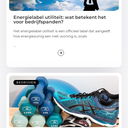
Energielabel utiliteit: wat betekent het
voor bedrijfspanden?
Het energielabel utiliteit is een officieel label dat aangeeft
hoe energiezuinig een niet-woning is, zoals
...
BEDRIJVEN