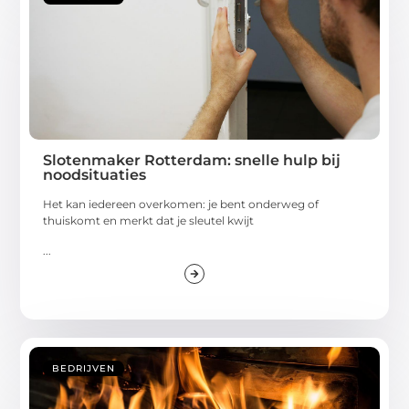
Slotenmaker Rotterdam: snelle hulp bij
noodsituaties
Het kan iedereen overkomen: je bent onderweg of
thuiskomt en merkt dat je sleutel kwijt
...
BEDRIJVEN