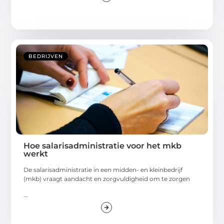
BEDRIJVEN
Hoe salarisadministratie voor het mkb
werkt
De salarisadministratie in een midden- en kleinbedrijf
(mkb) vraagt aandacht en zorgvuldigheid om te zorgen
...