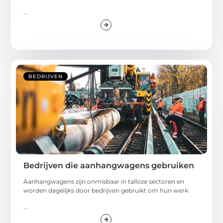
...
BEDRIJVEN
Bedrijven die aanhangwagens gebruiken
Aanhangwagens zijn onmisbaar in talloze sectoren en
worden dagelijks door bedrijven gebruikt om hun werk
...