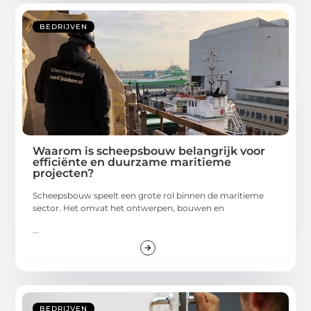
BEDRIJVEN
Waarom is scheepsbouw belangrijk voor
efficiënte en duurzame maritieme
projecten?
Scheepsbouw speelt een grote rol binnen de maritieme
sector. Het omvat het ontwerpen, bouwen en
...
BEDRIJVEN