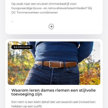
Op zoek naar een ervaren timmerbedrijf voor
hoogwaardige bouw- en renovatiewerkzaamheden? Bij
DC Timmerwerken combineren
...
BEDRIJVEN
Waarom leren dames riemen een stijlvolle
toevoeging zijn
Een riem is een klein detail dat verrassend veel invloed kan
hebben op een outfit.