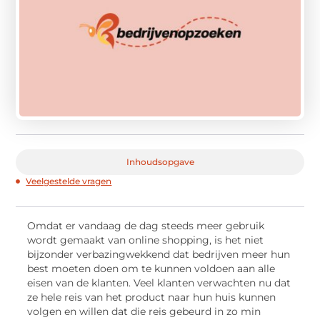
Inhoudsopgave
Veelgestelde vragen
Omdat er vandaag de dag steeds meer gebruik
wordt gemaakt van online shopping, is het niet
bijzonder verbazingwekkend dat bedrijven meer hun
best moeten doen om te kunnen voldoen aan alle
eisen van de klanten. Veel klanten verwachten nu dat
ze hele reis van het product naar hun huis kunnen
volgen en willen dat die reis gebeurd in zo min