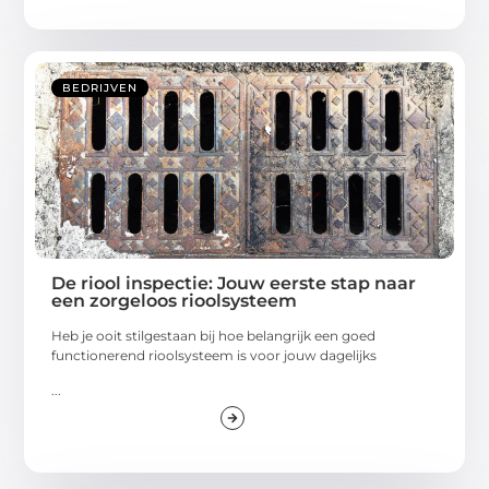
BEDRIJVEN
De riool inspectie: Jouw eerste stap naar
een zorgeloos rioolsysteem
Heb je ooit stilgestaan bij hoe belangrijk een goed
functionerend rioolsysteem is voor jouw dagelijks
...