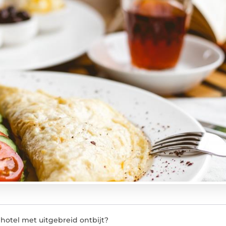
otel met uitgebreid ontbijt?