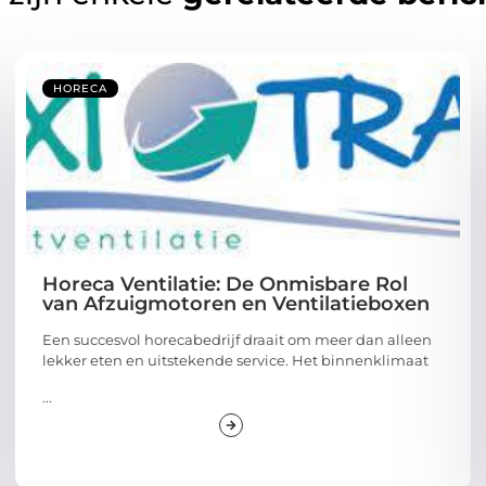
HORECA
Horeca Ventilatie: De Onmisbare Rol
van Afzuigmotoren en Ventilatieboxen
Een succesvol horecabedrijf draait om meer dan alleen
lekker eten en uitstekende service. Het binnenklimaat
...