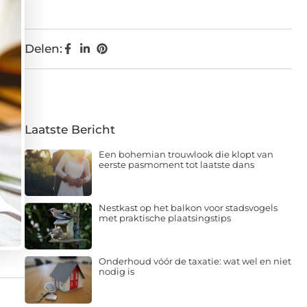
Delen:
Laatste Bericht
Een bohemian trouwlook die klopt van
eerste pasmoment tot laatste dans
Nestkast op het balkon voor stadsvogels
met praktische plaatsingstips
Onderhoud vóór de taxatie: wat wel en niet
nodig is