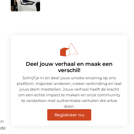
Deel jouw verhaal en maak een
verschil!
Schrijf je in en deel jouw unieke ervaring op ons
platform. Inspireer anderen, creëer verbinding en laat
jouw stem meetellen. Jouw verhaal heeft de kracht
om een echte impact te maken en onze community
te versterken met authentieke verhalen die ertoe
doen.
Registreer nu
an
 de