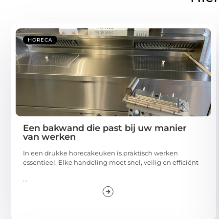
HORECA
Een bakwand die past bij uw manier
van werken
In een drukke horecakeuken is praktisch werken
essentieel. Elke handeling moet snel, veilig en efficiënt
...