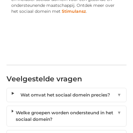
ondersteunende maatschappij. Ontdek meer over
het sociaal domein met
Stimulansz
.
Veelgestelde vragen
Wat omvat het sociaal domein precies?
▼
Welke groepen worden ondersteund in het
▼
sociaal domein?