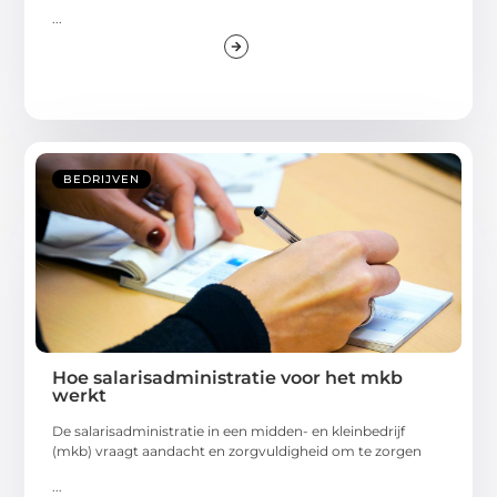
...
BEDRIJVEN
Hoe salarisadministratie voor het mkb
werkt
De salarisadministratie in een midden- en kleinbedrijf
(mkb) vraagt aandacht en zorgvuldigheid om te zorgen
...