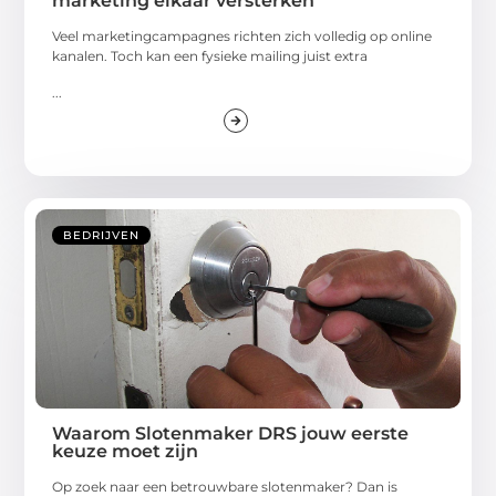
marketing elkaar versterken
Veel marketingcampagnes richten zich volledig op online
kanalen. Toch kan een fysieke mailing juist extra
...
BEDRIJVEN
Waarom Slotenmaker DRS jouw eerste
keuze moet zijn
Op zoek naar een betrouwbare slotenmaker? Dan is