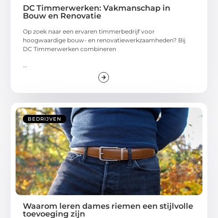
DC Timmerwerken: Vakmanschap in
Bouw en Renovatie
Op zoek naar een ervaren timmerbedrijf voor
hoogwaardige bouw- en renovatiewerkzaamheden? Bij
DC Timmerwerken combineren
...
BEDRIJVEN
Waarom leren dames riemen een stijlvolle
toevoeging zijn