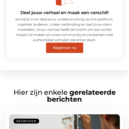
Deel jouw verhaal en maak een verschil!
Schrijf je in en deel jouw unieke ervaring op ons platform.
Inspireer anderen, creëer verbinding en laat jouw stem
meetellen. Jouw verhaal heeft de kracht om een echte
impact te maken en onze community te versterken met
authentieke verhalen die ertoe doen.
Registreer nu
Hier zijn enkele
gerelateerde
berichten
BEDRIJVEN