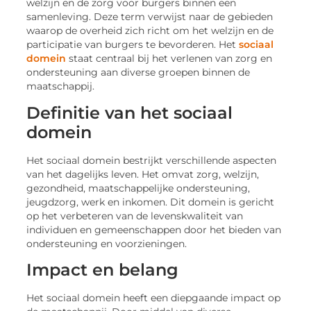
welzijn en de zorg voor burgers binnen een
samenleving. Deze term verwijst naar de gebieden
waarop de overheid zich richt om het welzijn en de
participatie van burgers te bevorderen. Het
sociaal
domein
staat centraal bij het verlenen van zorg en
ondersteuning aan diverse groepen binnen de
maatschappij.
Definitie van het sociaal
domein
Het sociaal domein bestrijkt verschillende aspecten
van het dagelijks leven. Het omvat zorg, welzijn,
gezondheid, maatschappelijke ondersteuning,
jeugdzorg, werk en inkomen. Dit domein is gericht
op het verbeteren van de levenskwaliteit van
individuen en gemeenschappen door het bieden van
ondersteuning en voorzieningen.
Impact en belang
Het sociaal domein heeft een diepgaande impact op