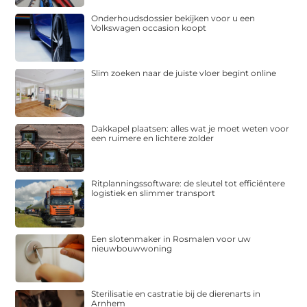
Onderhoudsdossier bekijken voor u een
Volkswagen occasion koopt
Slim zoeken naar de juiste vloer begint online
Dakkapel plaatsen: alles wat je moet weten voor
een ruimere en lichtere zolder
Ritplanningssoftware: de sleutel tot efficiëntere
logistiek en slimmer transport
Een slotenmaker in Rosmalen voor uw
nieuwbouwwoning
Sterilisatie en castratie bij de dierenarts in
Arnhem