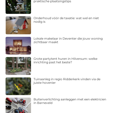
praktische plaatsingstips
Onderhoud vóór de taxatie: wat wel en niet
nodig is
Lokale makelaar in Deventer die jouw woning
zichtbaar maakt
Grote partytent huren in Hilversum: welke
inrichting past het beste?
Tuinaanleg in regio Ridderkerk vinden via de
juiste hovenier
Buitenverlichting aanleggen met een elektricien
in Barneveld