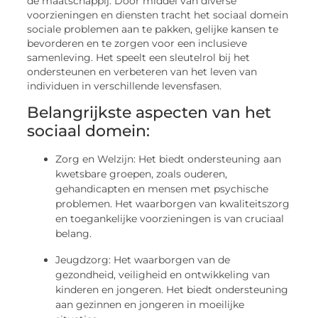
de maatschappij. Door middel van diverse
voorzieningen en diensten tracht het sociaal domein
sociale problemen aan te pakken, gelijke kansen te
bevorderen en te zorgen voor een inclusieve
samenleving. Het speelt een sleutelrol bij het
ondersteunen en verbeteren van het leven van
individuen in verschillende levensfasen.
Belangrijkste aspecten van het
sociaal domein:
Zorg en Welzijn: Het biedt ondersteuning aan
kwetsbare groepen, zoals ouderen,
gehandicapten en mensen met psychische
problemen. Het waarborgen van kwaliteitszorg
en toegankelijke voorzieningen is van cruciaal
belang.
Jeugdzorg: Het waarborgen van de
gezondheid, veiligheid en ontwikkeling van
kinderen en jongeren. Het biedt ondersteuning
aan gezinnen en jongeren in moeilijke