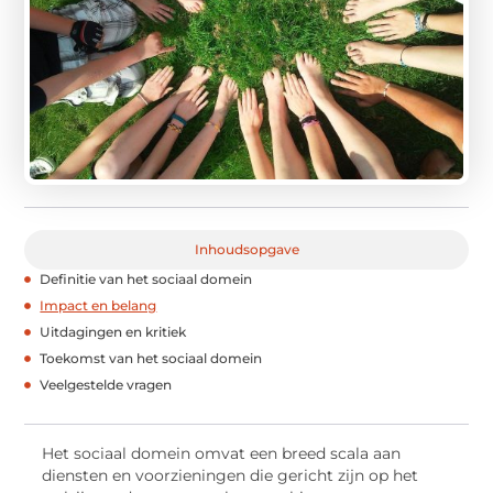
Inhoudsopgave
Definitie van het sociaal domein
Impact en belang
Uitdagingen en kritiek
Toekomst van het sociaal domein
Veelgestelde vragen
Het sociaal domein omvat een breed scala aan
diensten en voorzieningen die gericht zijn op het