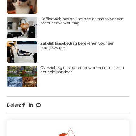
Koffiemachines op kantoor: de basis voor een
productieve werkdag
Zakelijk leasebedrag berekenen voor een
bedrijfswagen
Overzichtsgids voor beter wonen en tuinieren
het hele jaar door
Delen: