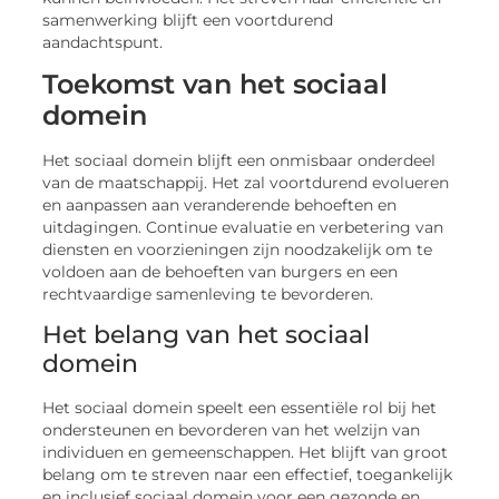
samenwerking blijft een voortdurend
aandachtspunt.
Toekomst van het sociaal
domein
Het sociaal domein blijft een onmisbaar onderdeel
van de maatschappij. Het zal voortdurend evolueren
en aanpassen aan veranderende behoeften en
uitdagingen. Continue evaluatie en verbetering van
diensten en voorzieningen zijn noodzakelijk om te
voldoen aan de behoeften van burgers en een
rechtvaardige samenleving te bevorderen.
Het belang van het sociaal
domein
Het sociaal domein speelt een essentiële rol bij het
ondersteunen en bevorderen van het welzijn van
individuen en gemeenschappen. Het blijft van groot
belang om te streven naar een effectief, toegankelijk
en inclusief sociaal domein voor een gezonde en