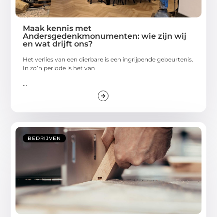
Maak kennis met
Andersgedenkmonumenten: wie zijn wij
en wat drijft ons?
Het verlies van een dierbare is een ingrijpende gebeurtenis.
In zo’n periode is het van
...
BEDRIJVEN