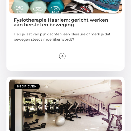
Fysiotherapie Haarlem: gericht werken
aan herstel en beweging
Heb je last van pijnklachten, een blessure of merk je dat
bewegen steeds moeilijker wordt?
...
BEDRIJVEN