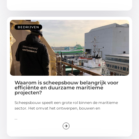
BEDRIJVEN
Waarom is scheepsbouw belangrijk voor
efficiënte en duurzame maritieme
projecten?
Scheepsbouw speelt een grote rol binnen de maritieme
sector. Het omvat het ontwerpen, bouwen en
...