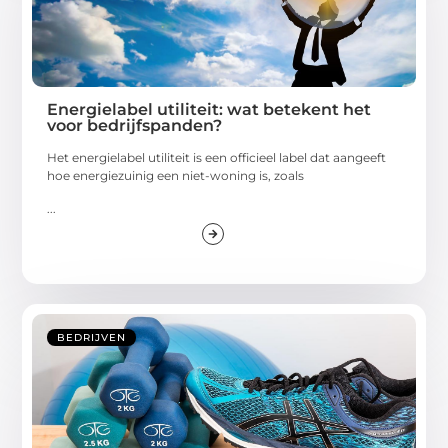
Energielabel utiliteit: wat betekent het
voor bedrijfspanden?
Het energielabel utiliteit is een officieel label dat aangeeft
hoe energiezuinig een niet-woning is, zoals
...
BEDRIJVEN