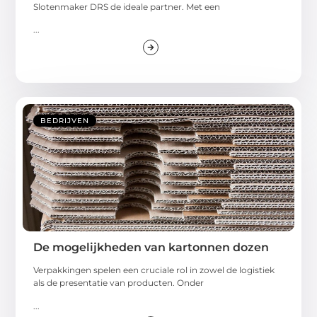
Slotenmaker DRS de ideale partner. Met een
...
BEDRIJVEN
De mogelijkheden van kartonnen dozen
Verpakkingen spelen een cruciale rol in zowel de logistiek
als de presentatie van producten. Onder
...