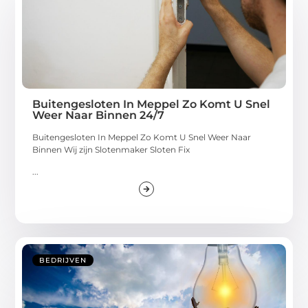
Buitengesloten In Meppel Zo Komt U Snel
Weer Naar Binnen 24/7
Buitengesloten In Meppel Zo Komt U Snel Weer Naar
Binnen Wij zijn Slotenmaker Sloten Fix
...
BEDRIJVEN