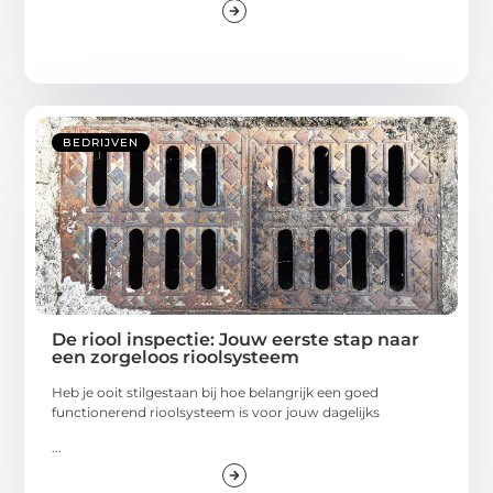
BEDRIJVEN
De riool inspectie: Jouw eerste stap naar
een zorgeloos rioolsysteem
Heb je ooit stilgestaan bij hoe belangrijk een goed
functionerend rioolsysteem is voor jouw dagelijks
...