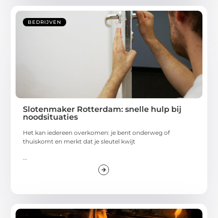
BEDRIJVEN
Slotenmaker Rotterdam: snelle hulp bij
noodsituaties
Het kan iedereen overkomen: je bent onderweg of
thuiskomt en merkt dat je sleutel kwijt
...