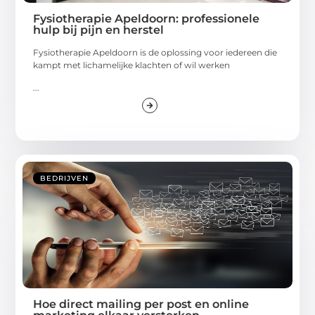
Fysiotherapie Apeldoorn: professionele
hulp bij pijn en herstel
Fysiotherapie Apeldoorn is de oplossing voor iedereen die
kampt met lichamelijke klachten of wil werken
...
BEDRIJVEN
Hoe direct mailing per post en online