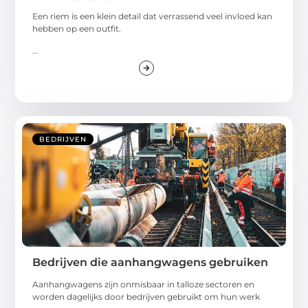
Een riem is een klein detail dat verrassend veel invloed kan
hebben op een outfit.
...
BEDRIJVEN
Bedrijven die aanhangwagens gebruiken
Aanhangwagens zijn onmisbaar in talloze sectoren en
worden dagelijks door bedrijven gebruikt om hun werk