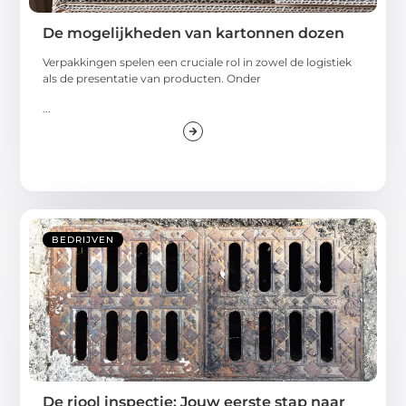
De mogelijkheden van kartonnen dozen
Verpakkingen spelen een cruciale rol in zowel de logistiek
als de presentatie van producten. Onder
...
BEDRIJVEN
De riool inspectie: Jouw eerste stap naar