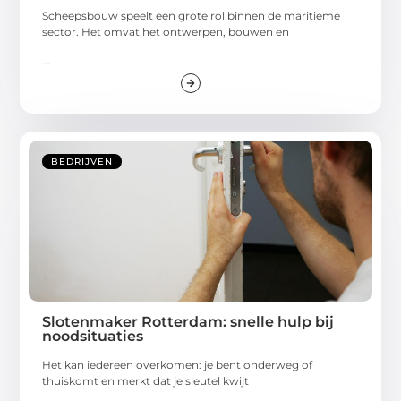
Scheepsbouw speelt een grote rol binnen de maritieme
sector. Het omvat het ontwerpen, bouwen en
...
BEDRIJVEN
Slotenmaker Rotterdam: snelle hulp bij
noodsituaties
Het kan iedereen overkomen: je bent onderweg of
thuiskomt en merkt dat je sleutel kwijt