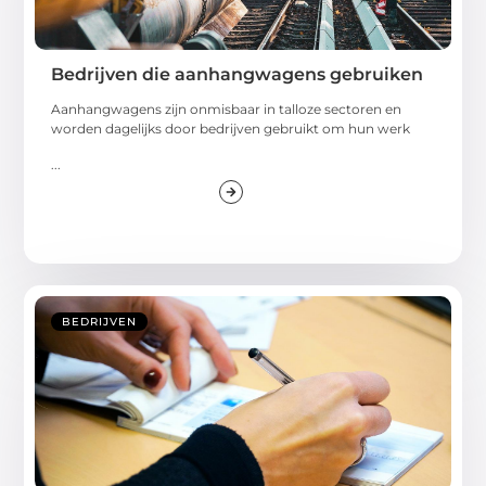
Bedrijven die aanhangwagens gebruiken
Aanhangwagens zijn onmisbaar in talloze sectoren en
worden dagelijks door bedrijven gebruikt om hun werk
...
BEDRIJVEN