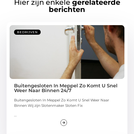
Hier zijn enkele
gerelateerde
berichten
BEDRIJVEN
Buitengesloten In Meppel Zo Komt U Snel
Weer Naar Binnen 24/7
Buitengesloten In Meppel Zo Komt U Snel Weer Naar
Binnen Wij zijn Slotenmaker Sloten Fix
...