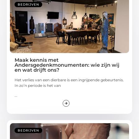
BEDRIJVEN
Maak kennis met
Andersgedenkmonumenten: wie zijn wij
en wat drijft ons?
Het verlies van een dierbare is een ingrijpende gebeurtenis.
In zo’n periode is het van
...
BEDRIJVEN