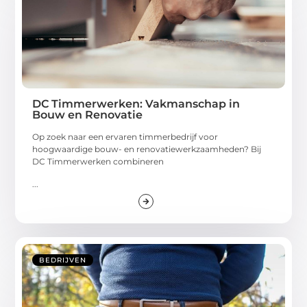
DC Timmerwerken: Vakmanschap in
Bouw en Renovatie
Op zoek naar een ervaren timmerbedrijf voor
hoogwaardige bouw- en renovatiewerkzaamheden? Bij
DC Timmerwerken combineren
...
BEDRIJVEN