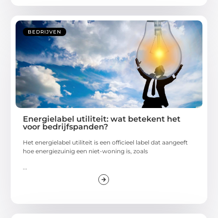
BEDRIJVEN
Energielabel utiliteit: wat betekent het
voor bedrijfspanden?
Het energielabel utiliteit is een officieel label dat aangeeft
hoe energiezuinig een niet-woning is, zoals
...