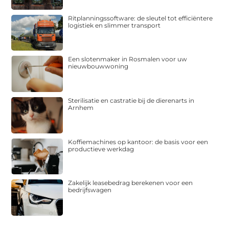
Ritplanningssoftware: de sleutel tot efficiëntere
logistiek en slimmer transport
Een slotenmaker in Rosmalen voor uw
nieuwbouwwoning
Sterilisatie en castratie bij de dierenarts in
Arnhem
Koffiemachines op kantoor: de basis voor een
productieve werkdag
Zakelijk leasebedrag berekenen voor een
bedrijfswagen