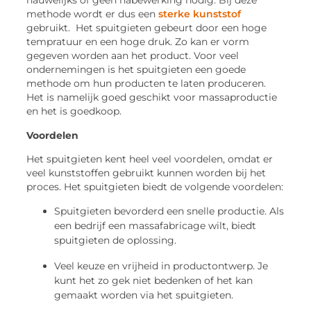
nauwelijks of geen nabewerking nodig. Bij deze
methode wordt er dus een
sterke kunststof
gebruikt. Het spuitgieten gebeurt door een hoge
tempratuur en een hoge druk. Zo kan er vorm
gegeven worden aan het product. Voor veel
ondernemingen is het spuitgieten een goede
methode om hun producten te laten produceren.
Het is namelijk goed geschikt voor massaproductie
en het is goedkoop.
Voordelen
Het spuitgieten kent heel veel voordelen, omdat er
veel kunststoffen gebruikt kunnen worden bij het
proces. Het spuitgieten biedt de volgende voordelen:
Spuitgieten bevorderd een snelle productie. Als
een bedrijf een massafabricage wilt, biedt
spuitgieten de oplossing.
Veel keuze en vrijheid in productontwerp. Je
kunt het zo gek niet bedenken of het kan
gemaakt worden via het spuitgieten.