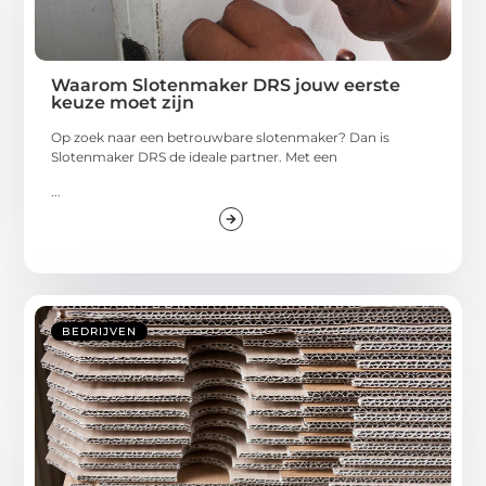
Waarom Slotenmaker DRS jouw eerste
keuze moet zijn
Op zoek naar een betrouwbare slotenmaker? Dan is
Slotenmaker DRS de ideale partner. Met een
...
BEDRIJVEN