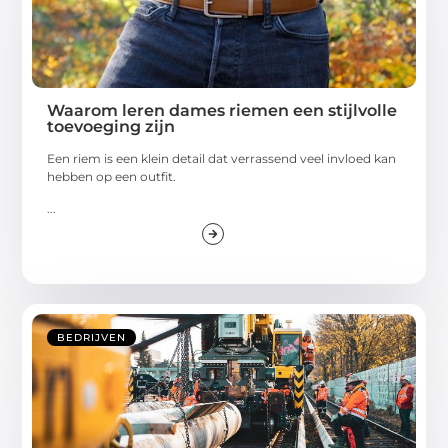
Waarom leren dames riemen een stijlvolle
toevoeging zijn
Een riem is een klein detail dat verrassend veel invloed kan
hebben op een outfit.
...
BEDRIJVEN