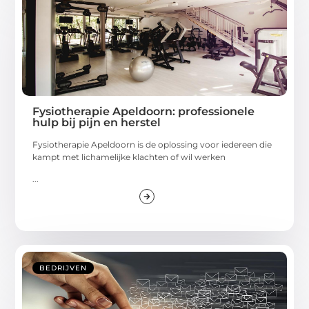
Fysiotherapie Apeldoorn: professionele
hulp bij pijn en herstel
Fysiotherapie Apeldoorn is de oplossing voor iedereen die
kampt met lichamelijke klachten of wil werken
...
BEDRIJVEN