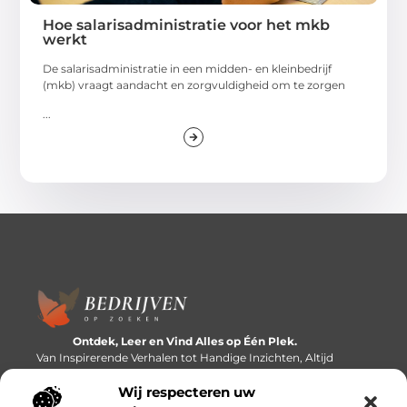
Hoe salarisadministratie voor het mkb
werkt
De salarisadministratie in een midden- en kleinbedrijf
(mkb) vraagt aandacht en zorgvuldigheid om te zorgen
...
Ontdek, Leer en Vind Alles op Één Plek.
Van Inspirerende Verhalen tot Handige Inzichten, Altijd
Binnen Handbereik.
Wij respecteren uw