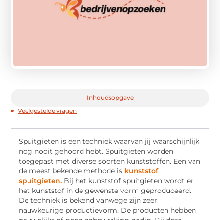
Inhoudsopgave
Veelgestelde vragen
Spuitgieten is een techniek waarvan jij waarschijnlijk
nog nooit gehoord hebt. Spuitgieten worden
toegepast met diverse soorten kunststoffen. Een van
de meest bekende methode is
kunststof
spuitgieten.
Bij het kunststof spuitgieten wordt er
het kunststof in de gewenste vorm geproduceerd.
De techniek is bekend vanwege zijn zeer
nauwkeurige productievorm. De producten hebben