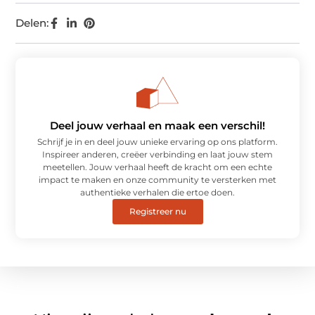
Delen:
Deel jouw verhaal en maak een verschil!
Schrijf je in en deel jouw unieke ervaring op ons platform.
Inspireer anderen, creëer verbinding en laat jouw stem
meetellen. Jouw verhaal heeft de kracht om een echte
impact te maken en onze community te versterken met
authentieke verhalen die ertoe doen.
Registreer nu