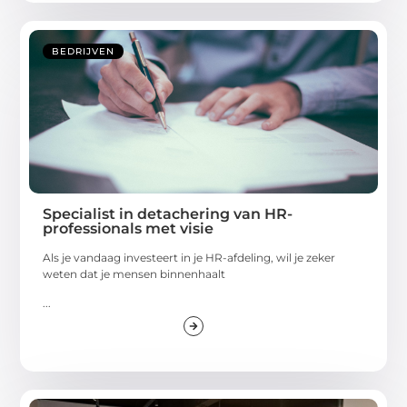
BEDRIJVEN
Specialist in detachering van HR-
professionals met visie
Als je vandaag investeert in je HR-afdeling, wil je zeker
weten dat je mensen binnenhaalt
...