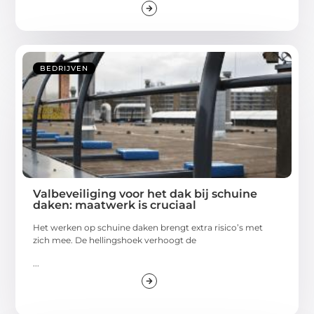
BEDRIJVEN
Valbeveiliging voor het dak bij schuine
daken: maatwerk is cruciaal
Het werken op schuine daken brengt extra risico’s met
zich mee. De hellingshoek verhoogt de
...