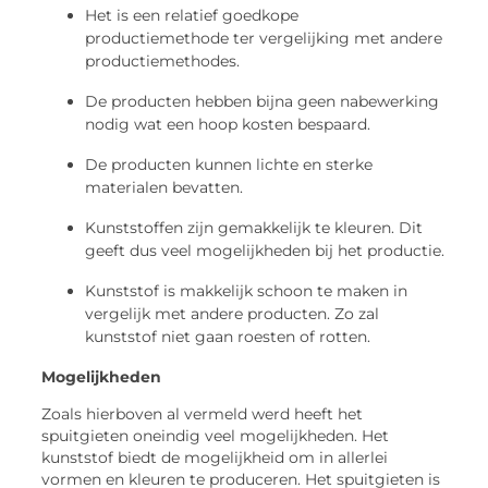
Het is een relatief goedkope
productiemethode ter vergelijking met andere
productiemethodes.
De producten hebben bijna geen nabewerking
nodig wat een hoop kosten bespaard.
De producten kunnen lichte en sterke
materialen bevatten.
Kunststoffen zijn gemakkelijk te kleuren. Dit
geeft dus veel mogelijkheden bij het productie.
Kunststof is makkelijk schoon te maken in
vergelijk met andere producten. Zo zal
kunststof niet gaan roesten of rotten.
Mogelijkheden
Zoals hierboven al vermeld werd heeft het
spuitgieten oneindig veel mogelijkheden. Het
kunststof biedt de mogelijkheid om in allerlei
vormen en kleuren te produceren. Het spuitgieten is