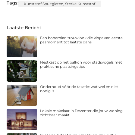
Tags:
Kunststof Spuitgieten
,
Sterke Kunststof
Laatste Bericht
Een bohemian trouwlook die klopt van eerste
pasmoment tot laatste dans
Nestkast op het balkon voor stadsvogels met
praktische plaatsingstips
Onderhoud vóór de taxatie: wat wel en niet
nodig is
Lokale makelaar in Deventer die jouw woning
zichtbaar maakt