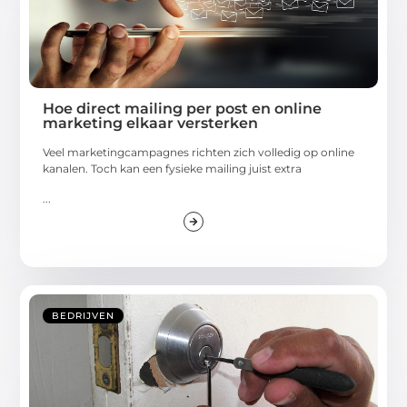
Hoe direct mailing per post en online
marketing elkaar versterken
Veel marketingcampagnes richten zich volledig op online
kanalen. Toch kan een fysieke mailing juist extra
...
BEDRIJVEN