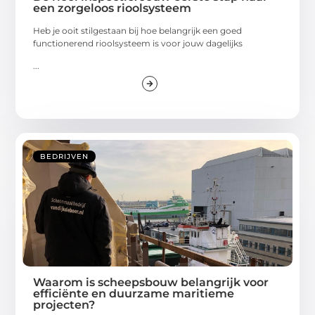
een zorgeloos rioolsysteem
Heb je ooit stilgestaan bij hoe belangrijk een goed
functionerend rioolsysteem is voor jouw dagelijks
...
BEDRIJVEN
Waarom is scheepsbouw belangrijk voor
efficiënte en duurzame maritieme
projecten?