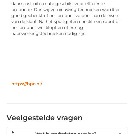
daarnaast uitermate geschikt voor efficiënte
productie. Dankzij vernieuwing technieken wordt er
goed gecheckt of het product voldoet aan de eisen
van de klant. Na het spuitgieten checkt een robot of
het product wel klopt en of er nog
nabewerkingstechnieken nodig zijn.
https://bpo.nl/
Veelgestelde vragen
Wat is spuitgieten precies?
▼