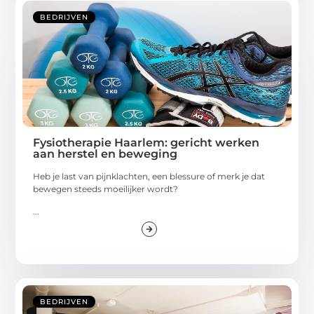
BEDRIJVEN
Fysiotherapie Haarlem: gericht werken
aan herstel en beweging
Heb je last van pijnklachten, een blessure of merk je dat
bewegen steeds moeilijker wordt?
...
BEDRIJVEN