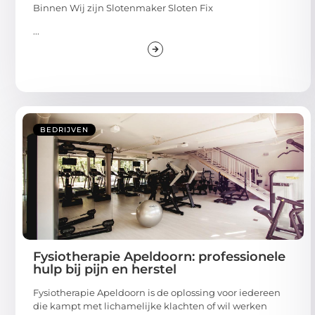
Binnen Wij zijn Slotenmaker Sloten Fix
...
BEDRIJVEN
Fysiotherapie Apeldoorn: professionele
hulp bij pijn en herstel
Fysiotherapie Apeldoorn is de oplossing voor iedereen
die kampt met lichamelijke klachten of wil werken