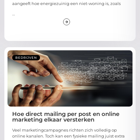
aangeeft hoe energiezuinig een niet-woning is, zoals
...
BEDRIJVEN
Hoe direct mailing per post en online
marketing elkaar versterken
Veel marketingcampagnes richten zich volledig op
online kanalen. Toch kan een fysieke mailing juist extra