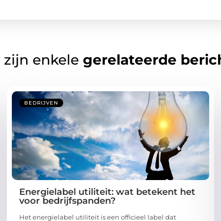
 zijn enkele
gerelateerde beric
BEDRIJVEN
Energielabel utiliteit: wat betekent het
voor bedrijfspanden?
Het energielabel utiliteit is een officieel label dat