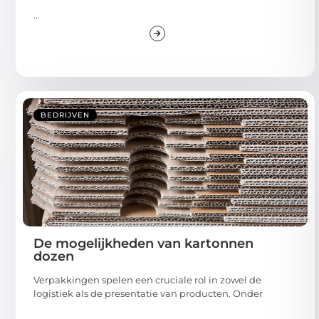
...
BEDRIJVEN
De mogelijkheden van kartonnen
dozen
Verpakkingen spelen een cruciale rol in zowel de
logistiek als de presentatie van producten. Onder
...