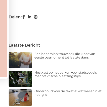
Delen:
Laatste Bericht
Een bohemian trouwlook die klopt van
eerste pasmoment tot laatste dans
Nestkast op het balkon voor stadsvogels
met praktische plaatsingstips
Onderhoud vóór de taxatie: wat wel en niet
nodig is