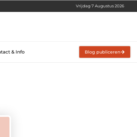
Vrijdag 7 Augustus 2026
tact & Info
Blog publiceren