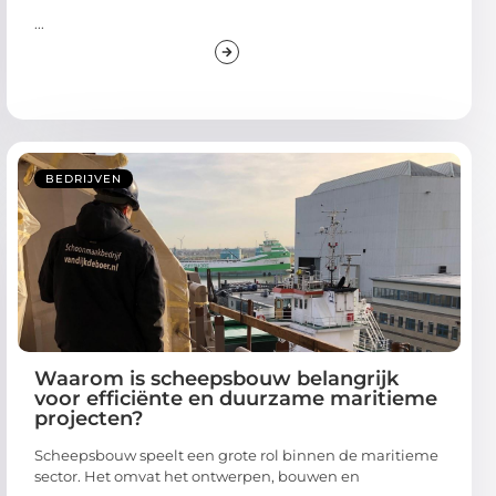
...
BEDRIJVEN
Waarom is scheepsbouw belangrijk
voor efficiënte en duurzame maritieme
projecten?
Scheepsbouw speelt een grote rol binnen de maritieme
sector. Het omvat het ontwerpen, bouwen en