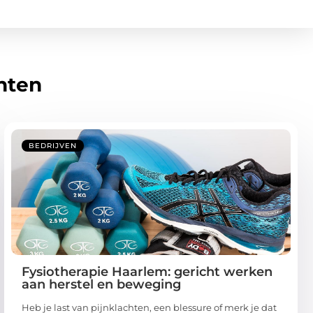
hten
BEDRIJVEN
Fysiotherapie Haarlem: gericht werken
aan herstel en beweging
Heb je last van pijnklachten, een blessure of merk je dat