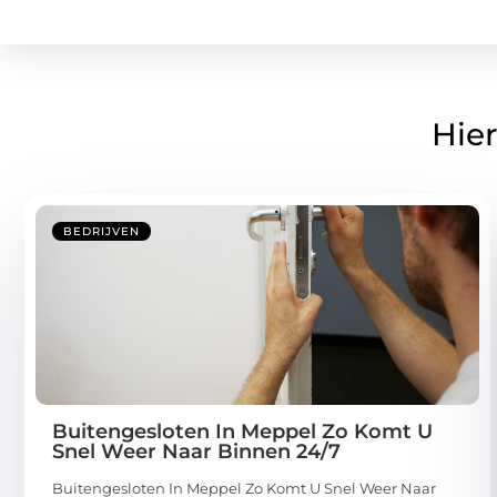
Hier
BEDRIJVEN
Buitengesloten In Meppel Zo Komt U
Snel Weer Naar Binnen 24/7
Buitengesloten In Meppel Zo Komt U Snel Weer Naar