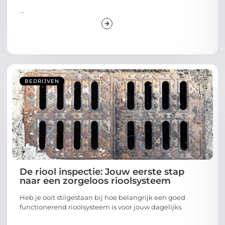
...
BEDRIJVEN
De riool inspectie: Jouw eerste stap
naar een zorgeloos rioolsysteem
Heb je ooit stilgestaan bij hoe belangrijk een goed
functionerend rioolsysteem is voor jouw dagelijks
...