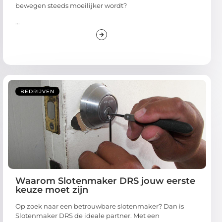
bewegen steeds moeilijker wordt?
...
BEDRIJVEN
Waarom Slotenmaker DRS jouw eerste
keuze moet zijn
Op zoek naar een betrouwbare slotenmaker? Dan is
Slotenmaker DRS de ideale partner. Met een