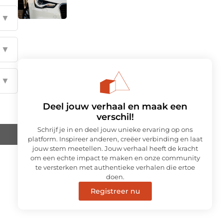
▼
▼
▼
Deel jouw verhaal en maak een
verschil!
Schrijf je in en deel jouw unieke ervaring op ons
platform. Inspireer anderen, creëer verbinding en laat
jouw stem meetellen. Jouw verhaal heeft de kracht
om een echte impact te maken en onze community
te versterken met authentieke verhalen die ertoe
doen.
Registreer nu