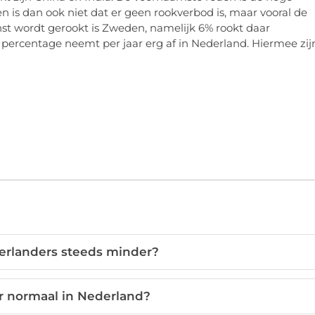
 is dan ook niet dat er geen rookverbod is, maar vooral de
st wordt gerookt is Zweden, namelijk 6% rookt daar
t percentage neemt per jaar erg af in Nederland. Hiermee zij
rlanders steeds minder?
r normaal in Nederland?