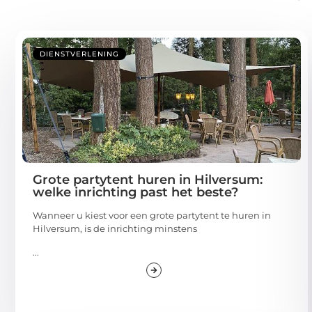
DIENSTVERLENING
Grote partytent huren in Hilversum:
welke inrichting past het beste?
Wanneer u kiest voor een grote partytent te huren in
Hilversum, is de inrichting minstens
...