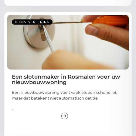
DIENSTVERLENING
Een slotenmaker in Rosmalen voor uw
nieuwbouwwoning
Een nieuwbouwwoning voelt vaak als een schone lei,
maar dat betekent niet automatisch dat de
...