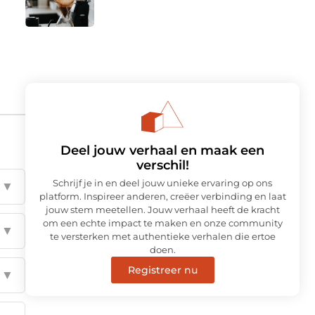
Deel jouw verhaal en maak een
verschil!
Schrijf je in en deel jouw unieke ervaring op ons
▼
platform. Inspireer anderen, creëer verbinding en laat
jouw stem meetellen. Jouw verhaal heeft de kracht
om een echte impact te maken en onze community
▼
te versterken met authentieke verhalen die ertoe
doen.
Registreer nu
▼