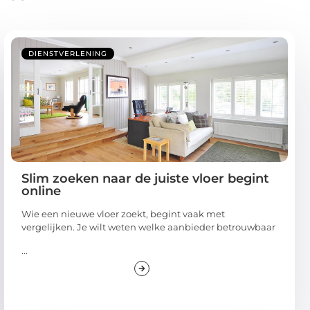
DIENSTVERLENING
Slim zoeken naar de juiste vloer begint
online
Wie een nieuwe vloer zoekt, begint vaak met
vergelijken. Je wilt weten welke aanbieder betrouwbaar
...