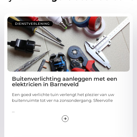
DIENSTVERLENING
Buitenverlichting aanleggen met een
elektricien in Barneveld
Een goed verlichte tuin verlengt het plezier van uw
buitenruimte tot ver na zonsondergang. Sfeervolle
...