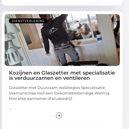
DIENSTVERLENING
Kozijnen en Glaszetter met specialisatie
is verduurzamen en ventileren
Glaszetter met Duurzaam Isolatieglas Specialisatie:
Vakmanschap voor een Toekomstbestendige Woning
Niet elke aannemer of klusbedrijf
...