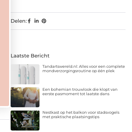
Delen:
Laatste Bericht
Tandartswereld.nl: Alles voor een complete
mondverzorgingsroutine op één plek
Een bohemian trouwlook die klopt van
eerste pasmoment tot laatste dans
Nestkast op het balkon voor stadsvogels
met praktische plaatsingstips