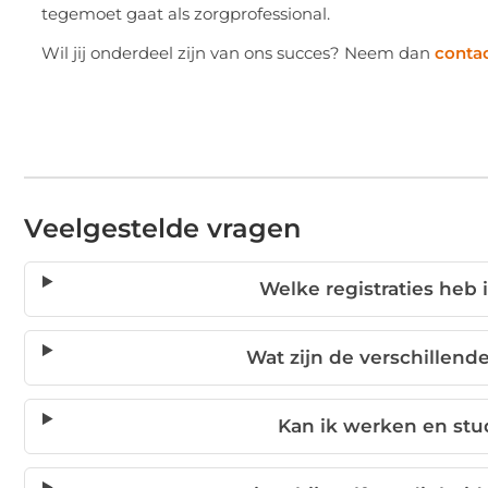
tegemoet gaat als zorgprofessional.
Wil jij onderdeel zijn van ons succes? Neem dan
conta
Veelgestelde vragen
Welke registraties heb i
Wat zijn de verschillend
Kan ik werken en stu