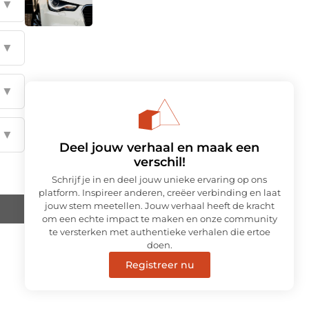
▼
▼
▼
▼
Deel jouw verhaal en maak een
verschil!
Schrijf je in en deel jouw unieke ervaring op ons
platform. Inspireer anderen, creëer verbinding en laat
jouw stem meetellen. Jouw verhaal heeft de kracht
om een echte impact te maken en onze community
te versterken met authentieke verhalen die ertoe
doen.
Registreer nu