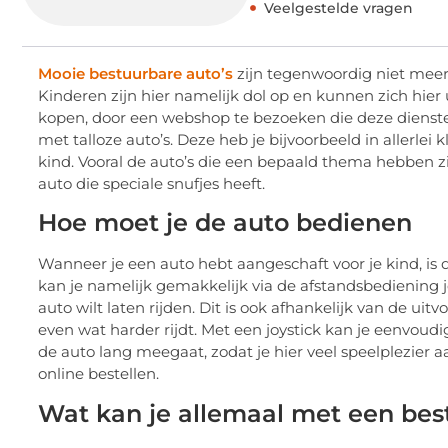
Veelgestelde vragen
Mooie bestuurbare auto’s
zijn tegenwoordig niet meer
Kinderen zijn hier namelijk dol op en kunnen zich hie
kopen, door een webshop te bezoeken die deze dienste
met talloze auto’s. Deze heb je bijvoorbeeld in allerlei 
kind. Vooral de auto’s die een bepaald thema hebben zi
auto die speciale snufjes heeft.
Hoe moet je de auto bedienen
Wanneer je een auto hebt aangeschaft voor je kind, is 
kan je namelijk gemakkelijk via de afstandsbediening 
auto wilt laten rijden. Dit is ook afhankelijk van de ui
even wat harder rijdt. Met een joystick kan je eenvoudi
de auto lang meegaat, zodat je hier veel speelplezier 
online bestellen.
Wat kan je allemaal met een bes