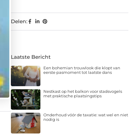
Delen:
Laatste Bericht
Een bohemian trouwlook die klopt van
eerste pasmoment tot laatste dans
Nestkast op het balkon voor stadsvogels
met praktische plaatsingstips
Onderhoud vóór de taxatie: wat wel en niet
nodig is