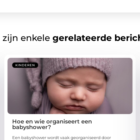
 zijn enkele
gerelateerde beric
KINDEREN
Hoe en wie organiseert een
babyshower?
Een babyshower wordt vaak georganiseerd door