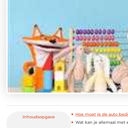
Hoe moet je de auto bed
Inhoudsopgave
Wat kan je allemaal met