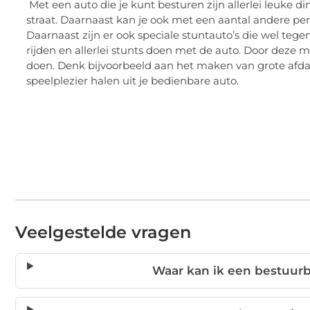
Met een auto die je kunt besturen zijn allerlei leuke d
straat. Daarnaast kan je ook met een aantal andere pe
Daarnaast zijn er ook speciale stuntauto’s die wel teg
rijden en allerlei stunts doen met de auto. Door deze me
doen. Denk bijvoorbeeld aan het maken van grote afdali
speelplezier halen uit je bedienbare auto.
Veelgestelde vragen
Waar kan ik een bestuurb