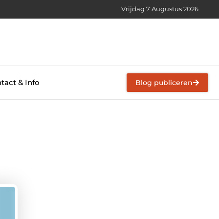
Vrijdag 7 Augustus 2026
tact & Info
Blog publiceren