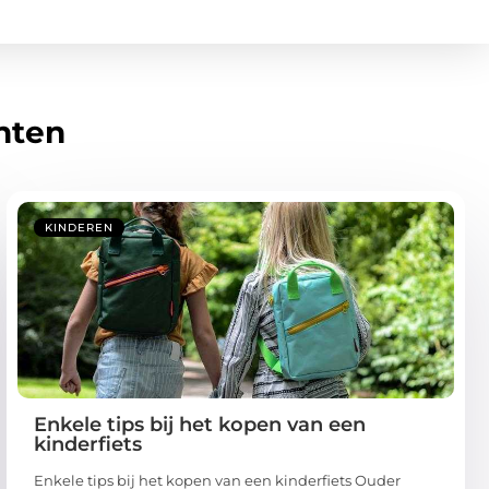
hten
KINDEREN
Enkele tips bij het kopen van een
kinderfiets
Enkele tips bij het kopen van een kinderfiets Ouder