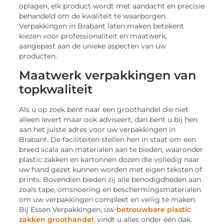
oplagen, elk product wordt met aandacht en precisie
behandeld om de kwaliteit te waarborgen.
Verpakkingen in Brabant laten maken betekent
kiezen voor professionaliteit en maatwerk,
aangepast aan de unieke aspecten van uw
producten.
Maatwerk verpakkingen van
topkwaliteit
Als u op zoek bent naar een groothandel die niet
alleen levert maar ook adviseert, dan bent u bij hen
aan het juiste adres voor uw verpakkingen in
Brabant. De faciliteiten stellen hen in staat om een
breed scala aan materialen aan te bieden, waaronder
plastic zakken en kartonnen dozen die volledig naar
uw hand gezet kunnen worden met eigen teksten of
prints. Bovendien bieden zij alle benodigdheden aan
zoals tape, omsnoering en beschermingsmaterialen
om uw verpakkingen compleet en veilig te maken.
Bij Essen Verpakkingen, uw
betrouwbare plastic
zakken groothandel
, vindt u alles onder één dak.