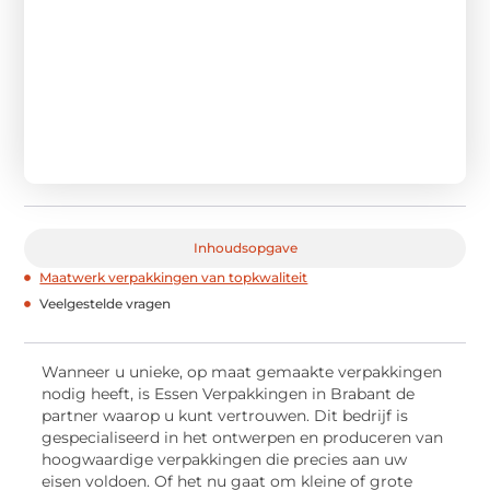
Inhoudsopgave
Maatwerk verpakkingen van topkwaliteit
Veelgestelde vragen
Wanneer u unieke, op maat gemaakte verpakkingen
nodig heeft, is Essen Verpakkingen in Brabant de
partner waarop u kunt vertrouwen. Dit bedrijf is
gespecialiseerd in het ontwerpen en produceren van
hoogwaardige verpakkingen die precies aan uw
eisen voldoen. Of het nu gaat om kleine of grote