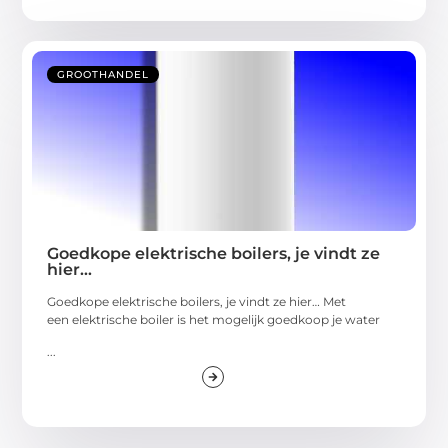
GROOTHANDEL
Goedkope elektrische boilers, je vindt ze
hier…
Goedkope elektrische boilers, je vindt ze hier… Met
een elektrische boiler is het mogelijk goedkoop je water
...