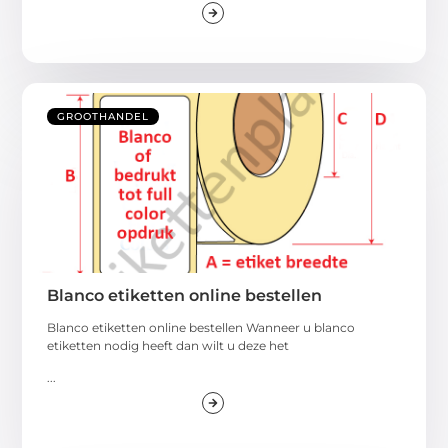
GROOTHANDEL
Blanco etiketten online bestellen
Blanco etiketten online bestellen Wanneer u blanco
etiketten nodig heeft dan wilt u deze het
...