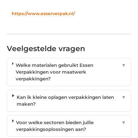
https://www.esserverpak.nl/
Veelgestelde vragen
Welke materialen gebruikt Essen
▼
Verpakkingen voor maatwerk
verpakkingen?
Kan ik kleine oplagen verpakkingen laten
▼
maken?
Voor welke sectoren bieden jullie
▼
verpakkingsoplossingen aan?