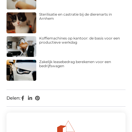
Sterilisatie en castratie bij de dierenarts in
Arnhem
Koffiemachines op kantoor: de basis voor een
productieve werkdag
Zakelijk leasebedrag berekenen voor een
bedrijfswagen
Delen: