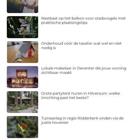
Nestkast op het balkon voor stadsvogels met
praktische plaatsingstips
Onderhoud vóór de taxatie: wat wel en niet
nodig is
Lokale makelaar in Deventer die jouw woning
zichtbaar maakt
Grote partytent huren in Hilversum: welke
inrichting past het beste?
Tuinaanleg in regio Ridderkerk vinden via de
juiste hovenier