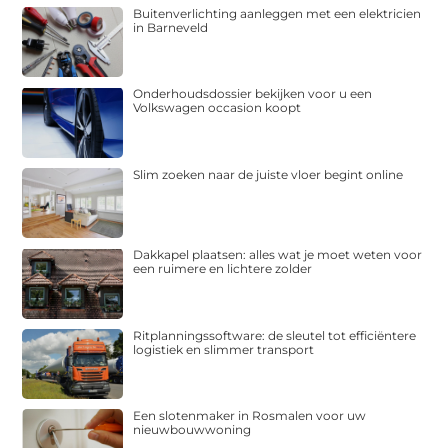
Buitenverlichting aanleggen met een elektricien
in Barneveld
Onderhoudsdossier bekijken voor u een
Volkswagen occasion koopt
Slim zoeken naar de juiste vloer begint online
Dakkapel plaatsen: alles wat je moet weten voor
een ruimere en lichtere zolder
Ritplanningssoftware: de sleutel tot efficiëntere
logistiek en slimmer transport
Een slotenmaker in Rosmalen voor uw
nieuwbouwwoning