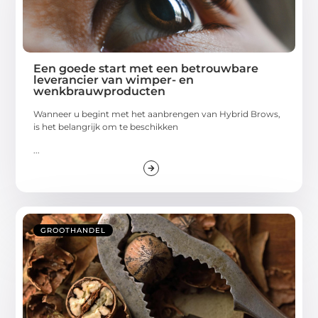
Een goede start met een betrouwbare
leverancier van wimper- en
wenkbrauwproducten
Wanneer u begint met het aanbrengen van Hybrid Brows,
is het belangrijk om te beschikken
...
GROOTHANDEL