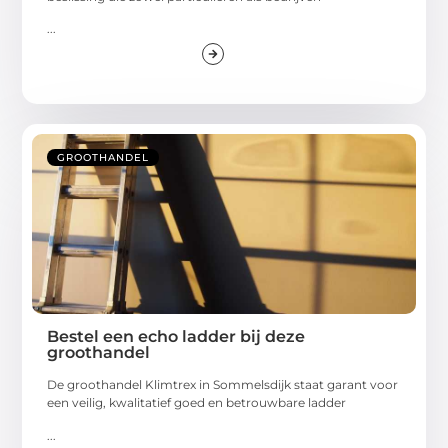
...
GROOTHANDEL
Bestel een echo ladder bij deze
groothandel
De groothandel Klimtrex in Sommelsdijk staat garant voor
een veilig, kwalitatief goed en betrouwbare ladder
...