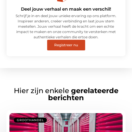
Deel jouw verhaal en maak een verschil!
Schrijf je in en deel jouw unieke ervaring op ons platform.
Inspireer anderen, creëer verbinding en laat jouw stem
meetellen. Jouw verhaal heeft de kracht om een echte
impact te maken en onze community te versterken met
authentieke verhalen die ertoe doen.
Registreer nu
Hier zijn enkele
gerelateerde
berichten
GROOTHANDEL