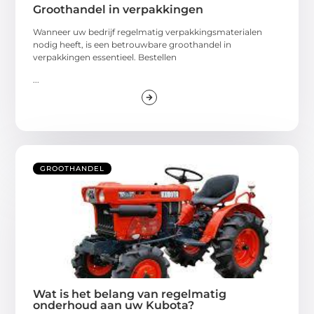
Groothandel in verpakkingen
Wanneer uw bedrijf regelmatig verpakkingsmaterialen
nodig heeft, is een betrouwbare groothandel in
verpakkingen essentieel. Bestellen
...
GROOTHANDEL
Wat is het belang van regelmatig
onderhoud aan uw Kubota?