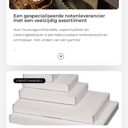
Een gespecialiseerde notenleverancier
met een veelzijdig assortiment
Voor horecagroothandels, supermarkten en
cateringbedrijven is een betrouwbare notenleverancier
onmisbaar. Het vinden van een partner
...
GROOTHANDEL