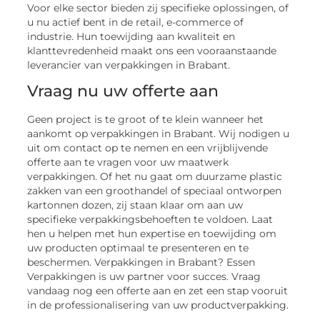
Voor elke sector bieden zij specifieke oplossingen, of
u nu actief bent in de retail, e-commerce of
industrie. Hun toewijding aan kwaliteit en
klanttevredenheid maakt ons een vooraanstaande
leverancier van verpakkingen in Brabant.
Vraag nu uw offerte aan
Geen project is te groot of te klein wanneer het
aankomt op verpakkingen in Brabant. Wij nodigen u
uit om contact op te nemen en een vrijblijvende
offerte aan te vragen voor uw maatwerk
verpakkingen. Of het nu gaat om duurzame plastic
zakken van een groothandel of speciaal ontworpen
kartonnen dozen, zij staan klaar om aan uw
specifieke verpakkingsbehoeften te voldoen. Laat
hen u helpen met hun expertise en toewijding om
uw producten optimaal te presenteren en te
beschermen. Verpakkingen in Brabant? Essen
Verpakkingen is uw partner voor succes. Vraag
vandaag nog een offerte aan en zet een stap vooruit
in de professionalisering van uw productverpakking.