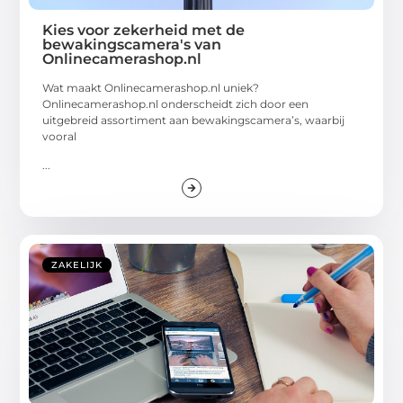
Kies voor zekerheid met de
bewakingscamera's van
Onlinecamerashop.nl
Wat maakt Onlinecamerashop.nl uniek?
Onlinecamerashop.nl onderscheidt zich door een
uitgebreid assortiment aan bewakingscamera’s, waarbij
vooral
...
ZAKELIJK