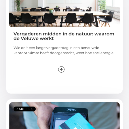
Vergaderen midden in de natuur: waarom
de Veluwe werkt
Wie ooit een lange vergaderdag in een benauwde
kantoorruimte heeft doorgebracht, weet hoe snel energie
...
ZAKELIJK