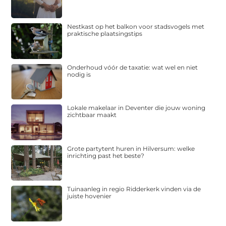
Nestkast op het balkon voor stadsvogels met
praktische plaatsingstips
Onderhoud vóór de taxatie: wat wel en niet
nodig is
Lokale makelaar in Deventer die jouw woning
zichtbaar maakt
Grote partytent huren in Hilversum: welke
inrichting past het beste?
Tuinaanleg in regio Ridderkerk vinden via de
juiste hovenier