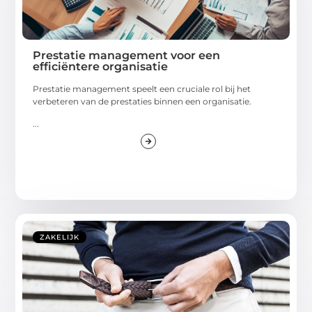
Prestatie management voor een
efficiëntere organisatie
Prestatie management speelt een cruciale rol bij het
verbeteren van de prestaties binnen een organisatie.
...
ZAKELIJK