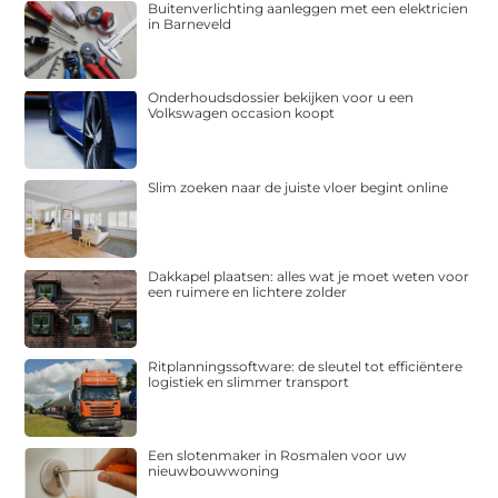
Buitenverlichting aanleggen met een elektricien
in Barneveld
Onderhoudsdossier bekijken voor u een
Volkswagen occasion koopt
Slim zoeken naar de juiste vloer begint online
Dakkapel plaatsen: alles wat je moet weten voor
een ruimere en lichtere zolder
Ritplanningssoftware: de sleutel tot efficiëntere
logistiek en slimmer transport
Een slotenmaker in Rosmalen voor uw
nieuwbouwwoning