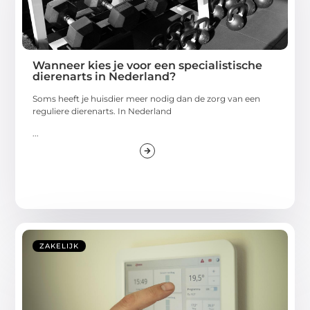
Wanneer kies je voor een specialistische
dierenarts in Nederland?
Soms heeft je huisdier meer nodig dan de zorg van een
reguliere dierenarts. In Nederland
...
ZAKELIJK