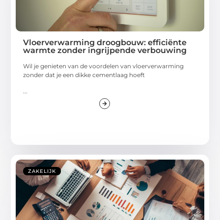
Vloerverwarming droogbouw: efficiënte
warmte zonder ingrijpende verbouwing
Wil je genieten van de voordelen van vloerverwarming
zonder dat je een dikke cementlaag hoeft
...
ZAKELIJK