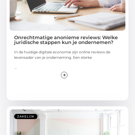
Onrechtmatige anonieme reviews: Welke
juridische stappen kun je ondernemen?
In de huidige digitale economie zijn online reviews de
levensader van je onderneming. Een sterke
...
ZAKELIJK