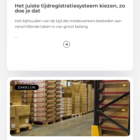
Het juiste tijdregistratiesysteem kiezen, zo
doe je dat
Het bijhouden van de tijd die medewerkers besteden aan
verschillende taken is van groot belang
...
ZAKELIJK