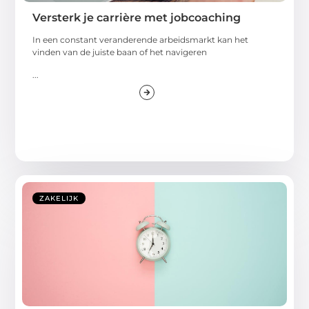
Versterk je carrière met jobcoaching
In een constant veranderende arbeidsmarkt kan het
vinden van de juiste baan of het navigeren
...
ZAKELIJK