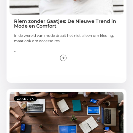
Riem zonder Gaatjes: De Nieuwe Trend in
Mode en Comfort
In de wereld van mode draait het niet alleen om kleding,
maar ook om accessoires
...
ZAKELIJK