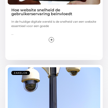
Hoe website snelheid de
gebruikerservaring beïnvloedt
In de huidige digitale wereld is de snelheid van een website
essentieel voor een goede
...
ZAKELIJK