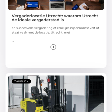
Vergaderlocatie Utrecht: waarom Utrecht
de ideale vergaderstad is
en succesvolle vergadering of zakelijke bijeenkomst valt of
staat vaak met de locatie. Utrecht, met
...
ZAKELIJK