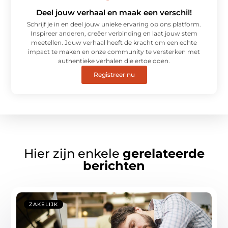
Deel jouw verhaal en maak een verschil!
Schrijf je in en deel jouw unieke ervaring op ons platform.
Inspireer anderen, creëer verbinding en laat jouw stem
meetellen. Jouw verhaal heeft de kracht om een echte
impact te maken en onze community te versterken met
authentieke verhalen die ertoe doen.
Registreer nu
Hier zijn enkele
gerelateerde
berichten
ZAKELIJK