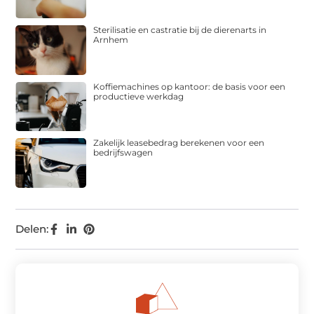
Sterilisatie en castratie bij de dierenarts in
Arnhem
Koffiemachines op kantoor: de basis voor een
productieve werkdag
Zakelijk leasebedrag berekenen voor een
bedrijfswagen
Delen: