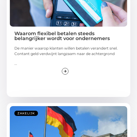
Waarom flexibel betalen steeds
belangrijker wordt voor ondernemers
De manier waarop klanten willen betalen verandert snel.
Contant geld verdwijnt langzaam naar de achtergrond
...
ZAKELIJK