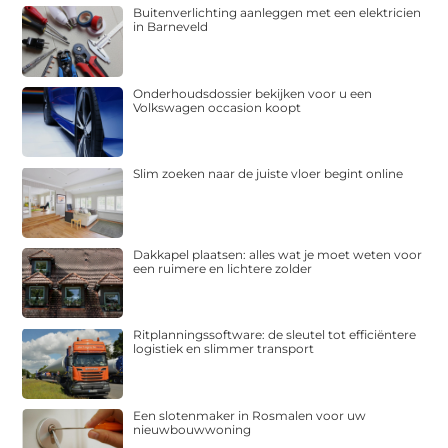
Buitenverlichting aanleggen met een elektricien
in Barneveld
Onderhoudsdossier bekijken voor u een
Volkswagen occasion koopt
Slim zoeken naar de juiste vloer begint online
Dakkapel plaatsen: alles wat je moet weten voor
een ruimere en lichtere zolder
Ritplanningssoftware: de sleutel tot efficiëntere
logistiek en slimmer transport
Een slotenmaker in Rosmalen voor uw
nieuwbouwwoning