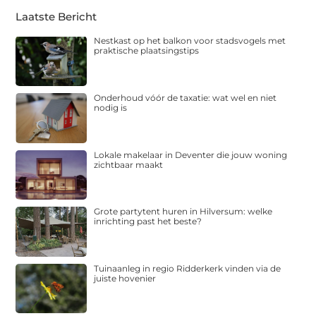
Laatste Bericht
Nestkast op het balkon voor stadsvogels met
praktische plaatsingstips
Onderhoud vóór de taxatie: wat wel en niet
nodig is
Lokale makelaar in Deventer die jouw woning
zichtbaar maakt
Grote partytent huren in Hilversum: welke
inrichting past het beste?
Tuinaanleg in regio Ridderkerk vinden via de
juiste hovenier