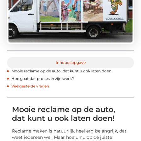
Inhoudsopgave
Mooie reclame op de auto, dat kunt u ook laten doen!
Hoe gaat dat proces in zijn werk?
Veelgestelde vragen
Mooie reclame op de auto,
dat kunt u ook laten doen!
Reclame maken is natuurlijk heel erg belangrijk, dat
weet iedereen wel. Maar hoe u nu op de juiste