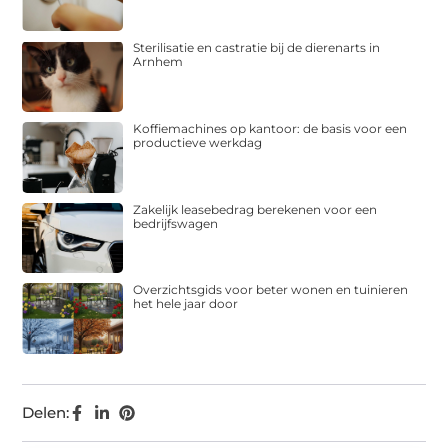
Sterilisatie en castratie bij de dierenarts in
Arnhem
Koffiemachines op kantoor: de basis voor een
productieve werkdag
Zakelijk leasebedrag berekenen voor een
bedrijfswagen
Overzichtsgids voor beter wonen en tuinieren
het hele jaar door
Delen: