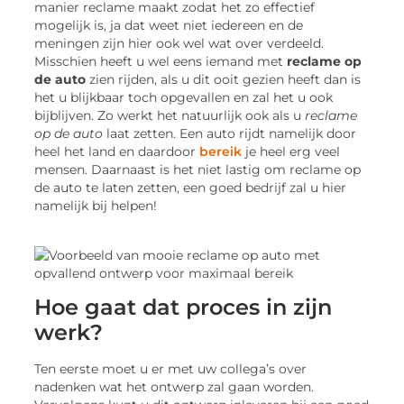
manier reclame maakt zodat het zo effectief
mogelijk is, ja dat weet niet iedereen en de
meningen zijn hier ook wel wat over verdeeld.
Misschien heeft u wel eens iemand met
reclame op
de auto
zien rijden, als u dit ooit gezien heeft dan is
het u blijkbaar toch opgevallen en zal het u ook
bijblijven. Zo werkt het natuurlijk ook als u
reclame
op de auto
laat zetten. Een auto rijdt namelijk door
heel het land en daardoor
bereik
je heel erg veel
mensen. Daarnaast is het niet lastig om reclame op
de auto te laten zetten, een goed bedrijf zal u hier
namelijk bij helpen!
Hoe gaat dat proces in zijn
werk?
Ten eerste moet u er met uw collega’s over
nadenken wat het ontwerp zal gaan worden.