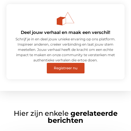
Deel jouw verhaal en maak een verschil!
Schrijf je in en deel jouw unieke ervaring op ons platform.
Inspireer anderen, creëer verbinding en laat jouw stem
meetellen. Jouw verhaal heeft de kracht om een echte
impact te maken en onze community te versterken met
authentieke verhalen die ertoe doen.
Registreer nu
Hier zijn enkele
gerelateerde
berichten