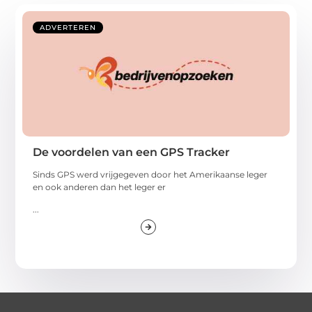
ADVERTEREN
De voordelen van een GPS Tracker
Sinds GPS werd vrijgegeven door het Amerikaanse leger
en ook anderen dan het leger er
...