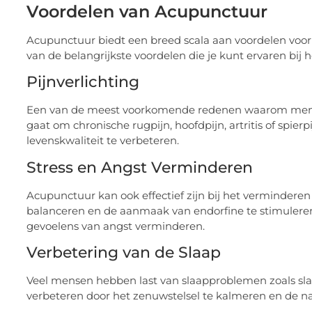
Voordelen van Acupunctuur
Acupunctuur biedt een breed scala aan voordelen voor z
van de belangrijkste voordelen die je kunt ervaren bij
Pijnverlichting
Een van de meest voorkomende redenen waarom mensen 
gaat om chronische rugpijn, hoofdpijn, artritis of spie
levenskwaliteit te verbeteren.
Stress en Angst Verminderen
Acupunctuur kan ook effectief zijn bij het verminderen
balanceren en de aanmaak van endorfine te stimulere
gevoelens van angst verminderen.
Verbetering van de Slaap
Veel mensen hebben last van slaapproblemen zoals sla
verbeteren door het zenuwstelsel te kalmeren en de nat