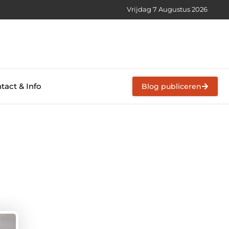
Vrijdag 7 Augustus 2026
tact & Info
Blog publiceren