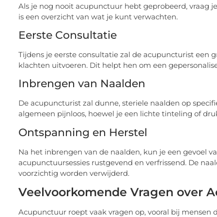
Als je nog nooit acupunctuur hebt geprobeerd, vraag je 
is een overzicht van wat je kunt verwachten.
Eerste Consultatie
Tijdens je eerste consultatie zal de acupuncturist een
klachten uitvoeren. Dit helpt hen om een gepersonalise
Inbrengen van Naalden
De acupuncturist zal dunne, steriele naalden op specifi
algemeen pijnloos, hoewel je een lichte tinteling of dru
Ontspanning en Herstel
Na het inbrengen van de naalden, kun je een gevoel v
acupunctuursessies rustgevend en verfrissend. De naal
voorzichtig worden verwijderd.
Veelvoorkomende Vragen over A
Acupunctuur roept vaak vragen op, vooral bij mensen die