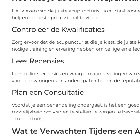
Het kiezen van de juiste acupuncturist is cruciaal voor 
helpen de beste professional te vinden.
Controleer de Kwalificaties
Zorg ervoor dat de acupuncturist die je kiest, de juiste 
nodige training en ervaring hebben om veilige en effe
Lees Recensies
Lees online recensies en vraag om aanbevelingen van vr
van de ervaringen van andere patiënten en de reputati
Plan een Consultatie
Voordat je een behandeling ondergaat, is het een goed 
mogelijkheid om vragen te stellen, je zorgen te besprek
acupuncturist.
Wat te Verwachten Tijdens een 