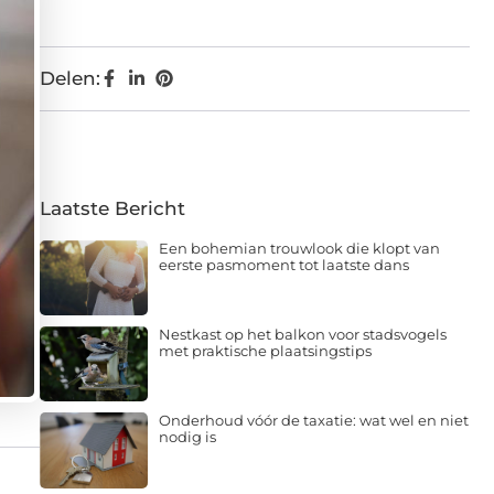
Delen:
Laatste Bericht
Een bohemian trouwlook die klopt van
eerste pasmoment tot laatste dans
Nestkast op het balkon voor stadsvogels
met praktische plaatsingstips
Onderhoud vóór de taxatie: wat wel en niet
nodig is