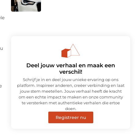
le
nu
Deel jouw verhaal en maak een
verschil!
Schrijf je in en deel jouw unieke ervaring op ons
e
platform. Inspireer anderen, creëer verbinding en laat
jouw stem meetellen. Jouw verhaal heeft de kracht
om een echte impact te maken en onze community
te versterken met authentieke verhalen die ertoe
doen.
Registreer nu