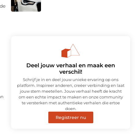
ade
Deel jouw verhaal en maak een
verschil!
Schrijf je in en deel jouw unieke ervaring op ons
platform. Inspireer anderen, creëer verbinding en laat
jouw stem meetellen. Jouw verhaal heeft de kracht
an
om een echte impact te maken en onze community
te versterken met authentieke verhalen die ertoe
doen.
Registreer nu