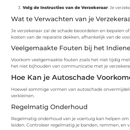
Volg de Instructies van de Verzekeraar
: Je verzek
Wat te Verwachten van je Verzekera
Je verzekeraar zal de schade beoordelen en bepalen of 
kosten van de reparatie dekken, afhankelijk van de voo
Veelgemaakte Fouten bij het Indien
Voorkom veelgemaakte fouten zoals het niet tijdig meld
het niet bijhouden van communicatie met je verzekera
Hoe Kan je Autoschade Voorkom
Hoewel sommige vormen van autoschade onvermijdelijk 
verkleinen.
Regelmatig Onderhoud
Regelmatig onderhoud van je voertuig kan helpen om
leiden. Controleer regelmatig je banden, remmen, en vl