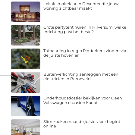
Lokale makelaar in Deventer die jouw
woning zichtbaar maakt
Grote partytent huren in Hilversum: welke
inrichting past het beste?
Tuinaanleg in regio Ridderkerk vinden via
de juiste hovenier
Buitenverlichting aanleggen met een
elektricien in Barneveld
Onderhoudsdossier bekijken voor u een
Volkswagen occasion koopt
Slim zoeken naar de juiste vloer begint
online