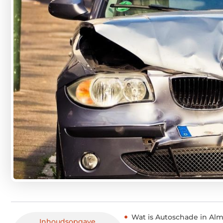
Wat is Autoschade in Alm
Inhoudsopgave