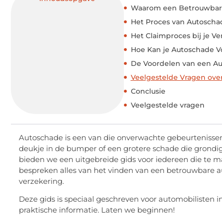
Waarom een Betrouwbare 
Het Proces van Autoscha
Het Claimproces bij je V
Hoe Kan je Autoschade 
De Voordelen van een A
Veelgestelde Vragen ove
Conclusie
Veelgestelde vragen
Autoschade is een van die onverwachte gebeurtenissen
deukje in de bumper of een grotere schade die grondiger 
bieden we een uitgebreide gids voor iedereen die te 
bespreken alles van het vinden van een betrouwbare au
verzekering.
Deze gids is speciaal geschreven voor automobilisten i
praktische informatie. Laten we beginnen!