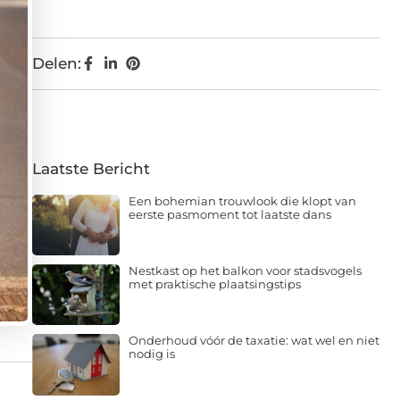
Delen:
Laatste Bericht
Een bohemian trouwlook die klopt van
eerste pasmoment tot laatste dans
Nestkast op het balkon voor stadsvogels
met praktische plaatsingstips
Onderhoud vóór de taxatie: wat wel en niet
nodig is