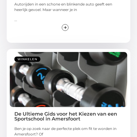
Autorijden in een schone en blinkende auto geeft een
heerlijk gevoel. Maar wanneer je in
...
WINKELEN
De Ultieme Gids voor het Kiezen van een
Sportschool in Amersfoort
Ben je op zoek naar de perfecte plek om fit te worden in
Amersfoort? Of