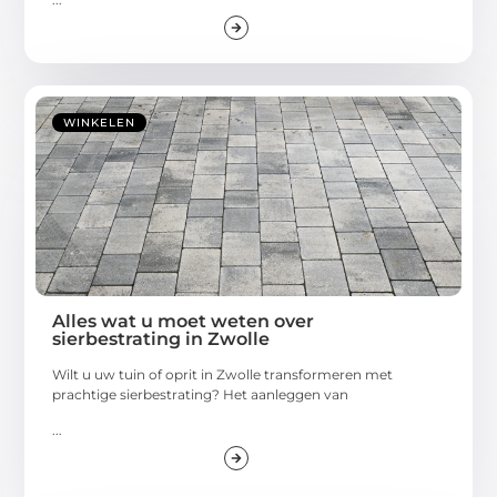
WINKELEN
Alles wat u moet weten over
sierbestrating in Zwolle
Wilt u uw tuin of oprit in Zwolle transformeren met
prachtige sierbestrating? Het aanleggen van
...