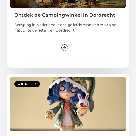
Ontdek de Campingwinkel in Dordrecht
Camping in Nederland is een geliefde manier om van de
natuur te genieten, en Dordrecht
...
WINKELEN