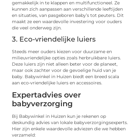
gemakkelijk in te klappen en multifunctioneel. Ze
kunnen zich aanpassen aan verschillende leeftijden
en situaties, van pasgeboren baby’s tot peuters. Dit
maakt ze een waardevolle investering voor ouders
die veel onderweg zijn.
3. Eco-vriendelijke luiers
Steeds meer ouders kiezen voor duurzame en
milieuvriendelijke opties zoals herbruikbare luiers.
Deze luiers zijn niet alleen beter voor de planeet,
maar ook zachter voor de gevoelige huid van je
baby. Babywinkel in Huizen biedt een breed scala
aan eco-vriendelijke luiers en accessoires.
Expertadvies over
babyverzorging
Bij Babywinkel in Huizen kun je rekenen op
deskundig advies van lokale babyverzorgingsexperts.
Hier zijn enkele waardevolle adviezen die we hebben
verzameld: