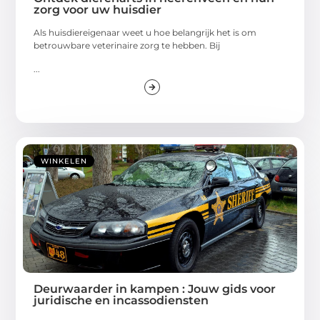
zorg voor uw huisdier
Als huisdiereigenaar weet u hoe belangrijk het is om
betrouwbare veterinaire zorg te hebben. Bij
...
WINKELEN
Deurwaarder in kampen : Jouw gids voor
juridische en incassodiensten