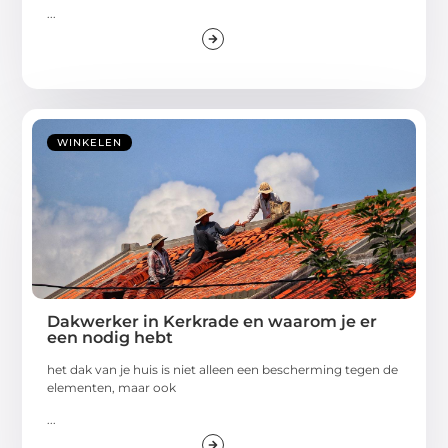
...
WINKELEN
Dakwerker in Kerkrade en waarom je er
een nodig hebt
het dak van je huis is niet alleen een bescherming tegen de
elementen, maar ook
...