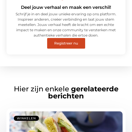
Deel jouw verhaal en maak een verschil!
Schrijf je in en deel jouw unieke ervaring op ons platform.
Inspireer anderen, creëer verbinding en laat jouw stem
meetellen. Jouw verhaal heeft de kracht om een echte
impact te maken en onze community te versterken met
authentieke verhalen die ertoe doen.
Registreer nu
Hier zijn enkele
gerelateerde
berichten
WINKELEN