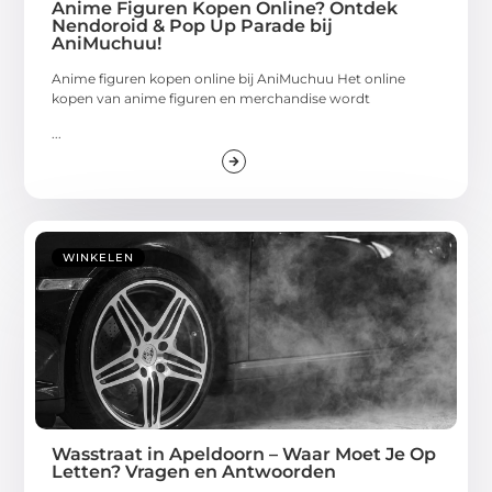
Anime Figuren Kopen Online? Ontdek
Nendoroid & Pop Up Parade bij
AniMuchuu!
Anime figuren kopen online bij AniMuchuu Het online
kopen van anime figuren en merchandise wordt
...
WINKELEN
Wasstraat in Apeldoorn – Waar Moet Je Op
Letten? Vragen en Antwoorden