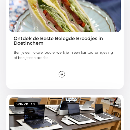
Ontdek de Beste Belegde Broodjes in
Doetinchem
Ben je een lokale foodie, werk je in een kantooromgeving
of ben je een toerist
...
WINKELEN