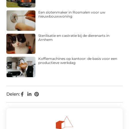
Een slotenmaker in Rosmalen voor uw
nieuwbouwwoning
Sterilisatie en castratie bij de dierenarts in
Arnhem
Koffiemachines op kantoor: de basis voor een
productieve werkdag
Delen: