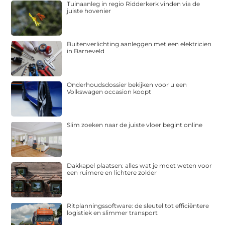
Tuinaanleg in regio Ridderkerk vinden via de
juiste hovenier
Buitenverlichting aanleggen met een elektricien
in Barneveld
Onderhoudsdossier bekijken voor u een
Volkswagen occasion koopt
Slim zoeken naar de juiste vloer begint online
Dakkapel plaatsen: alles wat je moet weten voor
een ruimere en lichtere zolder
Ritplanningssoftware: de sleutel tot efficiëntere
logistiek en slimmer transport