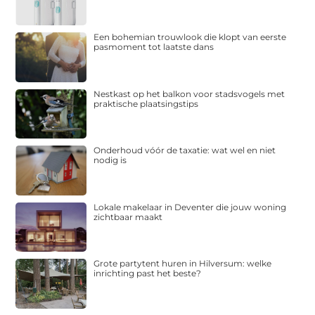
Een bohemian trouwlook die klopt van eerste
pasmoment tot laatste dans
Nestkast op het balkon voor stadsvogels met
praktische plaatsingstips
Onderhoud vóór de taxatie: wat wel en niet
nodig is
Lokale makelaar in Deventer die jouw woning
zichtbaar maakt
Grote partytent huren in Hilversum: welke
inrichting past het beste?