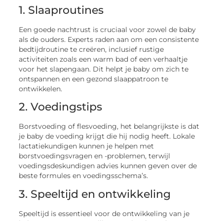
1. Slaaproutines
Een goede nachtrust is cruciaal voor zowel de baby
als de ouders. Experts raden aan om een consistente
bedtijdroutine te creëren, inclusief rustige
activiteiten zoals een warm bad of een verhaaltje
voor het slapengaan. Dit helpt je baby om zich te
ontspannen en een gezond slaappatroon te
ontwikkelen.
2. Voedingstips
Borstvoeding of flesvoeding, het belangrijkste is dat
je baby de voeding krijgt die hij nodig heeft. Lokale
lactatiekundigen kunnen je helpen met
borstvoedingsvragen en -problemen, terwijl
voedingsdeskundigen advies kunnen geven over de
beste formules en voedingsschema’s.
3. Speeltijd en ontwikkeling
Speeltijd is essentieel voor de ontwikkeling van je