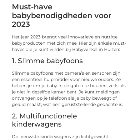
Must-have
babybenodigdheden voor
2023
Het jaar 2023 brengt veel innovatieve en nuttige
babyproducten met zich mee. Hier zijn enkele must-
haves die je kunt vinden bij Babywinkel in Huizen:
1. Slimme babyfoons
Slimme babyfoons met camera’s en sensoren zijn
een essentieel hulpmiddel voor nieuwe ouders. Ze
helpen je om je baby in de gaten te houden, zelfs als
je niet in dezelfde kamer bent. Je kunt meldingen
ontvangen op je telefoon als je baby beweegt of
geluid maakt, wat een geruststellende gedachte is.
2. Multifunctionele
kinderwagens
De nieuwste kinderwagens zijn lichtgewicht,