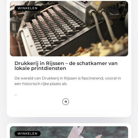
WINKELEN
Drukkerij in Rijssen – de schatkamer van
lokale printdiensten
De wereld van Drukkerij in Rijssen is fascinerend, vooral in
een historisch rijke plaats als
...
WINKELEN