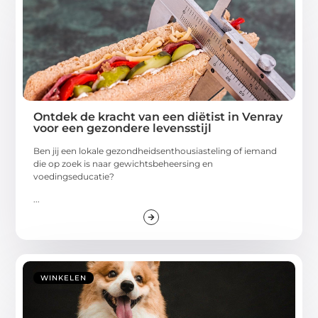
Ontdek de kracht van een diëtist in Venray
voor een gezondere levensstijl
Ben jij een lokale gezondheidsenthousiasteling of iemand
die op zoek is naar gewichtsbeheersing en
voedingseducatie?
...
WINKELEN