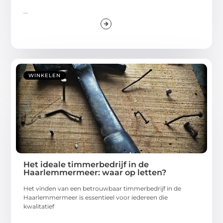
...
WINKELEN
Het ideale timmerbedrijf in de
Haarlemmermeer: waar op letten?
Het vinden van een betrouwbaar timmerbedrijf in de
Haarlemmermeer is essentieel voor iedereen die
kwalitatief
...