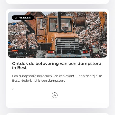
WINKELEN
Ontdek de betovering van een dumpstore
in Best
Een dumpstore bezoeken kan een avontuur op zich zijn. In
Best, Nederland, is een dumpstore
...