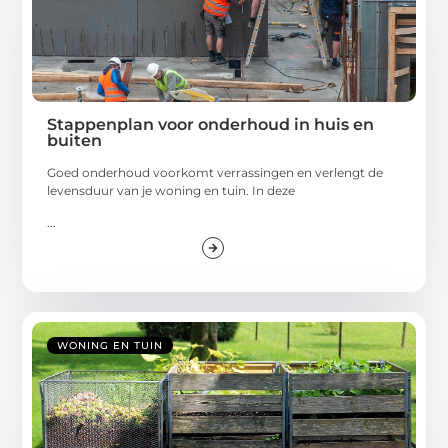
Stappenplan voor onderhoud in huis en
buiten
Goed onderhoud voorkomt verrassingen en verlengt de
levensduur van je woning en tuin. In deze
...
WONING EN TUIN