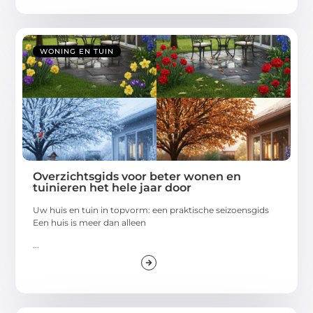
WONING EN TUIN
Overzichtsgids voor beter wonen en
tuinieren het hele jaar door
Uw huis en tuin in topvorm: een praktische seizoensgids
Een huis is meer dan alleen
...