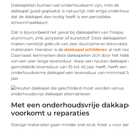
Dakkapellen kunnen wel onderhoudsarm zijn, mits de
dakkapel goed geplaatst is natuurlijk. Het enige onderhou
dat de dakkapel dan nodig heeft is een periodieke
schoonmaakbeurt.
Dat is bijvoorbeeld het geval bij dakkapellen van Trespa,
aluminium, zink, polyester of kunststof. Deze dakkapellen
maken namelijk gebruik van zeer duurzame en kleurvaste
materialen. Hierdoor is de
dakkapel schilderen
al niet no
Daarnaast kenmerken deze dakkapellen zich door het heb
van een zeer lange levensduur. Waar een houten dakkapel
gemiddelde levensduur van 35 tot 45 jaar heeft, heeft een
onderhoudsarme dakkapel een levensduur van minimaal 
jaar.
Met een onderhoudsvrije dakkap
voorkomt u reparaties
Stevige materialen gaan minder snel stuk. Kiest u voor ee