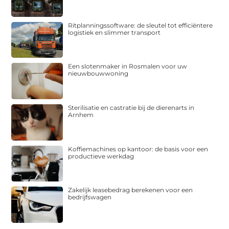
Ritplanningssoftware: de sleutel tot efficiëntere
logistiek en slimmer transport
Een slotenmaker in Rosmalen voor uw
nieuwbouwwoning
Sterilisatie en castratie bij de dierenarts in
Arnhem
Koffiemachines op kantoor: de basis voor een
productieve werkdag
Zakelijk leasebedrag berekenen voor een
bedrijfswagen