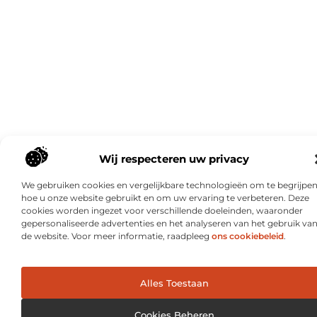
Wij respecteren uw privacy
We gebruiken cookies en vergelijkbare technologieën om te begrijpe
hoe u onze website gebruikt en om uw ervaring te verbeteren. Deze
cookies worden ingezet voor verschillende doeleinden, waaronder
gepersonaliseerde advertenties en het analyseren van het gebruik va
de website. Voor meer informatie, raadpleeg
ons cookiebeleid
.
Alles Toestaan
Cookies Beheren