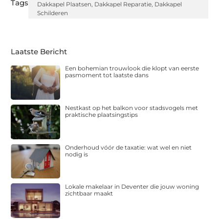
Tags:
Dakkapel Plaatsen
,
Dakkapel Reparatie
,
Dakkapel
Schilderen
Laatste Bericht
Een bohemian trouwlook die klopt van eerste
pasmoment tot laatste dans
Nestkast op het balkon voor stadsvogels met
praktische plaatsingstips
Onderhoud vóór de taxatie: wat wel en niet
nodig is
Lokale makelaar in Deventer die jouw woning
zichtbaar maakt