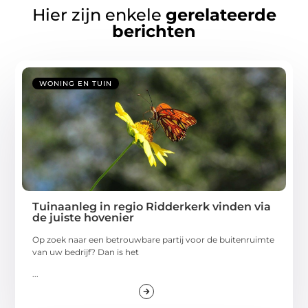
Hier zijn enkele
gerelateerde
berichten
WONING EN TUIN
Tuinaanleg in regio Ridderkerk vinden via
de juiste hovenier
Op zoek naar een betrouwbare partij voor de buitenruimte
van uw bedrijf? Dan is het
...