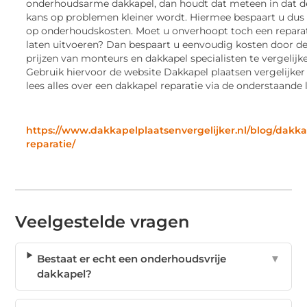
onderhoudsarme dakkapel, dan houdt dat meteen in dat d
kans op problemen kleiner wordt. Hiermee bespaart u dus
op onderhoudskosten. Moet u onverhoopt toch een repara
laten uitvoeren? Dan bespaart u eenvoudig kosten door d
prijzen van monteurs en dakkapel specialisten te vergelijk
Gebruik hiervoor de website Dakkapel plaatsen vergelijker
lees alles over een dakkapel reparatie via de onderstaande l
https://www.dakkapelplaatsenvergelijker.nl/blog/dakka
reparatie/
Veelgestelde vragen
Bestaat er echt een onderhoudsvrije
▼
dakkapel?