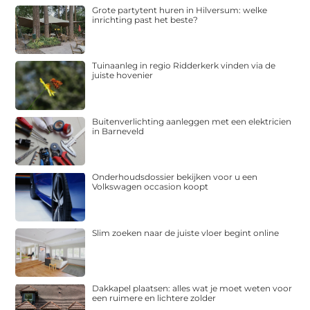
Grote partytent huren in Hilversum: welke
inrichting past het beste?
Tuinaanleg in regio Ridderkerk vinden via de
juiste hovenier
Buitenverlichting aanleggen met een elektricien
in Barneveld
Onderhoudsdossier bekijken voor u een
Volkswagen occasion koopt
Slim zoeken naar de juiste vloer begint online
Dakkapel plaatsen: alles wat je moet weten voor
een ruimere en lichtere zolder