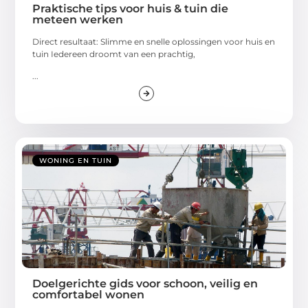
Praktische tips voor huis & tuin die
meteen werken
Direct resultaat: Slimme en snelle oplossingen voor huis en
tuin Iedereen droomt van een prachtig,
...
WONING EN TUIN
Doelgerichte gids voor schoon, veilig en
comfortabel wonen