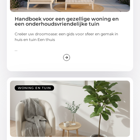
Handboek voor een gezellige woning en
een onderhoudsvriendelijke tuin
Creëer uw droomoase: een gids voor sfeer en gemak in
huis en tuin Een thuis
...
WONING EN TUIN