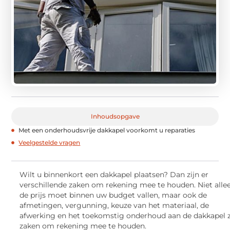
Inhoudsopgave
Met een onderhoudsvrije dakkapel voorkomt u reparaties
Veelgestelde vragen
Wilt u binnenkort een dakkapel plaatsen? Dan zijn er
verschillende zaken om rekening mee te houden. Niet alle
de prijs moet binnen uw budget vallen, maar ook de
afmetingen, vergunning, keuze van het materiaal, de
afwerking en het toekomstig onderhoud aan de dakkapel z
zaken om rekening mee te houden.