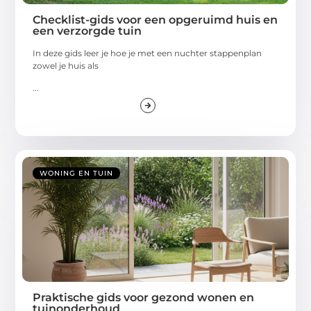
Checklist-gids voor een opgeruimd huis en
een verzorgde tuin
In deze gids leer je hoe je met een nuchter stappenplan
zowel je huis als
...
WONING EN TUIN
Praktische gids voor gezond wonen en
tuinonderhoud