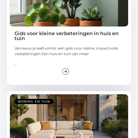
Gids voor kleine verbeteringen in huis en
tuin
Vernieuw je leefruimte: een gids voor kleine, impactvolle
verbeteringen Een huis en tuin zijn meer
...
WONING EN TUIN