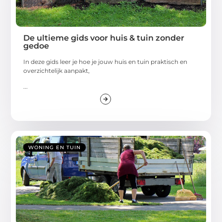
De ultieme gids voor huis & tuin zonder
gedoe
In deze gids leer je hoe je jouw huis en tuin praktisch en
overzichtelijk aanpakt,
...
WONING EN TUIN