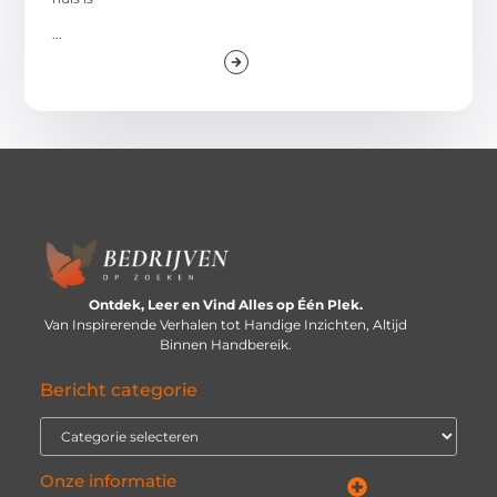
...
Ontdek, Leer en Vind Alles op Één Plek.
Van Inspirerende Verhalen tot Handige Inzichten, Altijd
Binnen Handbereik.
Bericht categorie
Onze informatie