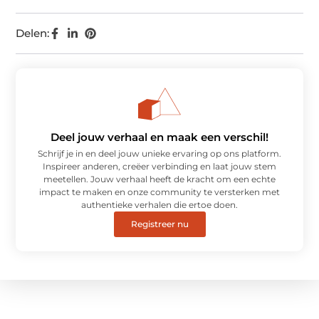
Delen:
Deel jouw verhaal en maak een verschil!
Schrijf je in en deel jouw unieke ervaring op ons platform.
Inspireer anderen, creëer verbinding en laat jouw stem
meetellen. Jouw verhaal heeft de kracht om een echte
impact te maken en onze community te versterken met
authentieke verhalen die ertoe doen.
Registreer nu