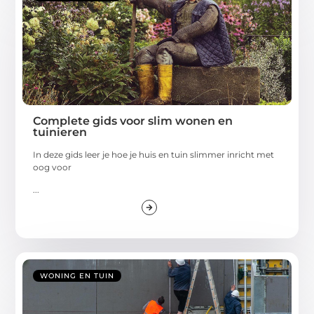
Complete gids voor slim wonen en
tuinieren
In deze gids leer je hoe je huis en tuin slimmer inricht met
oog voor
...
WONING EN TUIN