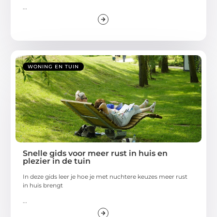
...
WONING EN TUIN
Snelle gids voor meer rust in huis en
plezier in de tuin
In deze gids leer je hoe je met nuchtere keuzes meer rust
in huis brengt
...