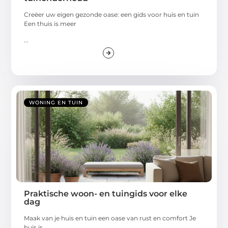
Creëer uw eigen gezonde oase: een gids voor huis en tuin
Een thuis is meer
...
WONING EN TUIN
Praktische woon- en tuingids voor elke
dag
Maak van je huis en tuin een oase van rust en comfort Je
huis is