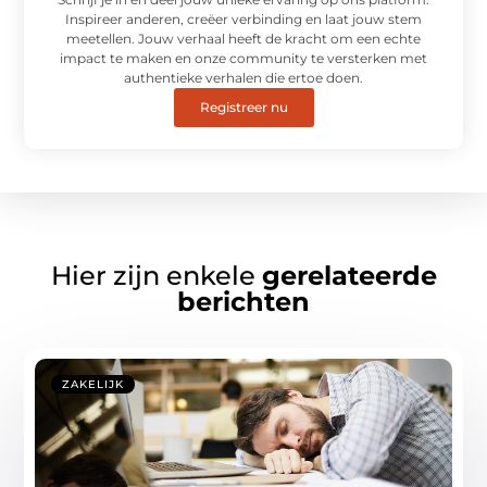
Inspireer anderen, creëer verbinding en laat jouw stem
meetellen. Jouw verhaal heeft de kracht om een echte
impact te maken en onze community te versterken met
authentieke verhalen die ertoe doen.
Registreer nu
Hier zijn enkele
gerelateerde
berichten
ZAKELIJK