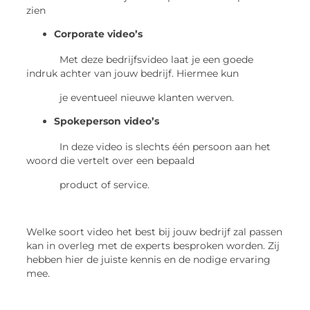
zien
Corporate video’s
Met deze bedrijfsvideo laat je een goede
indruk achter van jouw bedrijf. Hiermee kun
je eventueel nieuwe klanten werven.
Spokeperson video’s
In deze video is slechts één persoon aan het
woord die vertelt over een bepaald
product of service.
Welke soort video het best bij jouw bedrijf zal passen
kan in overleg met de experts besproken worden. Zij
hebben hier de juiste kennis en de nodige ervaring
mee.