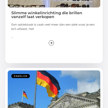
Slimme winkelinrichting die brillen
vanzelf laat verkopen
Een optiekzaak is vaak veel meer dan een plek waar je een
bril uitkiest. Het
...
ZAKELIJK