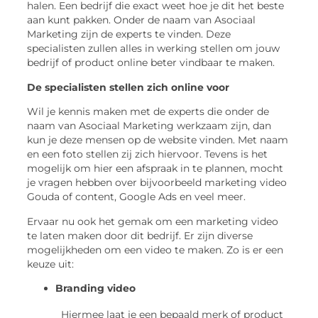
halen. Een bedrijf die exact weet hoe je dit het beste
aan kunt pakken. Onder de naam van Asociaal
Marketing zijn de experts te vinden. Deze
specialisten zullen alles in werking stellen om jouw
bedrijf of product online beter vindbaar te maken.
De specialisten stellen zich online voor
Wil je kennis maken met de experts die onder de
naam van Asociaal Marketing werkzaam zijn, dan
kun je deze mensen op de website vinden. Met naam
en een foto stellen zij zich hiervoor. Tevens is het
mogelijk om hier een afspraak in te plannen, mocht
je vragen hebben over bijvoorbeeld marketing video
Gouda of content, Google Ads en veel meer.
Ervaar nu ook het gemak om een marketing video
te laten maken door dit bedrijf. Er zijn diverse
mogelijkheden om een video te maken. Zo is er een
keuze uit:
Branding video
Hiermee laat je een bepaald merk of product