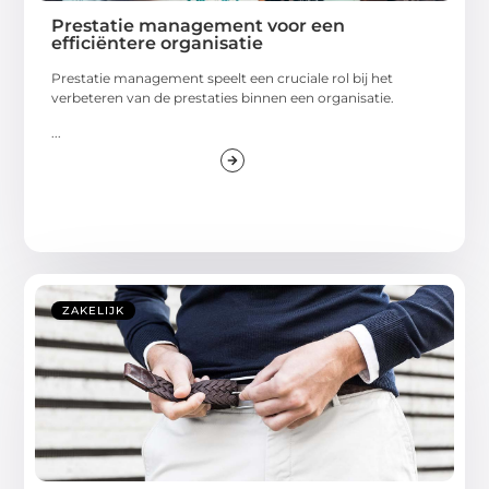
Prestatie management voor een
efficiëntere organisatie
Prestatie management speelt een cruciale rol bij het
verbeteren van de prestaties binnen een organisatie.
...
ZAKELIJK