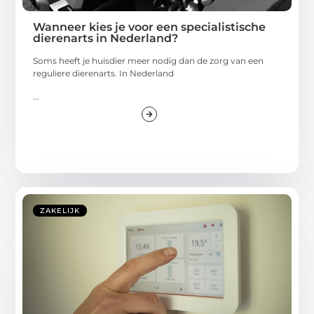
Wanneer kies je voor een specialistische
dierenarts in Nederland?
Soms heeft je huisdier meer nodig dan de zorg van een
reguliere dierenarts. In Nederland
...
ZAKELIJK