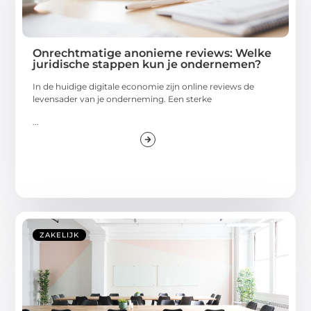
Onrechtmatige anonieme reviews: Welke
juridische stappen kun je ondernemen?
In de huidige digitale economie zijn online reviews de
levensader van je onderneming. Een sterke
...
ZAKELIJK