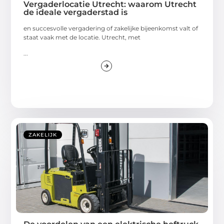
Vergaderlocatie Utrecht: waarom Utrecht
de ideale vergaderstad is
en succesvolle vergadering of zakelijke bijeenkomst valt of
staat vaak met de locatie. Utrecht, met
...
ZAKELIJK