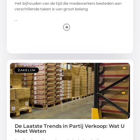
Het bijhouden van de tijd die medewerkers besteden aan
verschillende taken is van groot belang
...
ZAKELIJK
De Laatste Trends in Partij Verkoop: Wat U
Moet Weten