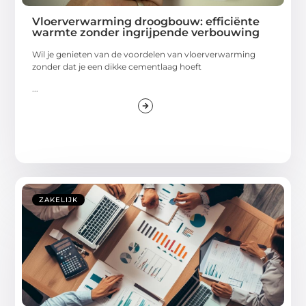
Vloerverwarming droogbouw: efficiënte
warmte zonder ingrijpende verbouwing
Wil je genieten van de voordelen van vloerverwarming
zonder dat je een dikke cementlaag hoeft
...
ZAKELIJK