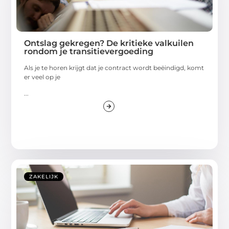
Ontslag gekregen? De kritieke valkuilen
rondom je transitievergoeding
Als je te horen krijgt dat je contract wordt beëindigd, komt
er veel op je
...
ZAKELIJK