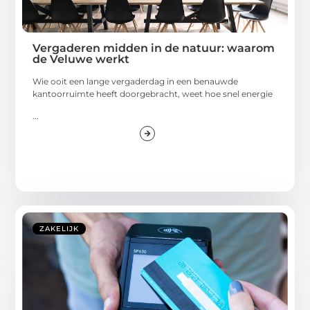
Vergaderen midden in de natuur: waarom
de Veluwe werkt
Wie ooit een lange vergaderdag in een benauwde
kantoorruimte heeft doorgebracht, weet hoe snel energie
...
ZAKELIJK