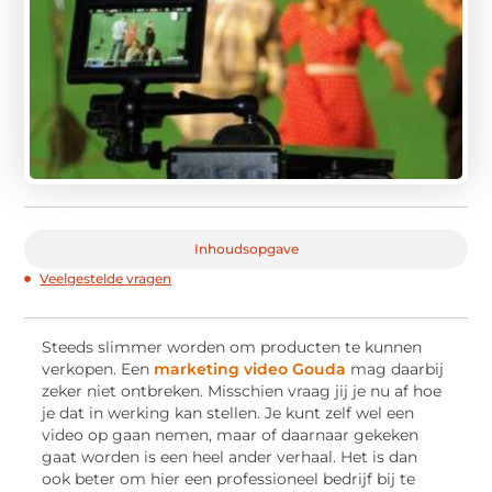
Inhoudsopgave
Veelgestelde vragen
Steeds slimmer worden om producten te kunnen
verkopen. Een
marketing video Gouda
mag daarbij
zeker niet ontbreken. Misschien vraag jij je nu af hoe
je dat in werking kan stellen. Je kunt zelf wel een
video op gaan nemen, maar of daarnaar gekeken
gaat worden is een heel ander verhaal. Het is dan
ook beter om hier een professioneel bedrijf bij te