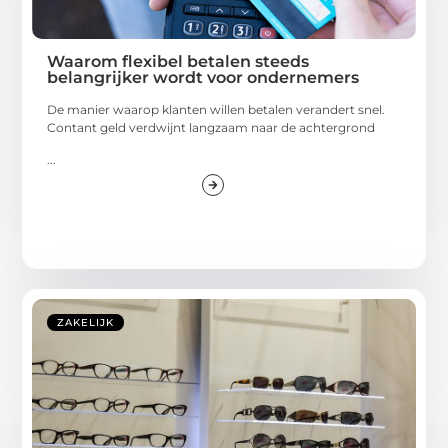
Waarom flexibel betalen steeds
belangrijker wordt voor ondernemers
De manier waarop klanten willen betalen verandert snel.
Contant geld verdwijnt langzaam naar de achtergrond
...
ZAKELIJK