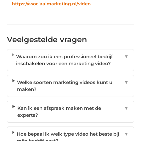
https://asociaalmarketing.nl/video
Veelgestelde vragen
Waarom zou ik een professioneel bedrijf
▼
inschakelen voor een marketing video?
Welke soorten marketing videos kunt u
▼
maken?
Kan ik een afspraak maken met de
▼
experts?
Hoe bepaal ik welk type video het beste bij
▼
mijn bedrijf past?