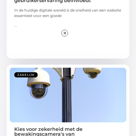
gebruikerservaring beïnvloedt
In de huidige digitale wereld is de snelheid van een website
essentieel voor een goede
...
ZAKELIJK
Kies voor zekerheid met de
bewakingscamera's van