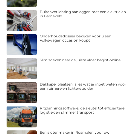
Buitenverlichting aanleggen met een elektricien
in Barneveld
Onderhoudsdossier bekijken voor u een
Volkswagen occasion koopt
Slim zoeken naar de juiste vloer begint online
Dakkapel plaatsen: alles wat je moet weten voor
een ruimere en lichtere zolder
Ritplanningssoftware: de sleutel tot efficiëntere
logistiek en slimmer transport
Een slotenmaker in Rosmalen voor uw