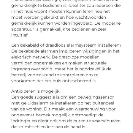
gemakkelijk te bedienen is. Idealiter zou iedereen die
in het huis woont moeten kunnen leren hoe het
moet worden gebruikt en hoe wachtwoorden
gemakkelijk kunnen worden ingevoerd. De moderne
apparatuur is gemakkelijk te bedienen en zeer
intuïtief.
Een bekabeld of draadloos alarmsysteem installeren?
De bekabelde alarmen impliceren wijzigingen in het
elektrisch netwerk. De draadloze modellen
vermijden ongemakken en maken structurele
ingrepen overbodig, maar het is noodzakelijk de
batterij voortdurend te controleren om te
voorkomen dat het huis onbeschermd is.
Anticiperen is mogelijk!
Een goede suggestie is om een bewegingssensor
met geluidsalarm te installeren op het buitendeel
van de woning. Dit maakt een waarschuwing voor
ongewenst bezoek mogelijk, ontmoedigt de
indringer en dient ook om de buren te waarschuwen
dat er misschien iets aan de hand is.