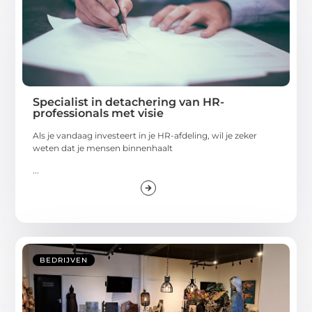
Specialist in detachering van HR-
professionals met visie
Als je vandaag investeert in je HR-afdeling, wil je zeker
weten dat je mensen binnenhaalt
...
BEDRIJVEN