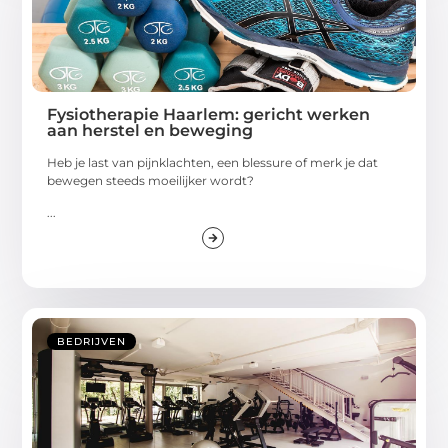
Fysiotherapie Haarlem: gericht werken
aan herstel en beweging
Heb je last van pijnklachten, een blessure of merk je dat
bewegen steeds moeilijker wordt?
...
BEDRIJVEN