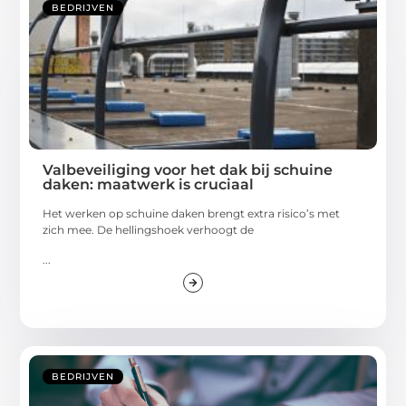
BEDRIJVEN
Valbeveiliging voor het dak bij schuine
daken: maatwerk is cruciaal
Het werken op schuine daken brengt extra risico’s met
zich mee. De hellingshoek verhoogt de
...
BEDRIJVEN