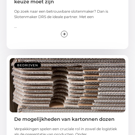
keuze moet zijn
Op zoek naar een betrouwbare slotenmaker? Dan is
Slotenmaker DRS de ideale partner. Met een
...
BEDRIJVEN
De mogelijkheden van kartonnen dozen
Verpakkingen spelen een cruciale rol in zowel de logistiek
als de presentatie van producten. Onder