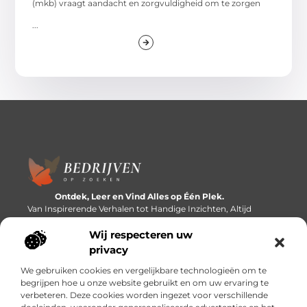
(mkb) vraagt aandacht en zorgvuldigheid om te zorgen
...
Ontdek, Leer en Vind Alles op Één Plek.
Van Inspirerende Verhalen tot Handige Inzichten, Altijd
Binnen Handbereik.
Wij respecteren uw
Bericht categorie
privacy
We gebruiken cookies en vergelijkbare technologieën om te
begrijpen hoe u onze website gebruikt en om uw ervaring te
verbeteren. Deze cookies worden ingezet voor verschillende
Onze informatie