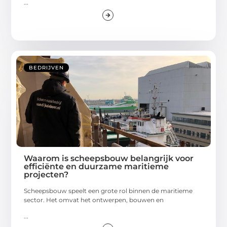
...
BEDRIJVEN
Waarom is scheepsbouw belangrijk voor
efficiënte en duurzame maritieme
projecten?
Scheepsbouw speelt een grote rol binnen de maritieme
sector. Het omvat het ontwerpen, bouwen en
...