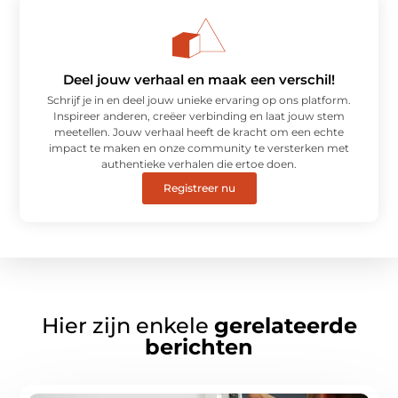
Deel jouw verhaal en maak een verschil!
Schrijf je in en deel jouw unieke ervaring op ons platform.
Inspireer anderen, creëer verbinding en laat jouw stem
meetellen. Jouw verhaal heeft de kracht om een echte
impact te maken en onze community te versterken met
authentieke verhalen die ertoe doen.
Registreer nu
Hier zijn enkele
gerelateerde
berichten