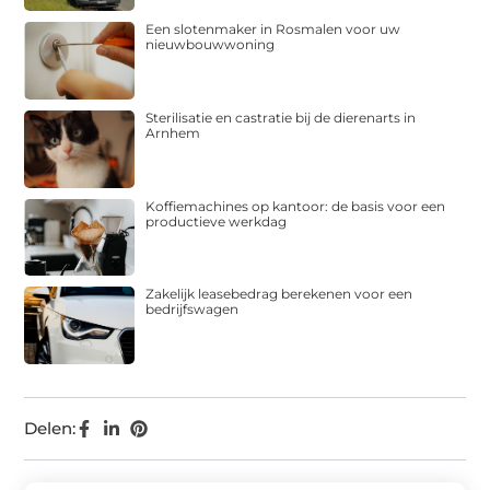
Een slotenmaker in Rosmalen voor uw
nieuwbouwwoning
Sterilisatie en castratie bij de dierenarts in
Arnhem
Koffiemachines op kantoor: de basis voor een
productieve werkdag
Zakelijk leasebedrag berekenen voor een
bedrijfswagen
Delen: