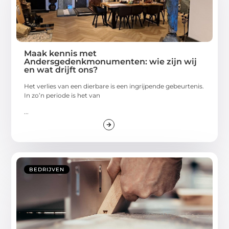
Maak kennis met
Andersgedenkmonumenten: wie zijn wij
en wat drijft ons?
Het verlies van een dierbare is een ingrijpende gebeurtenis.
In zo’n periode is het van
...
BEDRIJVEN