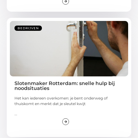
BEDRIJVEN
Slotenmaker Rotterdam: snelle hulp bij
noodsituaties
Het kan iedereen overkomen: je bent onderweg of
thuiskomt en merkt dat je sleutel kwijt
...