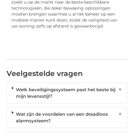
zoekt u op de markt naar de beste beschikbare
technologieën, die zeker bewaking oplossingen
moeten brengen waarmee u al het beheer op een
mobiele manier kunt doen, zodat de veiligheid van
uw woning zelfs op afstand is gewaarborgd.
Veelgestelde vragen
Welk beveiligingssysteem past het beste bij
▼
mijn levensstijl?
Wat zijn de voordelen van een draadloos
▼
alarmsysteem?