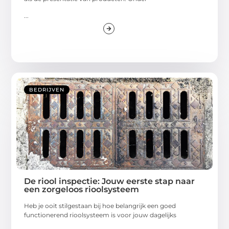
...
BEDRIJVEN
De riool inspectie: Jouw eerste stap naar
een zorgeloos rioolsysteem
Heb je ooit stilgestaan bij hoe belangrijk een goed
functionerend rioolsysteem is voor jouw dagelijks