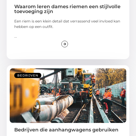
Waarom leren dames riemen een stijlvolle
toevoeging zijn
Een riem is een klein detail dat verrassend veel invloed kan
hebben op een outfit.
...
BEDRIJVEN
Bedrijven die aanhangwagens gebruiken