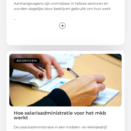
Aanhangwagens zijn onmisbaar in talloze sectoren en
worden dagelijks door bedrijven gebruikt om hun werk
...
BEDRIJVEN
Hoe salarisadministratie voor het mkb
werkt
De salarisadministratie in een midden- en kleinbedrijf