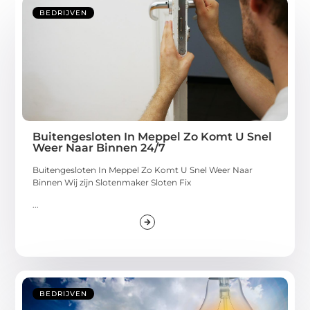
BEDRIJVEN
Buitengesloten In Meppel Zo Komt U Snel
Weer Naar Binnen 24/7
Buitengesloten In Meppel Zo Komt U Snel Weer Naar
Binnen Wij zijn Slotenmaker Sloten Fix
...
BEDRIJVEN