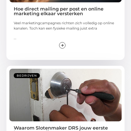
Hoe direct mailing per post en online
marketing elkaar versterken
Veel marketingcampagnes richten zich volledig op online
kanalen. Toch kan een fysieke mailing juist extra
...
BEDRIJVEN
Waarom Slotenmaker DRS jouw eerste