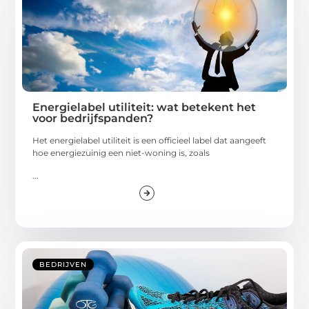
Energielabel utiliteit: wat betekent het
voor bedrijfspanden?
Het energielabel utiliteit is een officieel label dat aangeeft
hoe energiezuinig een niet-woning is, zoals
...
BEDRIJVEN