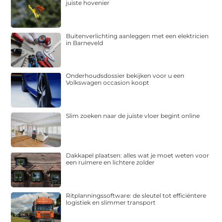
juiste hovenier
Buitenverlichting aanleggen met een elektricien
in Barneveld
Onderhoudsdossier bekijken voor u een
Volkswagen occasion koopt
Slim zoeken naar de juiste vloer begint online
Dakkapel plaatsen: alles wat je moet weten voor
een ruimere en lichtere zolder
Ritplanningssoftware: de sleutel tot efficiëntere
logistiek en slimmer transport