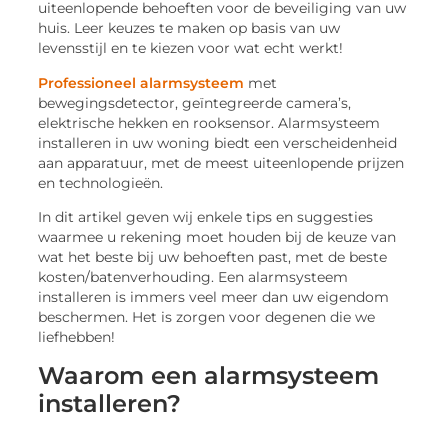
uiteenlopende behoeften voor de beveiliging van uw
huis. Leer keuzes te maken op basis van uw
levensstijl en te kiezen voor wat echt werkt!
Professioneel alarmsysteem
met
bewegingsdetector, geïntegreerde camera’s,
elektrische hekken en rooksensor. Alarmsysteem
installeren in uw woning biedt een verscheidenheid
aan apparatuur, met de meest uiteenlopende prijzen
en technologieën.
In dit artikel geven wij enkele tips en suggesties
waarmee u rekening moet houden bij de keuze van
wat het beste bij uw behoeften past, met de beste
kosten/batenverhouding. Een alarmsysteem
installeren is immers veel meer dan uw eigendom
beschermen. Het is zorgen voor degenen die we
liefhebben!
Waarom een alarmsysteem
installeren?