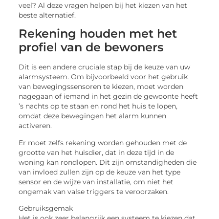
veel? Al deze vragen helpen bij het kiezen van het
beste alternatief.
Rekening houden met het
profiel van de bewoners
Dit is een andere cruciale stap bij de keuze van uw
alarmsysteem. Om bijvoorbeeld voor het gebruik
van bewegingssensoren te kiezen, moet worden
nagegaan of iemand in het gezin de gewoonte heeft
’s nachts op te staan en rond het huis te lopen,
omdat deze bewegingen het alarm kunnen
activeren.
Er moet zelfs rekening worden gehouden met de
grootte van het huisdier, dat in deze tijd in de
woning kan rondlopen. Dit zijn omstandigheden die
van invloed zullen zijn op de keuze van het type
sensor en de wijze van installatie, om niet het
ongemak van valse triggers te veroorzaken.
Gebruiksgemak
Het is ook zeer belangrijk een systeem te kiezen dat