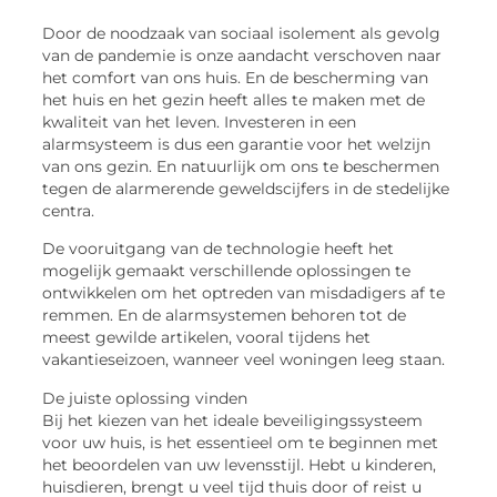
Door de noodzaak van sociaal isolement als gevolg
van de pandemie is onze aandacht verschoven naar
het comfort van ons huis. En de bescherming van
het huis en het gezin heeft alles te maken met de
kwaliteit van het leven. Investeren in een
alarmsysteem is dus een garantie voor het welzijn
van ons gezin. En natuurlijk om ons te beschermen
tegen de alarmerende geweldscijfers in de stedelijke
centra.
De vooruitgang van de technologie heeft het
mogelijk gemaakt verschillende oplossingen te
ontwikkelen om het optreden van misdadigers af te
remmen. En de alarmsystemen behoren tot de
meest gewilde artikelen, vooral tijdens het
vakantieseizoen, wanneer veel woningen leeg staan.
De juiste oplossing vinden
Bij het kiezen van het ideale beveiligingssysteem
voor uw huis, is het essentieel om te beginnen met
het beoordelen van uw levensstijl. Hebt u kinderen,
huisdieren, brengt u veel tijd thuis door of reist u