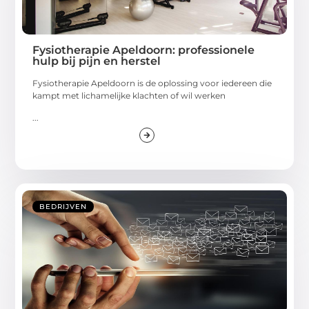
Fysiotherapie Apeldoorn: professionele
hulp bij pijn en herstel
Fysiotherapie Apeldoorn is de oplossing voor iedereen die
kampt met lichamelijke klachten of wil werken
...
BEDRIJVEN