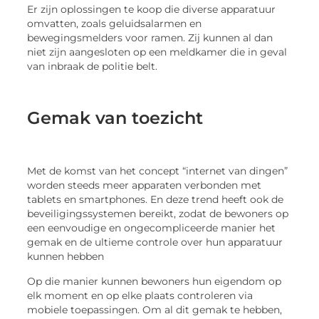
Er zijn oplossingen te koop die diverse apparatuur
omvatten, zoals geluidsalarmen en
bewegingsmelders voor ramen. Zij kunnen al dan
niet zijn aangesloten op een meldkamer die in geval
van inbraak de politie belt.
Gemak van toezicht
Met de komst van het concept “internet van dingen”
worden steeds meer apparaten verbonden met
tablets en smartphones. En deze trend heeft ook de
beveiligingssystemen bereikt, zodat de bewoners op
een eenvoudige en ongecompliceerde manier het
gemak en de ultieme controle over hun apparatuur
kunnen hebben
Op die manier kunnen bewoners hun eigendom op
elk moment en op elke plaats controleren via
mobiele toepassingen. Om al dit gemak te hebben,