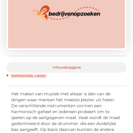
Inhoudsopgave
Veelgestelde vragen
Het maken van muziek met elkaar is één van de
dingen waar mensen het meeste plezier uit halen.
De verschillende instrumenten vormen een
harmonisch geheel en iedereen probeert om te
spelen op de aangegeven maat. Vaak wordt de maat
gedomineerd door de drummer, die een duidelijke
bas aangeeft. Op basis daarvan kunnen de andere