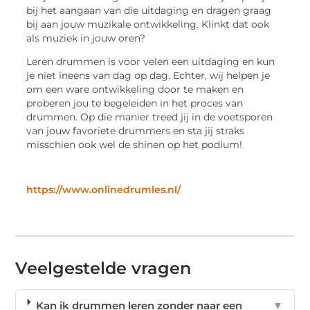
bij het aangaan van die uitdaging en dragen graag
bij aan jouw muzikale ontwikkeling. Klinkt dat ook
als muziek in jouw oren?
Leren drummen is voor velen een uitdaging en kun
je niet ineens van dag op dag. Echter, wij helpen je
om een ware ontwikkeling door te maken en
proberen jou te begeleiden in het proces van
drummen. Op die manier treed jij in de voetsporen
van jouw favoriete drummers en sta jij straks
misschien ook wel de shinen op het podium!
https://www.onlinedrumles.nl/
Veelgestelde vragen
Kan ik drummen leren zonder naar een
▼