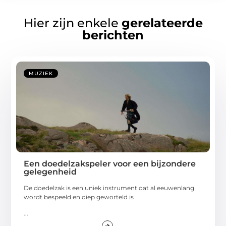
Hier zijn enkele
gerelateerde
berichten
MUZIEK
Een doedelzakspeler voor een bijzondere
gelegenheid
De doedelzak is een uniek instrument dat al eeuwenlang
wordt bespeeld en diep geworteld is
...