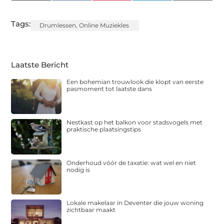
(Twitter)
Tags:
Drumlessen
,
Online Muziekles
Laatste Bericht
Een bohemian trouwlook die klopt van eerste
pasmoment tot laatste dans
Nestkast op het balkon voor stadsvogels met
praktische plaatsingstips
Onderhoud vóór de taxatie: wat wel en niet
nodig is
Lokale makelaar in Deventer die jouw woning
zichtbaar maakt