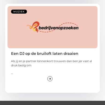
MUZIEK
Een DJ op de bruiloft laten draaien
Als jij en je partner binnenkort trouwen dan ben jer vast al
druk bezig om
...