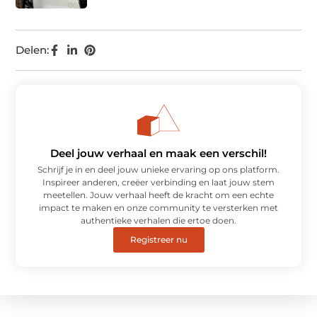
Delen:
Deel jouw verhaal en maak een verschil!
Schrijf je in en deel jouw unieke ervaring op ons platform.
Inspireer anderen, creëer verbinding en laat jouw stem
meetellen. Jouw verhaal heeft de kracht om een echte
impact te maken en onze community te versterken met
authentieke verhalen die ertoe doen.
Registreer nu