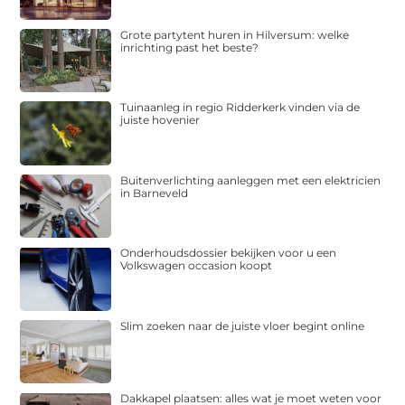
Grote partytent huren in Hilversum: welke
inrichting past het beste?
Tuinaanleg in regio Ridderkerk vinden via de
juiste hovenier
Buitenverlichting aanleggen met een elektricien
in Barneveld
Onderhoudsdossier bekijken voor u een
Volkswagen occasion koopt
Slim zoeken naar de juiste vloer begint online
Dakkapel plaatsen: alles wat je moet weten voor