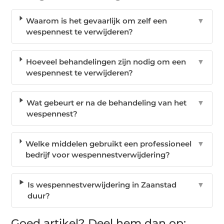
Waarom is het gevaarlijk om zelf een
▼
wespennest te verwijderen?
Hoeveel behandelingen zijn nodig om een
▼
wespennest te verwijderen?
Wat gebeurt er na de behandeling van het
▼
wespennest?
Welke middelen gebruikt een professioneel
▼
bedrijf voor wespennestverwijdering?
Is wespennestverwijdering in Zaanstad
▼
duur?
Goed artikel? Deel hem dan op: