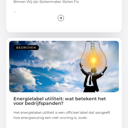
Binnen Wij zijn Slotenmaker Sloten Fix
...
BEDRIJVEN
Energielabel utiliteit: wat betekent het
voor bedrijfspanden?
Het energielabel utiliteit is een officieel label dat aangeeft
hoe energiezuinig een niet-woning is, zoals
...