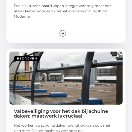
Een elektrische haard kopen is tegenwoordig meer dan
alleen kiezen voor een alternatieve verwarmingsbron.
Moderne
...
BEDRIJVEN
Valbeveiliging voor het dak bij schuine
daken: maatwerk is cruciaal
Het werken op schuine daken brengt extra risico’s met
zich mee. De hellingshoek verhoogt de