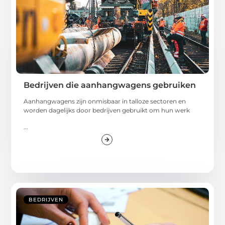
Bedrijven die aanhangwagens gebruiken
Aanhangwagens zijn onmisbaar in talloze sectoren en
worden dagelijks door bedrijven gebruikt om hun werk
...
BEDRIJVEN