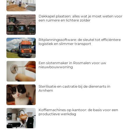
Dakkapel plaatsen: alles wat je moet weten voor
een ruimere en lichtere zolder
Ritplanningssoftware: de sleutel tot efficiëntere
logistiek en slimmer transport
Een slotenmaker in Rosmalen voor uw
nieuwbouwwoning
Sterilisatie en castratie bij de dierenarts in
Arnhem
Koffiemachines op kantoor: de basis voor een
productieve werkdag