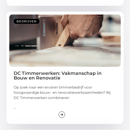
BEDRIJVEN
DC Timmerwerken: Vakmanschap in
Bouw en Renovatie
Op zoek naar een ervaren timmerbedrijf voor
hoogwaardige bouw- en renovatiewerkzaamheden? Bij
DC Timmerwerken combineren
...