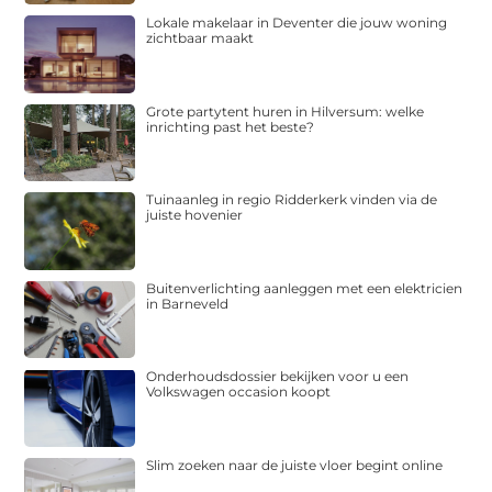
Lokale makelaar in Deventer die jouw woning
zichtbaar maakt
Grote partytent huren in Hilversum: welke
inrichting past het beste?
Tuinaanleg in regio Ridderkerk vinden via de
juiste hovenier
Buitenverlichting aanleggen met een elektricien
in Barneveld
Onderhoudsdossier bekijken voor u een
Volkswagen occasion koopt
Slim zoeken naar de juiste vloer begint online