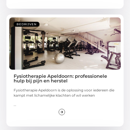
BEDRIJVEN
Fysiotherapie Apeldoorn: professionele
hulp bij pijn en herstel
Fysiotherapie Apeldoorn is de oplossing voor iedereen die
kampt met lichamelijke klachten of wil werken
...