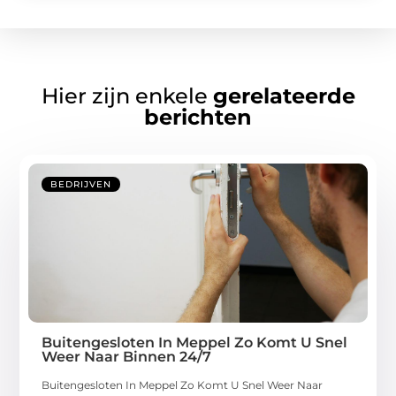
Hier zijn enkele
gerelateerde
berichten
BEDRIJVEN
Buitengesloten In Meppel Zo Komt U Snel
Weer Naar Binnen 24/7
Buitengesloten In Meppel Zo Komt U Snel Weer Naar