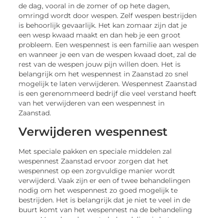
de dag, vooral in de zomer of op hete dagen,
omringd wordt door wespen. Zelf wespen bestrijden
is behoorlijk gevaarlijk. Het kan zomaar zijn dat je
een wesp kwaad maakt en dan heb je een groot
probleem. Een wespennest is een familie aan wespen
en wanneer je een van de wespen kwaad doet, zal de
rest van de wespen jouw pijn willen doen. Het is
belangrijk om het wespennest in Zaanstad zo snel
mogelijk te laten verwijderen. Wespennest Zaanstad
is een gerenommeerd bedrijf die veel verstand heeft
van het verwijderen van een wespennest in
Zaanstad.
Verwijderen wespennest
Met speciale pakken en speciale middelen zal
wespennest Zaanstad ervoor zorgen dat het
wespennest op een zorgvuldige manier wordt
verwijderd. Vaak zijn er een of twee behandelingen
nodig om het wespennest zo goed mogelijk te
bestrijden. Het is belangrijk dat je niet te veel in de
buurt komt van het wespennest na de behandeling