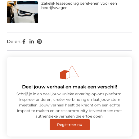
Zakelijk leasebedrag berekenen voor een
bedrijfswagen
Delen:
Deel jouw verhaal en maak een verschil!
Schrijf je in en deel jouw unieke ervaring op ons platform.
Inspireer anderen, creëer verbinding en laat jouw stem
meetellen. Jouw verhaal heeft de kracht om een echte
impact te maken en onze community te versterken met
authentieke verhalen die ertoe doen.
Registreer nu