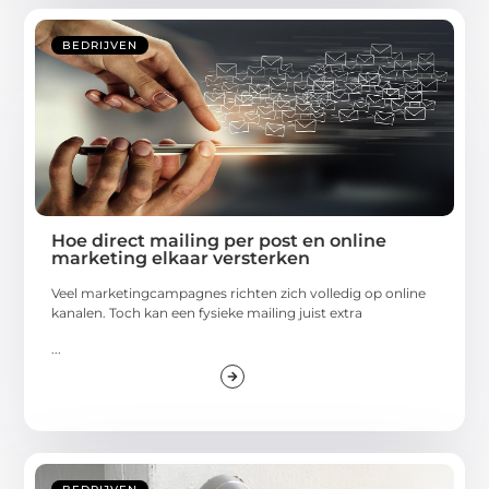
BEDRIJVEN
Hoe direct mailing per post en online
marketing elkaar versterken
Veel marketingcampagnes richten zich volledig op online
kanalen. Toch kan een fysieke mailing juist extra
...