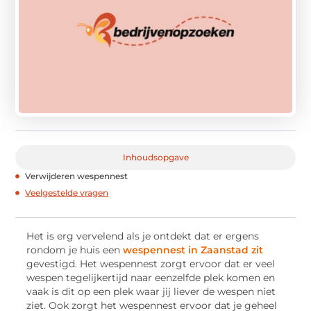
Inhoudsopgave
Verwijderen wespennest
Veelgestelde vragen
Het is erg vervelend als je ontdekt dat er ergens
rondom je huis een
wespennest in Zaanstad zit
gevestigd. Het wespennest zorgt ervoor dat er veel
wespen tegelijkertijd naar eenzelfde plek komen en
vaak is dit op een plek waar jij liever de wespen niet
ziet. Ook zorgt het wespennest ervoor dat je geheel