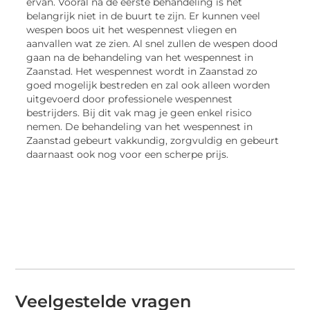
ervan. Vooral na de eerste behandeling is het
belangrijk niet in de buurt te zijn. Er kunnen veel
wespen boos uit het wespennest vliegen en
aanvallen wat ze zien. Al snel zullen de wespen dood
gaan na de behandeling van het wespennest in
Zaanstad. Het wespennest wordt in Zaanstad zo
goed mogelijk bestreden en zal ook alleen worden
uitgevoerd door professionele wespennest
bestrijders. Bij dit vak mag je geen enkel risico
nemen. De behandeling van het wespennest in
Zaanstad gebeurt vakkundig, zorgvuldig en gebeurt
daarnaast ook nog voor een scherpe prijs.
Veelgestelde vragen