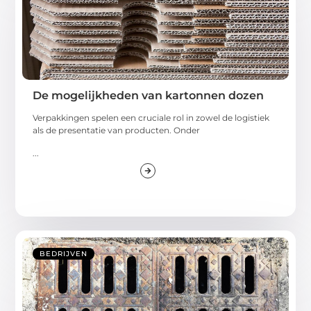
De mogelijkheden van kartonnen dozen
Verpakkingen spelen een cruciale rol in zowel de logistiek
als de presentatie van producten. Onder
...
BEDRIJVEN