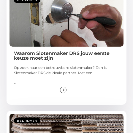
BEDRIJVEN
Waarom Slotenmaker DRS jouw eerste
keuze moet zijn
Op zoek naar een betrouwbare slotenmaker? Dan is
Slotenmaker DRS de ideale partner. Met een
...
BEDRIJVEN