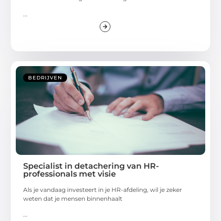
...
BEDRIJVEN
Specialist in detachering van HR-
professionals met visie
Als je vandaag investeert in je HR-afdeling, wil je zeker
weten dat je mensen binnenhaalt
...