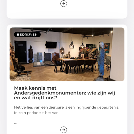
BEDRIJVEN
Maak kennis met
Andersgedenkmonumenten: wie zijn wij
en wat drijft ons?
Het verlies van een dierbare is een ingrijpende gebeurtenis.
In zo’n periode is het van
...