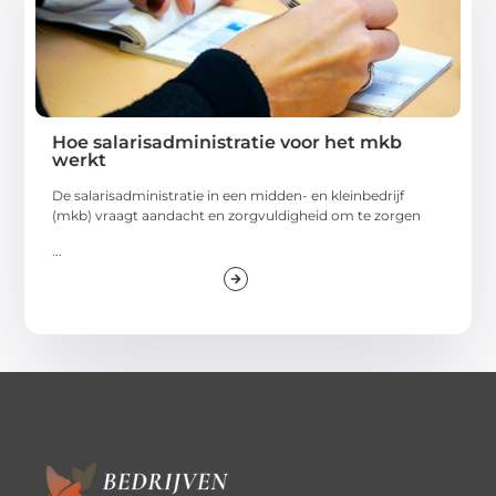
Hoe salarisadministratie voor het mkb
werkt
De salarisadministratie in een midden- en kleinbedrijf
(mkb) vraagt aandacht en zorgvuldigheid om te zorgen
...