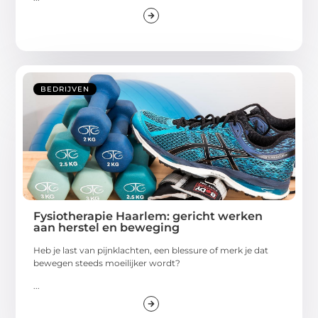
BEDRIJVEN
Fysiotherapie Haarlem: gericht werken
aan herstel en beweging
Heb je last van pijnklachten, een blessure of merk je dat
bewegen steeds moeilijker wordt?
...