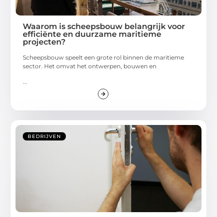
Waarom is scheepsbouw belangrijk voor
efficiënte en duurzame maritieme
projecten?
Scheepsbouw speelt een grote rol binnen de maritieme
sector. Het omvat het ontwerpen, bouwen en
...
BEDRIJVEN