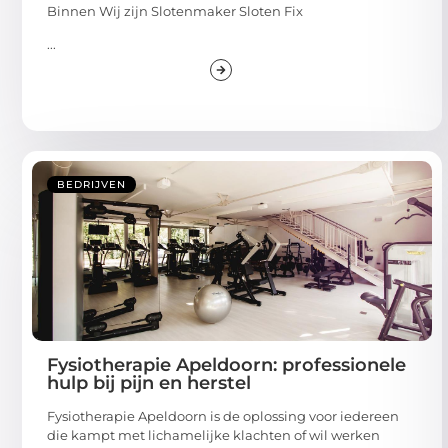
Binnen Wij zijn Slotenmaker Sloten Fix
...
BEDRIJVEN
Fysiotherapie Apeldoorn: professionele
hulp bij pijn en herstel
Fysiotherapie Apeldoorn is de oplossing voor iedereen
die kampt met lichamelijke klachten of wil werken