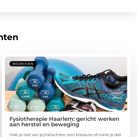
hten
BEDRIJVEN
Fysiotherapie Haarlem: gericht werken
aan herstel en beweging
Heb je last van pijnklachten, een blessure of merk je dat