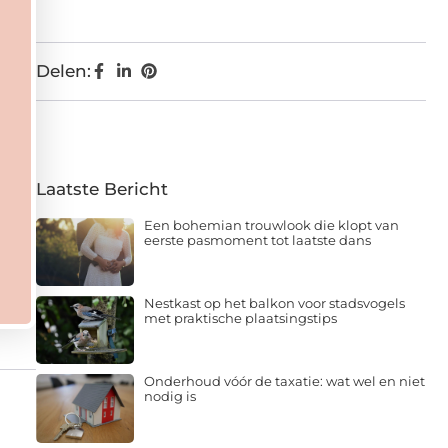
Delen:
Laatste Bericht
Een bohemian trouwlook die klopt van
eerste pasmoment tot laatste dans
Nestkast op het balkon voor stadsvogels
met praktische plaatsingstips
Onderhoud vóór de taxatie: wat wel en niet
nodig is