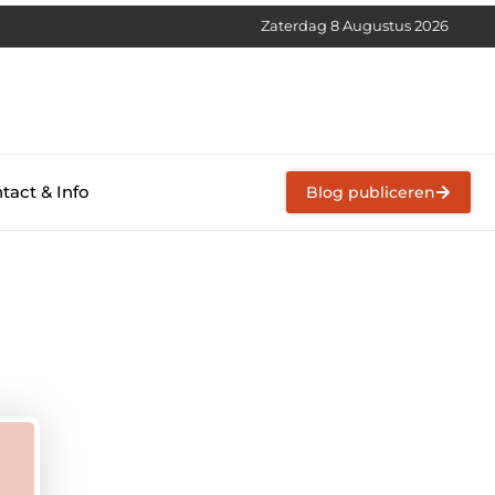
Zaterdag 8 Augustus 2026
tact & Info
Blog publiceren