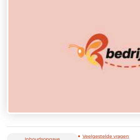
Veelgestelde vragen
Inhoudsopgave