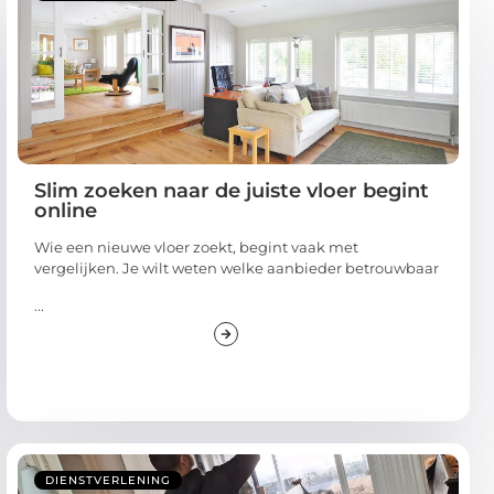
Slim zoeken naar de juiste vloer begint
online
Wie een nieuwe vloer zoekt, begint vaak met
vergelijken. Je wilt weten welke aanbieder betrouwbaar
...
DIENSTVERLENING