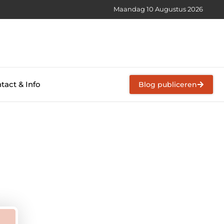
Maandag 10 Augustus 2026
tact & Info
Blog publiceren