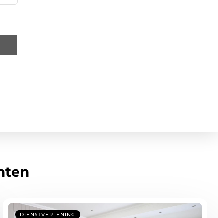
hten
DIENSTVERLENING