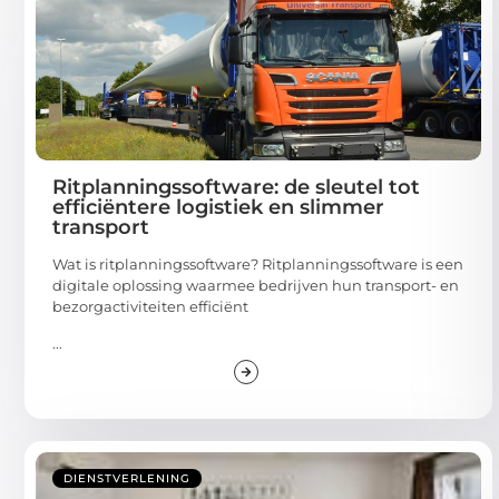
Ritplanningssoftware: de sleutel tot
efficiëntere logistiek en slimmer
transport
Wat is ritplanningssoftware? Ritplanningssoftware is een
digitale oplossing waarmee bedrijven hun transport- en
bezorgactiviteiten efficiënt
...
DIENSTVERLENING