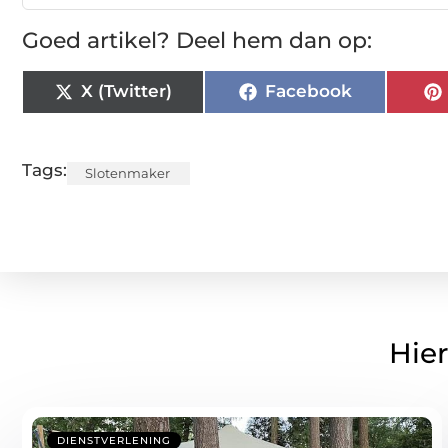
Goed artikel? Deel hem dan op:
X (Twitter)
Facebook
Tags:
Slotenmaker
Hier
DIENSTVERLENING