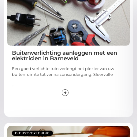
Buitenverlichting aanleggen met een
elektricien in Barneveld
Een goed verlichte tuin verlengt het plezier van uw
buitenruimte tot ver na zonsondergang. Sfeervolle
...
DIENSTVERLENING