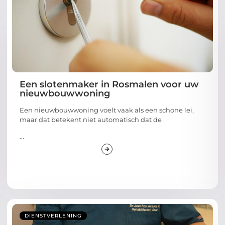
Een slotenmaker in Rosmalen voor uw
nieuwbouwwoning
Een nieuwbouwwoning voelt vaak als een schone lei,
maar dat betekent niet automatisch dat de
...
DIENSTVERLENING