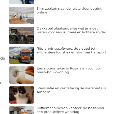
Slim zoeken naar de juiste vloer begint
online
Dakkapel plaatsen: alles wat je moet
weten voor een ruimere en lichtere zolder
Ritplanningssoftware: de sleutel tot
efficiëntere logistiek en slimmer transport
t
 de
Een slotenmaker in Rosmalen voor uw
nieuwbouwwoning
en
Sterilisatie en castratie bij de dierenarts in
Arnhem
Koffiemachines op kantoor: de basis voor
een productieve werkdag