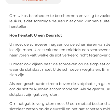
Om U kostbaarheden te beschermen en veilig te voelen 
leuk is, is dat sommige deuren niet goed kunnen sluite
herstellen.
Hoe herstelt U een Deurslot
U moet de schroeven nagaan op de scharnieren van de de
los zijn moet U ze strak maken middels een schroevend
naar voren valt welke de slot verkeerd richt tegenover d
U moet ook kijken naar de schroeven op de slotplaat op 
waar de slot slaat moet U de schroeven weghalen. Er m
zien zijn.
Als een geschuurde streep boven de slotplaat zijn gat 
om de slot te kunnen accommoderen. Als de geschuurd
slotplaat zijn gat vergroten.
Om het gat te vergroten moet U een metaal bestand s
slotplaat zetten op de deurstijl en het gat schetsen m