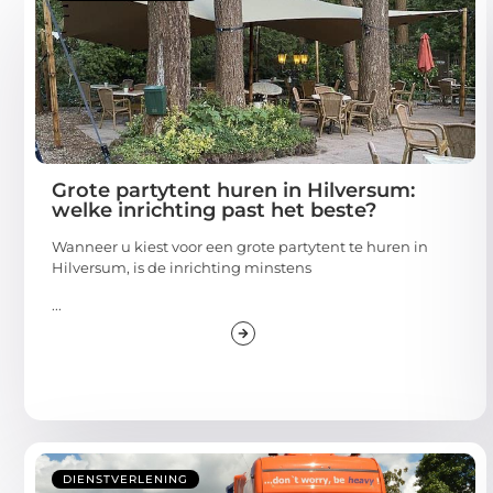
Grote partytent huren in Hilversum:
welke inrichting past het beste?
Wanneer u kiest voor een grote partytent te huren in
Hilversum, is de inrichting minstens
...
DIENSTVERLENING