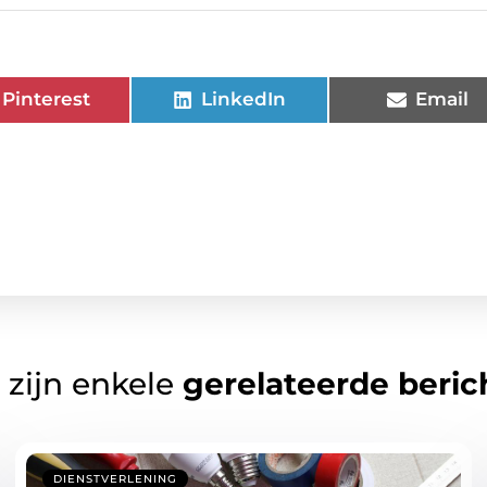
Pinterest
LinkedIn
Email
 zijn enkele
gerelateerde beric
DIENSTVERLENING