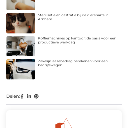
Sterilisatie en castratie bij de dierenarts in
Arnhem
Koffiemachines op kantoor: de basis voor een
productieve werkdag
Zakelijk leasebedrag berekenen voor een
bedrijfswagen
Delen: