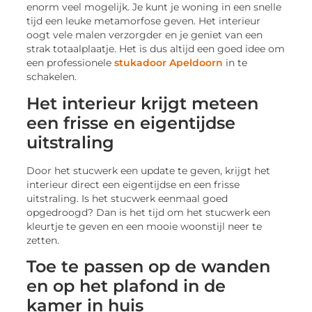
enorm veel mogelijk. Je kunt je woning in een snelle
tijd een leuke metamorfose geven. Het interieur
oogt vele malen verzorgder en je geniet van een
strak totaalplaatje. Het is dus altijd een goed idee om
een professionele
stukadoor Apeldoorn
in te
schakelen.
Het interieur krijgt meteen
een frisse en eigentijdse
uitstraling
Door het stucwerk een update te geven, krijgt het
interieur direct een eigentijdse en een frisse
uitstraling. Is het stucwerk eenmaal goed
opgedroogd? Dan is het tijd om het stucwerk een
kleurtje te geven en een mooie woonstijl neer te
zetten.
Toe te passen op de wanden
en op het plafond in de
kamer in huis