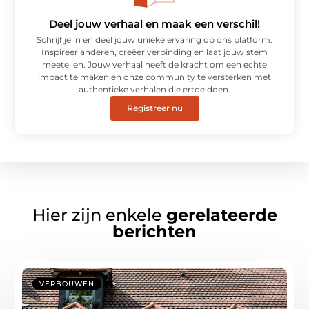
Deel jouw verhaal en maak een verschil!
Schrijf je in en deel jouw unieke ervaring op ons platform.
Inspireer anderen, creëer verbinding en laat jouw stem
meetellen. Jouw verhaal heeft de kracht om een echte
impact te maken en onze community te versterken met
authentieke verhalen die ertoe doen.
Registreer nu
Hier zijn enkele
gerelateerde
berichten
VERBOUWEN