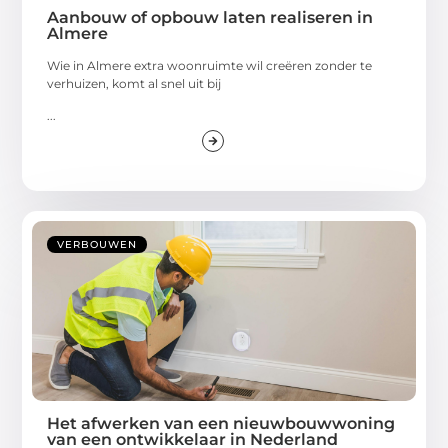
Aanbouw of opbouw laten realiseren in
Almere
Wie in Almere extra woonruimte wil creëren zonder te
verhuizen, komt al snel uit bij
...
VERBOUWEN
Het afwerken van een nieuwbouwwoning
van een ontwikkelaar in Nederland