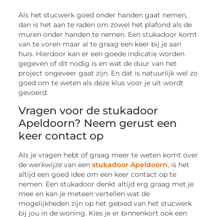
Als het stucwerk goed onder handen gaat nemen,
dan is het aan te raden om zowel het plafond als de
muren onder handen te nemen. Een stukadoor komt
van te voren maar al te graag een keer bij je aan
huis. Hierdoor kan er een goede indicatie worden
gegeven of dit nodig is en wat de duur van het
project ongeveer gaat zijn. En dat is natuurlijk wel zo
goed om te weten als deze klus voor je uit wordt
gevoerd.
Vragen voor de stukadoor
Apeldoorn? Neem gerust een
keer contact op
Als je vragen hebt of graag meer te weten komt over
de werkwijze van een
stukadoor Apeldoorn
, is het
altijd een goed idee om een keer contact op te
nemen. Een stukadoor denkt altijd erg graag met je
mee en kan je meteen vertellen wat de
mogelijkheden zijn op het gebied van het stucwerk
bij jou in de woning. Kies je er binnenkort ook een