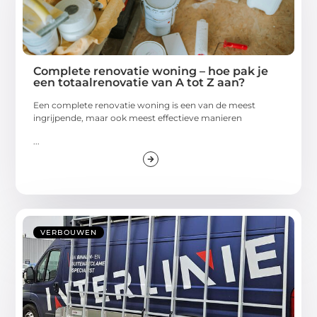
Complete renovatie woning – hoe pak je
een totaalrenovatie van A tot Z aan?
Een complete renovatie woning is een van de meest
ingrijpende, maar ook meest effectieve manieren
...
VERBOUWEN