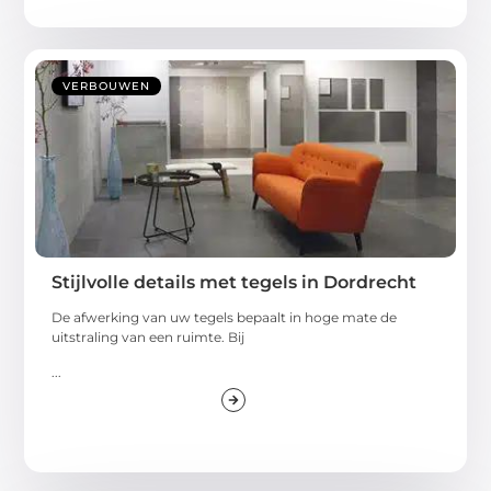
VERBOUWEN
Stijlvolle details met tegels in Dordrecht
De afwerking van uw tegels bepaalt in hoge mate de
uitstraling van een ruimte. Bij
...