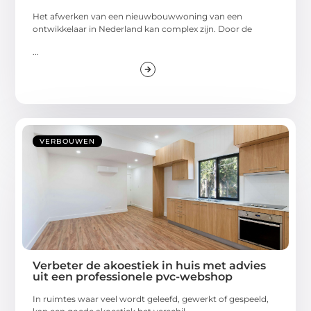
Het afwerken van een nieuwbouwwoning van een
ontwikkelaar in Nederland kan complex zijn. Door de
...
VERBOUWEN
Verbeter de akoestiek in huis met advies
uit een professionele pvc-webshop
In ruimtes waar veel wordt geleefd, gewerkt of gespeeld,