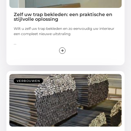
Zelf uw trap bekleden: een praktische en
stijlvolle oplossing
Wilt u zelf uw trap bekleden en zo eenvoudig uw interieur
een compleet nieuwe uitstraling
...
VERBOUWEN