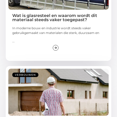
Wat is glasresteel en waarom wordt dit
materiaal steeds vaker toegepast?
In moderne bouw en industrie wordt steeds vaker
gebruikgemaakt van materialen die sterk, duurzaam en
...
VERBOUWEN