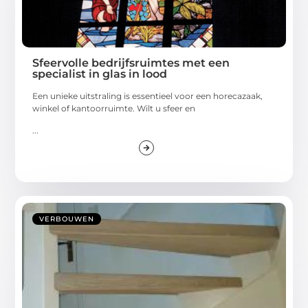
Sfeervolle bedrijfsruimtes met een
specialist in glas in lood
Een unieke uitstraling is essentieel voor een horecazaak,
winkel of kantoorruimte. Wilt u sfeer en
...
VERBOUWEN