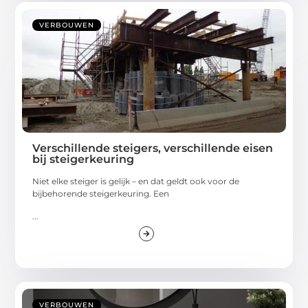
VERBOUWEN
Verschillende steigers, verschillende eisen
bij steigerkeuring
Niet elke steiger is gelijk – en dat geldt ook voor de
bijbehorende steigerkeuring. Een
...
VERBOUWEN