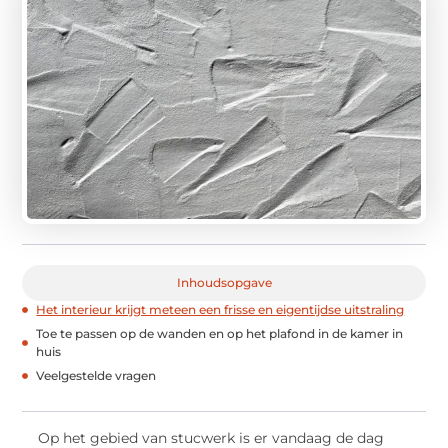
Inhoudsopgave
Het interieur krijgt meteen een frisse en eigentijdse uitstraling
Toe te passen op de wanden en op het plafond in de kamer in
huis
Veelgestelde vragen
Op het gebied van stucwerk is er vandaag de dag