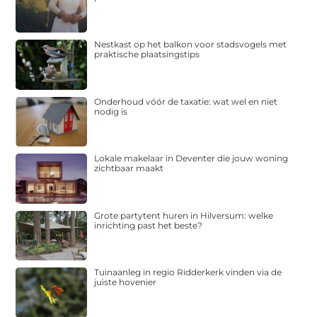
Nestkast op het balkon voor stadsvogels met
praktische plaatsingstips
Onderhoud vóór de taxatie: wat wel en niet
nodig is
Lokale makelaar in Deventer die jouw woning
zichtbaar maakt
Grote partytent huren in Hilversum: welke
inrichting past het beste?
Tuinaanleg in regio Ridderkerk vinden via de
juiste hovenier