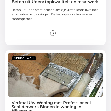
Beton uit Uden: topkwaliteit en maatwerk
Beton uit Uden staat bekend om zijn uitstekende kwaliteit
en maatwerkoplossingen. De betonproducten worden
samengesteld
...
VERBOUWEN
Verfraai Uw Woning met Professioneel
Schilderwerk Binnen in woning in
Hilversum