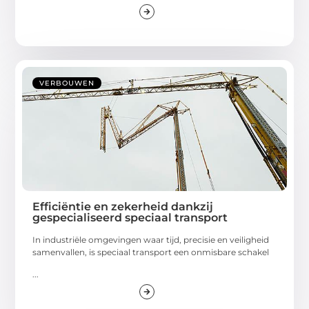
VERBOUWEN
Efficiëntie en zekerheid dankzij
gespecialiseerd speciaal transport
In industriële omgevingen waar tijd, precisie en veiligheid
samenvallen, is speciaal transport een onmisbare schakel
...