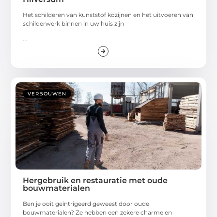
Het schilderen van kunststof kozijnen en het uitvoeren van
schilderwerk binnen in uw huis zijn
...
VERBOUWEN
Hergebruik en restauratie met oude
bouwmaterialen
Ben je ooit geïntrigeerd geweest door oude
bouwmaterialen? Ze hebben een zekere charme en