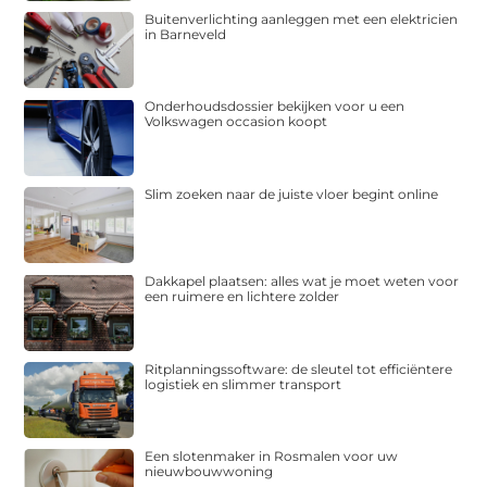
Buitenverlichting aanleggen met een elektricien
in Barneveld
Onderhoudsdossier bekijken voor u een
Volkswagen occasion koopt
Slim zoeken naar de juiste vloer begint online
Dakkapel plaatsen: alles wat je moet weten voor
een ruimere en lichtere zolder
Ritplanningssoftware: de sleutel tot efficiëntere
logistiek en slimmer transport
Een slotenmaker in Rosmalen voor uw
nieuwbouwwoning