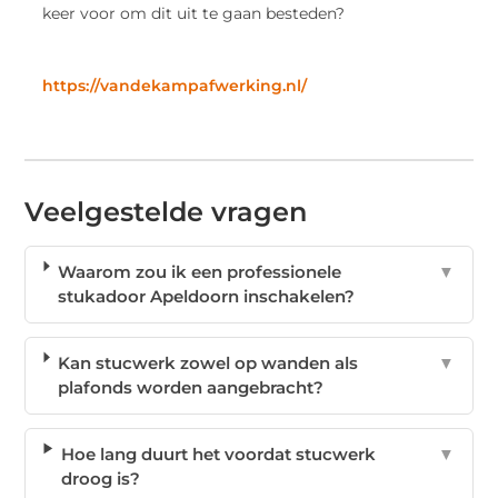
keer voor om dit uit te gaan besteden?
https://vandekampafwerking.nl/
Veelgestelde vragen
Waarom zou ik een professionele
▼
stukadoor Apeldoorn inschakelen?
Kan stucwerk zowel op wanden als
▼
plafonds worden aangebracht?
Hoe lang duurt het voordat stucwerk
▼
droog is?