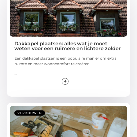
Dakkapel plaatsen: alles wat je moet
weten voor een ruimere en lichtere zolder
Een dakkapel plaatsen is een populaire manier om extra
ruimte en meer wooncomfort te creëren.
...
VERBOUWEN