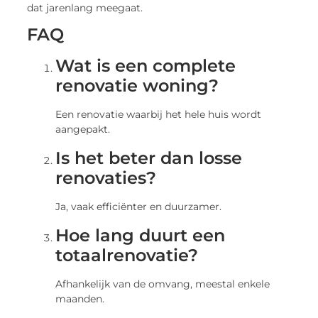
dat jarenlang meegaat.
FAQ
Wat is een complete
renovatie woning?
Een renovatie waarbij het hele huis wordt
aangepakt.
Is het beter dan losse
renovaties?
Ja, vaak efficiënter en duurzamer.
Hoe lang duurt een
totaalrenovatie?
Afhankelijk van de omvang, meestal enkele
maanden.