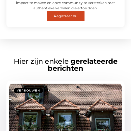
impact te maken en onze community te versterken met
authentieke verhalen die ertoe doen.
Registreer nu
Hier zijn enkele
gerelateerde
berichten
VERBOUWEN