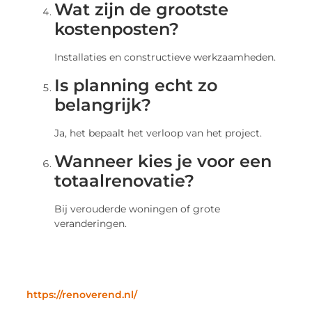
Wat zijn de grootste
kostenposten?
Installaties en constructieve werkzaamheden.
Is planning echt zo
belangrijk?
Ja, het bepaalt het verloop van het project.
Wanneer kies je voor een
totaalrenovatie?
Bij verouderde woningen of grote
veranderingen.
https://renoverend.nl/