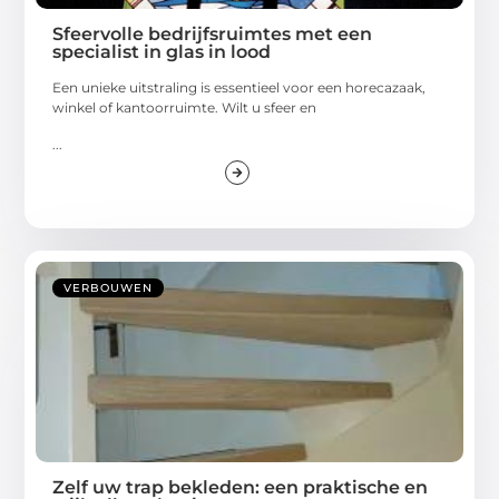
Sfeervolle bedrijfsruimtes met een
specialist in glas in lood
Een unieke uitstraling is essentieel voor een horecazaak,
winkel of kantoorruimte. Wilt u sfeer en
...
VERBOUWEN
Zelf uw trap bekleden: een praktische en