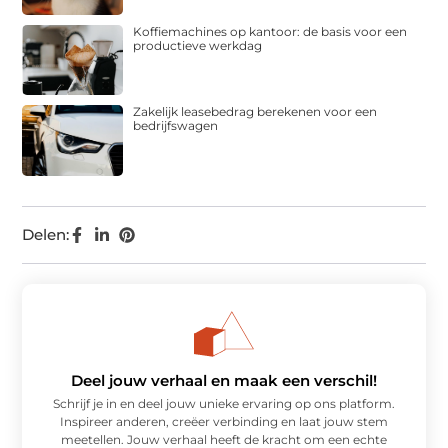
Koffiemachines op kantoor: de basis voor een
productieve werkdag
Zakelijk leasebedrag berekenen voor een
bedrijfswagen
Delen:
Deel jouw verhaal en maak een verschil!
Schrijf je in en deel jouw unieke ervaring op ons platform.
Inspireer anderen, creëer verbinding en laat jouw stem
meetellen. Jouw verhaal heeft de kracht om een echte