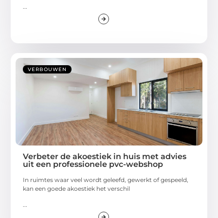
...
VERBOUWEN
Verbeter de akoestiek in huis met advies
uit een professionele pvc-webshop
In ruimtes waar veel wordt geleefd, gewerkt of gespeeld,
kan een goede akoestiek het verschil
...