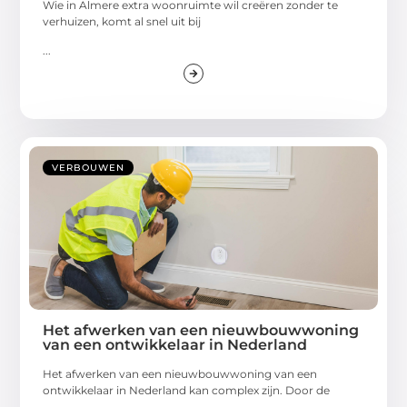
Wie in Almere extra woonruimte wil creëren zonder te
verhuizen, komt al snel uit bij
...
VERBOUWEN
Het afwerken van een nieuwbouwwoning
van een ontwikkelaar in Nederland
Het afwerken van een nieuwbouwwoning van een
ontwikkelaar in Nederland kan complex zijn. Door de