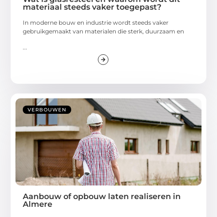
materiaal steeds vaker toegepast?
In moderne bouw en industrie wordt steeds vaker
gebruikgemaakt van materialen die sterk, duurzaam en
...
VERBOUWEN
Aanbouw of opbouw laten realiseren in
Almere