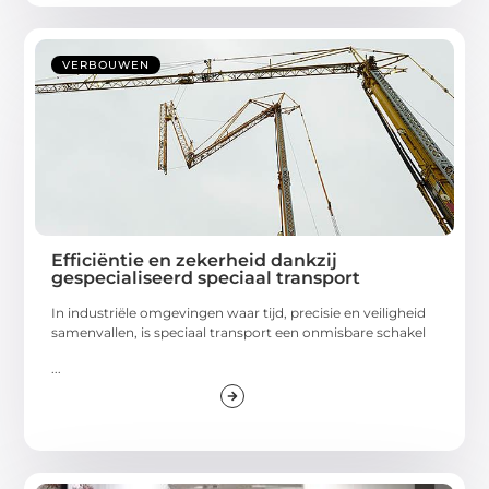
VERBOUWEN
Efficiëntie en zekerheid dankzij
gespecialiseerd speciaal transport
In industriële omgevingen waar tijd, precisie en veiligheid
samenvallen, is speciaal transport een onmisbare schakel
...