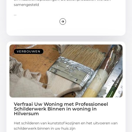
samengesteld
...
VERBOUWEN
Verfraai Uw Woning met Professioneel
Schilderwerk Binnen in woning in
Hilversum
Het schilderen van kunststof kozijnen en het uitvoeren van
schilderwerk binnen in uw huis zijn