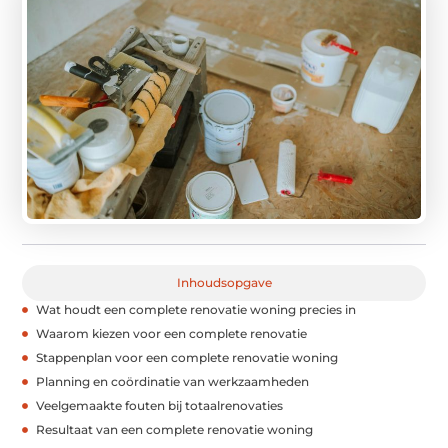
Inhoudsopgave
Wat houdt een complete renovatie woning precies in
Waarom kiezen voor een complete renovatie
Stappenplan voor een complete renovatie woning
Planning en coördinatie van werkzaamheden
Veelgemaakte fouten bij totaalrenovaties
Resultaat van een complete renovatie woning