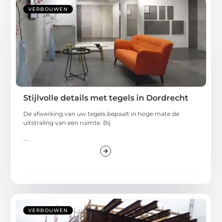
VERBOUWEN
Stijlvolle details met tegels in Dordrecht
De afwerking van uw tegels bepaalt in hoge mate de
uitstraling van een ruimte. Bij
...
VERBOUWEN