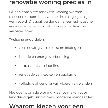
renovatie woning precies in
Bij een complete renovatie woning worden
meerdere onderdelen van het huis tegelijkertijd
vernieuwd. Dit gaat verder dan alleen esthetische
veranderingen en omvat vaak ook technische
verbeteringen.
Typische onderdelen:
vernieuwing van elektra en leidingen
isolatie en energieverbetering
aanpassing van indeling
renovatie van keuken en badkamer
volledige afwerking van vloeren en wanden
Het doel is om de woning klaar te maken voor
langdurig gebruik, volgens moderne standaarden.
Waarom kiezen voor een