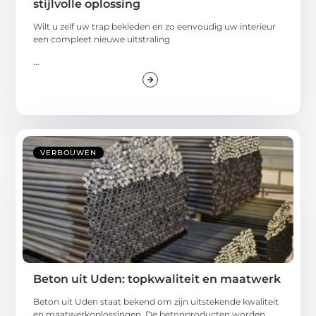
stijlvolle oplossing
Wilt u zelf uw trap bekleden en zo eenvoudig uw interieur
een compleet nieuwe uitstraling
...
VERBOUWEN
Beton uit Uden: topkwaliteit en maatwerk
Beton uit Uden staat bekend om zijn uitstekende kwaliteit
en maatwerkoplossingen. De betonproducten worden