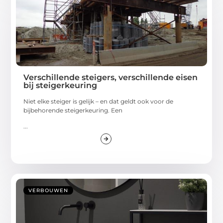
Verschillende steigers, verschillende eisen
bij steigerkeuring
Niet elke steiger is gelijk – en dat geldt ook voor de
bijbehorende steigerkeuring. Een
...
VERBOUWEN