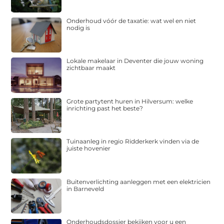
Onderhoud vóór de taxatie: wat wel en niet
nodig is
Lokale makelaar in Deventer die jouw woning
zichtbaar maakt
Grote partytent huren in Hilversum: welke
inrichting past het beste?
Tuinaanleg in regio Ridderkerk vinden via de
juiste hovenier
Buitenverlichting aanleggen met een elektricien
in Barneveld
Onderhoudsdossier bekijken voor u een