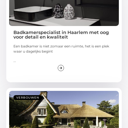
Badkamerspecialist in Haarlem met oog
voor detail en kwaliteit
Een badkamer is niet zomaar een ruimte, het is een plek
waar u dagelijks begint
...
VERBOUWEN