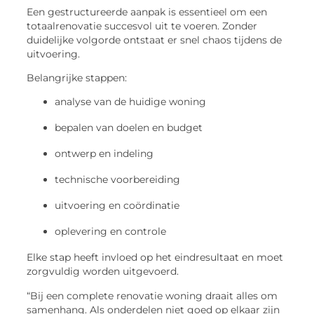
Een gestructureerde aanpak is essentieel om een
totaalrenovatie succesvol uit te voeren. Zonder
duidelijke volgorde ontstaat er snel chaos tijdens de
uitvoering.
Belangrijke stappen:
analyse van de huidige woning
bepalen van doelen en budget
ontwerp en indeling
technische voorbereiding
uitvoering en coördinatie
oplevering en controle
Elke stap heeft invloed op het eindresultaat en moet
zorgvuldig worden uitgevoerd.
“Bij een complete renovatie woning draait alles om
samenhang. Als onderdelen niet goed op elkaar zijn