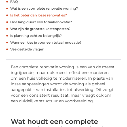
FAQ
Wat is een complete renovatie woning?
Is het beter dan losse renovaties?
Hoe lang duurt een totaalrenovatie?
Wat zijn de grootste kostenposten?
Is planning echt zo belangrijk?
Wanneer kies je voor een totaalrenovatie?
Veelgestelde vragen
Een complete renovatie woning is een van de meest
ingrijpende, maar ook meest effectieve manieren
om een huis volledig te moderniseren. In plaats van
losse aanpassingen wordt de woning als geheel
aangepakt – van installaties tot afwerking. Dit zorgt
voor een consistent resultaat, maar vraagt ook om
een duidelijke structuur en voorbereiding.
Wat houdt een complete