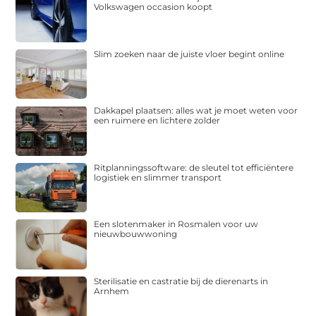
Volkswagen occasion koopt
Slim zoeken naar de juiste vloer begint online
Dakkapel plaatsen: alles wat je moet weten voor
een ruimere en lichtere zolder
Ritplanningssoftware: de sleutel tot efficiëntere
logistiek en slimmer transport
Een slotenmaker in Rosmalen voor uw
nieuwbouwwoning
Sterilisatie en castratie bij de dierenarts in
Arnhem