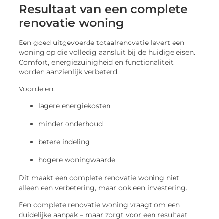
Resultaat van een complete
renovatie woning
Een goed uitgevoerde totaalrenovatie levert een
woning op die volledig aansluit bij de huidige eisen.
Comfort, energiezuinigheid en functionaliteit
worden aanzienlijk verbeterd.
Voordelen:
lagere energiekosten
minder onderhoud
betere indeling
hogere woningwaarde
Dit maakt een complete renovatie woning niet
alleen een verbetering, maar ook een investering.
Een complete renovatie woning vraagt om een
duidelijke aanpak – maar zorgt voor een resultaat