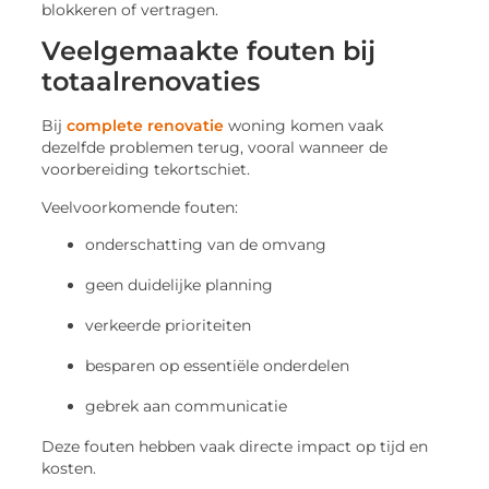
blokkeren of vertragen.
Veelgemaakte fouten bij
totaalrenovaties
Bij
complete renovatie
woning komen vaak
dezelfde problemen terug, vooral wanneer de
voorbereiding tekortschiet.
Veelvoorkomende fouten:
onderschatting van de omvang
geen duidelijke planning
verkeerde prioriteiten
besparen op essentiële onderdelen
gebrek aan communicatie
Deze fouten hebben vaak directe impact op tijd en
kosten.