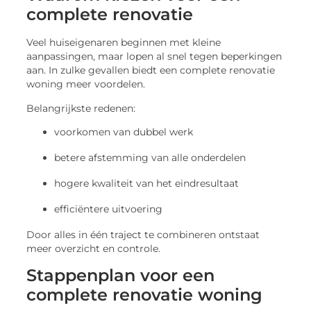
complete renovatie
Veel huiseigenaren beginnen met kleine
aanpassingen, maar lopen al snel tegen beperkingen
aan. In zulke gevallen biedt een complete renovatie
woning meer voordelen.
Belangrijkste redenen:
voorkomen van dubbel werk
betere afstemming van alle onderdelen
hogere kwaliteit van het eindresultaat
efficiëntere uitvoering
Door alles in één traject te combineren ontstaat
meer overzicht en controle.
Stappenplan voor een
complete renovatie woning