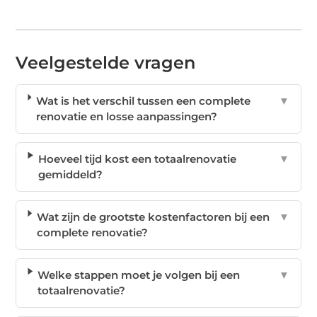
Veelgestelde vragen
Wat is het verschil tussen een complete
▼
renovatie en losse aanpassingen?
Hoeveel tijd kost een totaalrenovatie
▼
gemiddeld?
Wat zijn de grootste kostenfactoren bij een
▼
complete renovatie?
Welke stappen moet je volgen bij een
▼
totaalrenovatie?