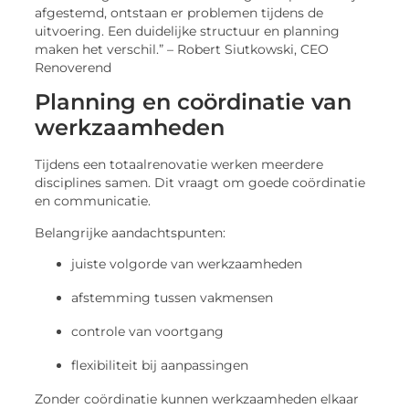
afgestemd, ontstaan er problemen tijdens de
uitvoering. Een duidelijke structuur en planning
maken het verschil.” – Robert Siutkowski, CEO
Renoverend
Planning en coördinatie van
werkzaamheden
Tijdens een totaalrenovatie werken meerdere
disciplines samen. Dit vraagt om goede coördinatie
en communicatie.
Belangrijke aandachtspunten:
juiste volgorde van werkzaamheden
afstemming tussen vakmensen
controle van voortgang
flexibiliteit bij aanpassingen
Zonder coördinatie kunnen werkzaamheden elkaar