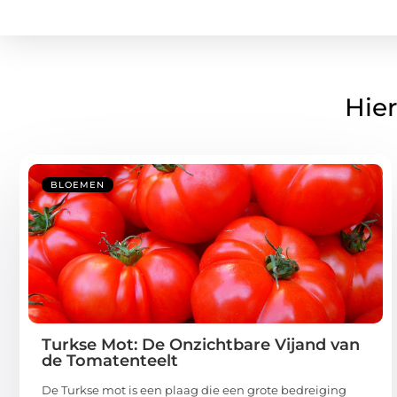
Hier
BLOEMEN
Turkse Mot: De Onzichtbare Vijand van
de Tomatenteelt
De Turkse mot is een plaag die een grote bedreiging