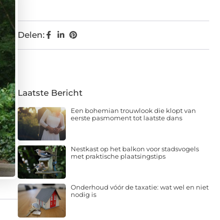
Delen:
Laatste Bericht
Een bohemian trouwlook die klopt van
eerste pasmoment tot laatste dans
Nestkast op het balkon voor stadsvogels
met praktische plaatsingstips
Onderhoud vóór de taxatie: wat wel en niet
nodig is