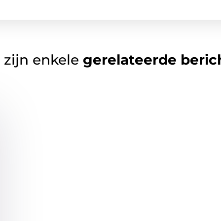
 zijn enkele
gerelateerde beric