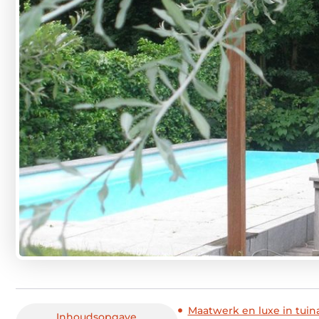
Maatwerk en luxe in tuin
Inhoudsopgave