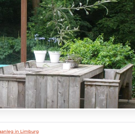
aanleg in Limburg