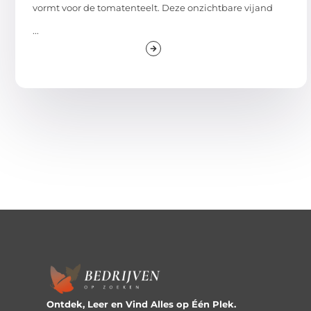
vormt voor de tomatenteelt. Deze onzichtbare vijand
...
Ontdek, Leer en Vind Alles op Één Plek.