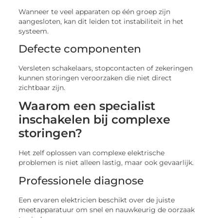
Wanneer te veel apparaten op één groep zijn
aangesloten, kan dit leiden tot instabiliteit in het
systeem.
Defecte componenten
Versleten schakelaars, stopcontacten of zekeringen
kunnen storingen veroorzaken die niet direct
zichtbaar zijn.
Waarom een specialist
inschakelen bij complexe
storingen?
Het zelf oplossen van complexe elektrische
problemen is niet alleen lastig, maar ook gevaarlijk.
Professionele diagnose
Een ervaren elektricien beschikt over de juiste
meetapparatuur om snel en nauwkeurig de oorzaak