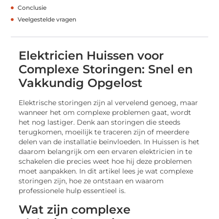
Conclusie
Veelgestelde vragen
Elektricien Huissen voor
Complexe Storingen: Snel en
Vakkundig Opgelost
Elektrische storingen zijn al vervelend genoeg, maar
wanneer het om complexe problemen gaat, wordt
het nog lastiger. Denk aan storingen die steeds
terugkomen, moeilijk te traceren zijn of meerdere
delen van de installatie beïnvloeden. In Huissen is het
daarom belangrijk om een ervaren elektricien in te
schakelen die precies weet hoe hij deze problemen
moet aanpakken. In dit artikel lees je wat complexe
storingen zijn, hoe ze ontstaan en waarom
professionele hulp essentieel is.
Wat zijn complexe