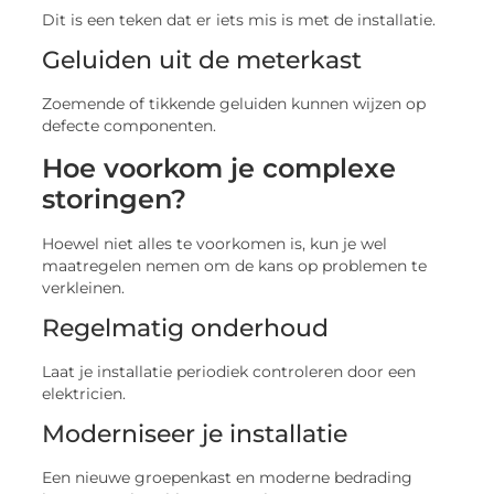
Dit is een teken dat er iets mis is met de installatie.
Geluiden uit de meterkast
Zoemende of tikkende geluiden kunnen wijzen op
defecte componenten.
Hoe voorkom je complexe
storingen?
Hoewel niet alles te voorkomen is, kun je wel
maatregelen nemen om de kans op problemen te
verkleinen.
Regelmatig onderhoud
Laat je installatie periodiek controleren door een
elektricien.
Moderniseer je installatie
Een nieuwe groepenkast en moderne bedrading