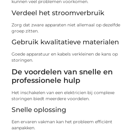
kunnen veel problemen voorkomen.
Verdeel het stroomverbruik
Zorg dat zware apparaten niet allemaal op dezelfde
groep zitten.
Gebruik kwalitatieve materialen
Goede apparatuur en kabels verkleinen de kans op
storingen.
De voordelen van snelle en
professionele hulp
Het inschakelen van een elektricien bij complexe
storingen biedt meerdere voordelen.
Snelle oplossing
Een ervaren vakman kan het probleem efficiënt
aanpakken.