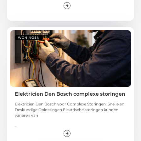
WONINGEN
Elektricien Den Bosch complexe storingen
Elektricien Den Bosch voor Complexe Storingen: Snelle en
Deskundige Oplossingen Elektrische storingen kunnen
variëren van
...