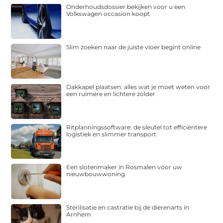
Onderhoudsdossier bekijken voor u een
Volkswagen occasion koopt
Slim zoeken naar de juiste vloer begint online
Dakkapel plaatsen: alles wat je moet weten voor
een ruimere en lichtere zolder
Ritplanningssoftware: de sleutel tot efficiëntere
logistiek en slimmer transport
Een slotenmaker in Rosmalen voor uw
nieuwbouwwoning
Sterilisatie en castratie bij de dierenarts in
Arnhem