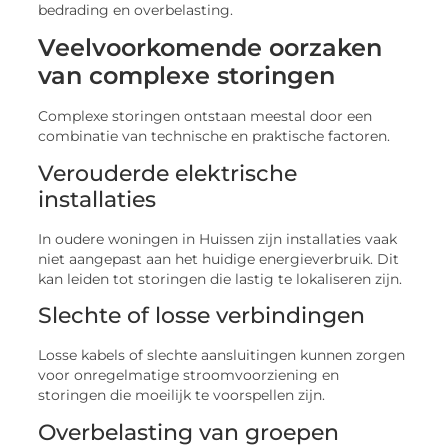
bedrading en overbelasting.
Veelvoorkomende oorzaken
van complexe storingen
Complexe storingen ontstaan meestal door een
combinatie van technische en praktische factoren.
Verouderde elektrische
installaties
In oudere woningen in Huissen zijn installaties vaak
niet aangepast aan het huidige energieverbruik. Dit
kan leiden tot storingen die lastig te lokaliseren zijn.
Slechte of losse verbindingen
Losse kabels of slechte aansluitingen kunnen zorgen
voor onregelmatige stroomvoorziening en
storingen die moeilijk te voorspellen zijn.
Overbelasting van groepen