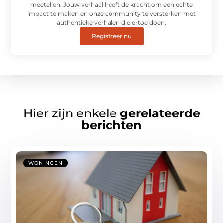
meetellen. Jouw verhaal heeft de kracht om een echte
impact te maken en onze community te versterken met
authentieke verhalen die ertoe doen.
Registreer nu
Hier zijn enkele
gerelateerde
berichten
WONINGEN