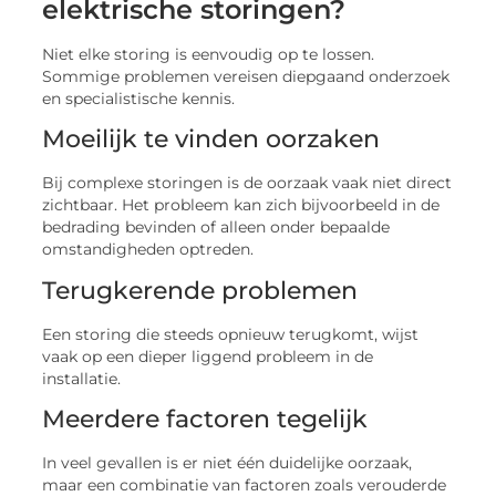
elektrische storingen?
Niet elke storing is eenvoudig op te lossen.
Sommige problemen vereisen diepgaand onderzoek
en specialistische kennis.
Moeilijk te vinden oorzaken
Bij complexe storingen is de oorzaak vaak niet direct
zichtbaar. Het probleem kan zich bijvoorbeeld in de
bedrading bevinden of alleen onder bepaalde
omstandigheden optreden.
Terugkerende problemen
Een storing die steeds opnieuw terugkomt, wijst
vaak op een dieper liggend probleem in de
installatie.
Meerdere factoren tegelijk
In veel gevallen is er niet één duidelijke oorzaak,
maar een combinatie van factoren zoals verouderde