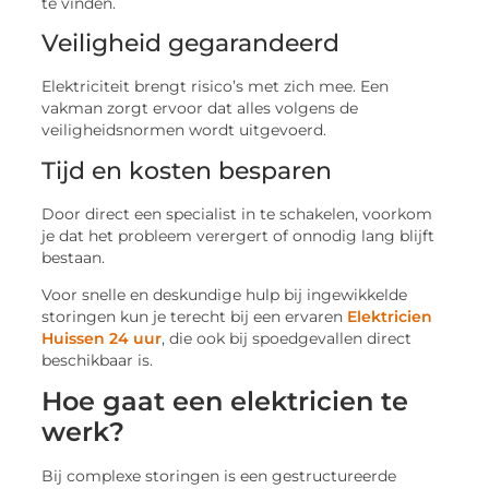
te vinden.
Veiligheid gegarandeerd
Elektriciteit brengt risico’s met zich mee. Een
vakman zorgt ervoor dat alles volgens de
veiligheidsnormen wordt uitgevoerd.
Tijd en kosten besparen
Door direct een specialist in te schakelen, voorkom
je dat het probleem verergert of onnodig lang blijft
bestaan.
Voor snelle en deskundige hulp bij ingewikkelde
storingen kun je terecht bij een ervaren
Elektricien
Huissen 24 uur
, die ook bij spoedgevallen direct
beschikbaar is.
Hoe gaat een elektricien te
werk?
Bij complexe storingen is een gestructureerde