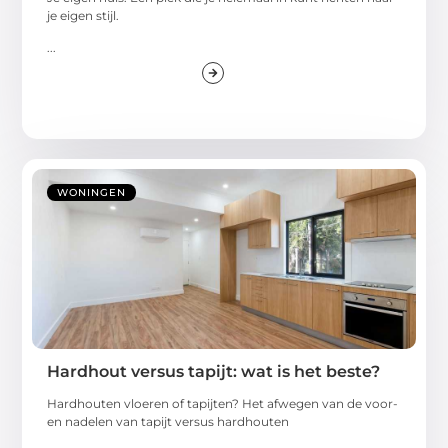
je eigen stijl.
...
WONINGEN
Hardhout versus tapijt: wat is het beste?
Hardhouten vloeren of tapijten? Het afwegen van de voor-
en nadelen van tapijt versus hardhouten