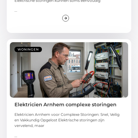
Elektrische storingen kunnen soms eenvoudig
...
WONINGEN
Elektricien Arnhem complexe storingen
Elektricien Arnhem voor Complexe Storingen: Snel, Veilig
en Vakkundig Opgelost Elektrische storingen zijn
vervelend, maar
...