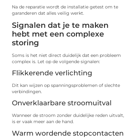
Na de reparatie wordt de installatie getest om te
garanderen dat alles veilig werkt.
Signalen dat je te maken
hebt met een complexe
storing
Soms is het niet direct duidelijk dat een probleem
complex is. Let op de volgende signalen:
Flikkerende verlichting
Dit kan wijzen op spanningsproblemen of slechte
verbindingen.
Onverklaarbare stroomuitval
Wanneer de stroom zonder duidelijke reden uitvalt,
is er vaak meer aan de hand.
Warm wordende stopcontacten