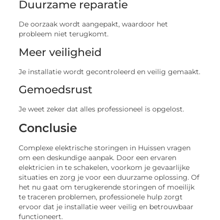
Duurzame reparatie
De oorzaak wordt aangepakt, waardoor het
probleem niet terugkomt.
Meer veiligheid
Je installatie wordt gecontroleerd en veilig gemaakt.
Gemoedsrust
Je weet zeker dat alles professioneel is opgelost.
Conclusie
Complexe elektrische storingen in Huissen vragen
om een deskundige aanpak. Door een ervaren
elektricien in te schakelen, voorkom je gevaarlijke
situaties en zorg je voor een duurzame oplossing. Of
het nu gaat om terugkerende storingen of moeilijk
te traceren problemen, professionele hulp zorgt
ervoor dat je installatie weer veilig en betrouwbaar
functioneert.