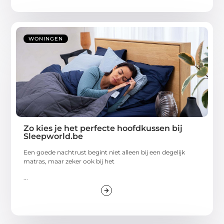
WONINGEN
Zo kies je het perfecte hoofdkussen bij
Sleepworld.be
Een goede nachtrust begint niet alleen bij een degelijk
matras, maar zeker ook bij het
...