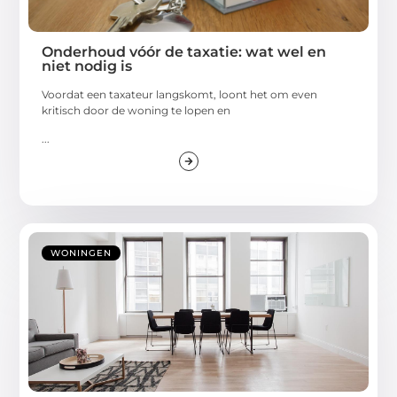
Onderhoud vóór de taxatie: wat wel en
niet nodig is
Voordat een taxateur langskomt, loont het om even
kritisch door de woning te lopen en
...
WONINGEN