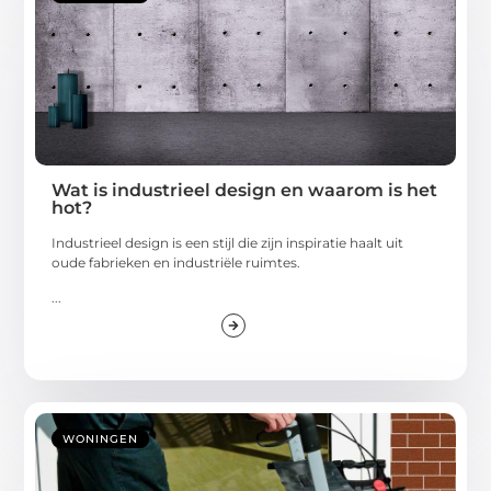
Wat is industrieel design en waarom is het
hot?
Industrieel design is een stijl die zijn inspiratie haalt uit
oude fabrieken en industriële ruimtes.
...
WONINGEN