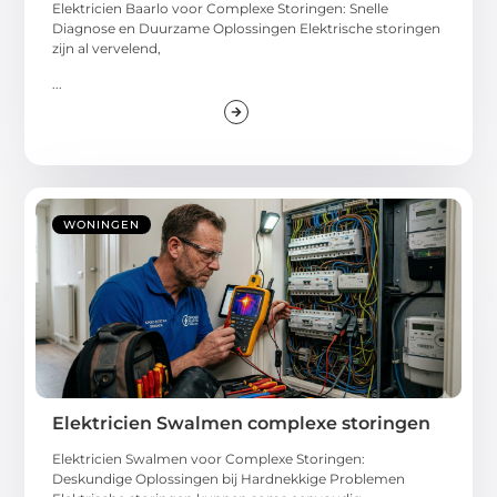
Elektricien Baarlo voor Complexe Storingen: Snelle
Diagnose en Duurzame Oplossingen Elektrische storingen
zijn al vervelend,
...
WONINGEN
Elektricien Swalmen complexe storingen
Elektricien Swalmen voor Complexe Storingen:
Deskundige Oplossingen bij Hardnekkige Problemen