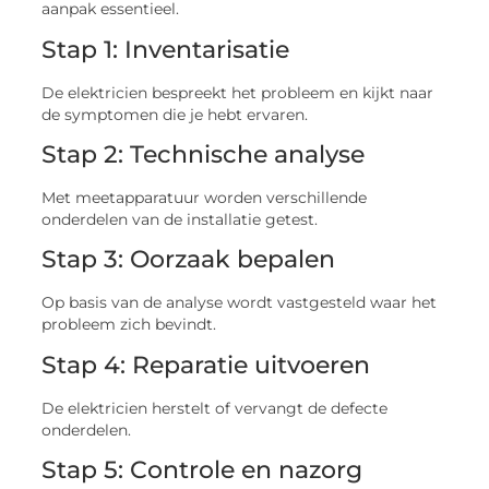
aanpak essentieel.
Stap 1: Inventarisatie
De elektricien bespreekt het probleem en kijkt naar
de symptomen die je hebt ervaren.
Stap 2: Technische analyse
Met meetapparatuur worden verschillende
onderdelen van de installatie getest.
Stap 3: Oorzaak bepalen
Op basis van de analyse wordt vastgesteld waar het
probleem zich bevindt.
Stap 4: Reparatie uitvoeren
De elektricien herstelt of vervangt de defecte
onderdelen.
Stap 5: Controle en nazorg