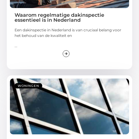
Waarom regelmatige dakinspectie
essentieel is in Nederland
Een dakinspectie in Nederland is van cruciaal belang voor
het behoud van de kwaliteit en
...
WONINGEN