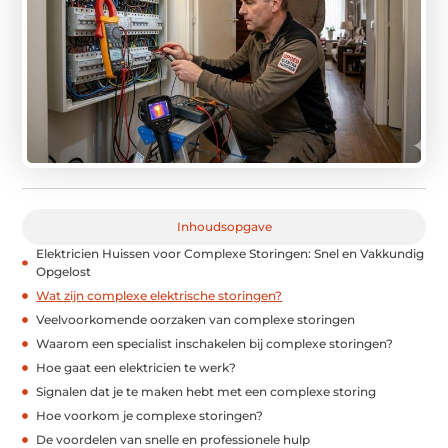
Inhoudsopgave
Elektricien Huissen voor Complexe Storingen: Snel en Vakkundig
Opgelost
Wat zijn complexe elektrische storingen?
Veelvoorkomende oorzaken van complexe storingen
Waarom een specialist inschakelen bij complexe storingen?
Hoe gaat een elektricien te werk?
Signalen dat je te maken hebt met een complexe storing
Hoe voorkom je complexe storingen?
De voordelen van snelle en professionele hulp