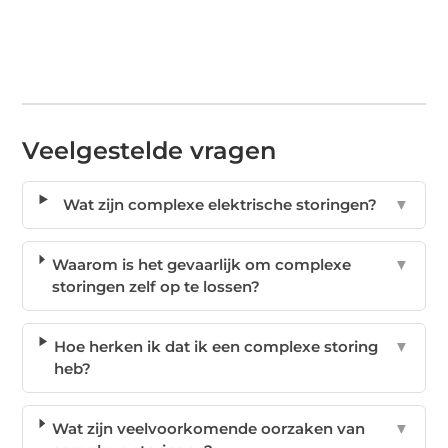
Veelgestelde vragen
Wat zijn complexe elektrische storingen?
▼
Waarom is het gevaarlijk om complexe
▼
storingen zelf op te lossen?
Hoe herken ik dat ik een complexe storing
▼
heb?
Wat zijn veelvoorkomende oorzaken van
▼