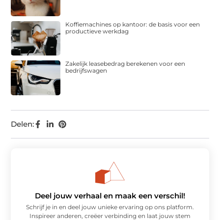
Koffiemachines op kantoor: de basis voor een
productieve werkdag
Zakelijk leasebedrag berekenen voor een
bedrijfswagen
Delen:
Deel jouw verhaal en maak een verschil!
Schrijf je in en deel jouw unieke ervaring op ons platform.
Inspireer anderen, creëer verbinding en laat jouw stem