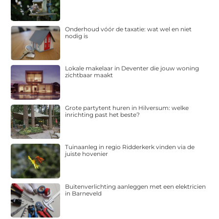
Onderhoud vóór de taxatie: wat wel en niet
nodig is
Lokale makelaar in Deventer die jouw woning
zichtbaar maakt
Grote partytent huren in Hilversum: welke
inrichting past het beste?
Tuinaanleg in regio Ridderkerk vinden via de
juiste hovenier
Buitenverlichting aanleggen met een elektricien
in Barneveld