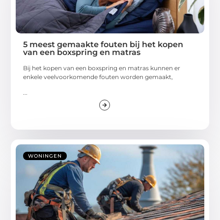
5 meest gemaakte fouten bij het kopen
van een boxspring en matras
Bij het kopen van een boxspring en matras kunnen er
enkele veelvoorkomende fouten worden gemaakt,
...
WONINGEN