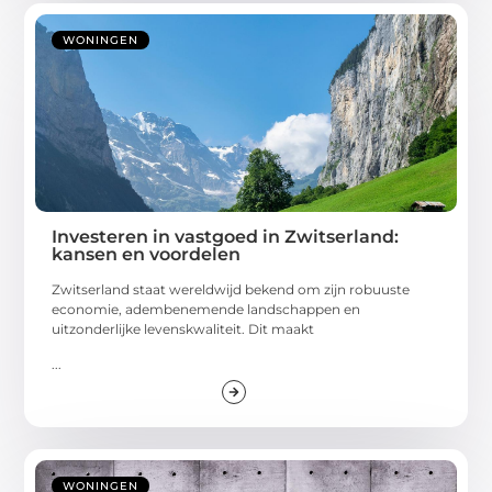
WONINGEN
Investeren in vastgoed in Zwitserland:
kansen en voordelen
Zwitserland staat wereldwijd bekend om zijn robuuste
economie, adembenemende landschappen en
uitzonderlijke levenskwaliteit. Dit maakt
...
WONINGEN