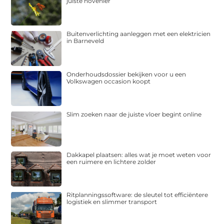
juiste hovenier
Buitenverlichting aanleggen met een elektricien
in Barneveld
Onderhoudsdossier bekijken voor u een
Volkswagen occasion koopt
Slim zoeken naar de juiste vloer begint online
Dakkapel plaatsen: alles wat je moet weten voor
een ruimere en lichtere zolder
Ritplanningssoftware: de sleutel tot efficiëntere
logistiek en slimmer transport