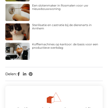
Een slotenmaker in Rosmalen voor uw
nieuwbouwwoning
Sterilisatie en castratie bij de dierenarts in
Arnhem
Koffiemachines op kantoor: de basis voor een
productieve werkdag
Delen: