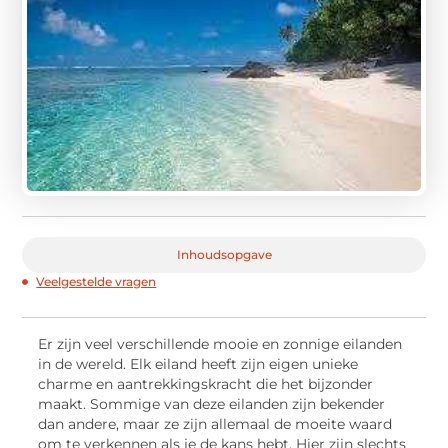
Inhoudsopgave
Veelgestelde vragen
Er zijn veel verschillende mooie en zonnige eilanden
in de wereld. Elk eiland heeft zijn eigen unieke
charme en aantrekkingskracht die het bijzonder
maakt. Sommige van deze eilanden zijn bekender
dan andere, maar ze zijn allemaal de moeite waard
om te verkennen als je de kans hebt. Hier zijn slechts