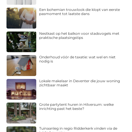
Een bohemian trouwlook die klopt van eerste
pasmoment tot laatste dans
Nestkast op het balkon voor stadsvogels met
praktische plaatsingstips
Onderhoud vóór de taxatie: wat wel en niet
nodig is
Lokale makelaar in Deventer die jouw woning
zichtbaar maakt
Grote partytent huren in Hilversum: welke
inrichting past het beste?
Tuinaanleg in regio Ridderkerk vinden via de