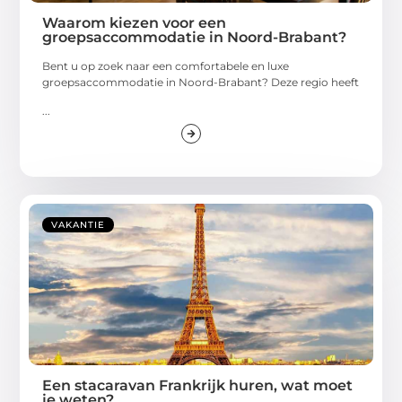
Waarom kiezen voor een
groepsaccommodatie in Noord-Brabant?
Bent u op zoek naar een comfortabele en luxe
groepsaccommodatie in Noord-Brabant? Deze regio heeft
...
VAKANTIE
Een stacaravan Frankrijk huren, wat moet
je weten?