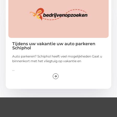
Tijdens uw vakantie uw auto parkeren
Schiphol
Auto parkeren? Schiphol heeft veel mogelijkheden Gaat u
binnenkort met het vliegtuig op vakantie en
...