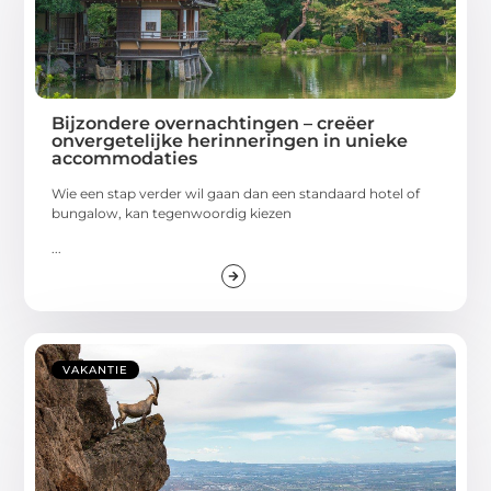
Bijzondere overnachtingen – creëer
onvergetelijke herinneringen in unieke
accommodaties
Wie een stap verder wil gaan dan een standaard hotel of
bungalow, kan tegenwoordig kiezen
...
VAKANTIE