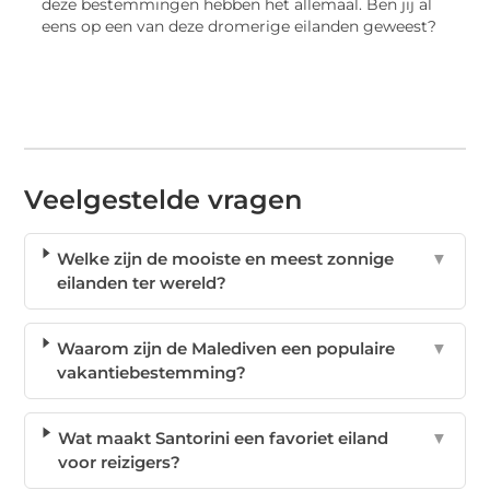
deze bestemmingen hebben het allemaal. Ben jij al
eens op een van deze dromerige eilanden geweest?
Veelgestelde vragen
Welke zijn de mooiste en meest zonnige
▼
eilanden ter wereld?
Waarom zijn de Malediven een populaire
▼
vakantiebestemming?
Wat maakt Santorini een favoriet eiland
▼
voor reizigers?