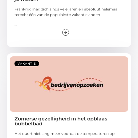
Frankrijk mag zich sinds vele jaren en absoluut helemaal
terecht één van de populairste vakantielanden
...
VAKANTIE
Zomerse gezelligheid in het opblaas
bubbelbad
Het duurt niet lang meer voordat de temperaturen op