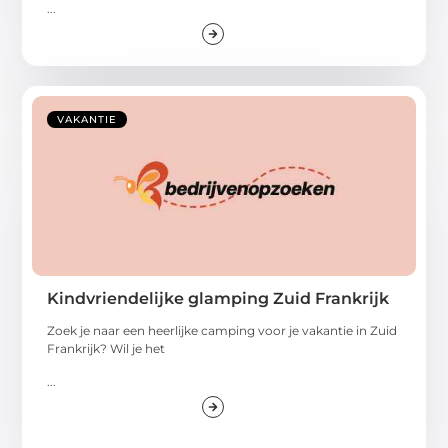
...
VAKANTIE
Kindvriendelijke glamping Zuid Frankrijk
Zoek je naar een heerlijke camping voor je vakantie in Zuid
Frankrijk? Wil je het
...