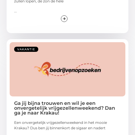
zullen lopen, de zon de hele
...
VAKANTIE
Ga jij bijna trouwen en wil je een
onvergetelijk vrijgezellenweekend? Dan
ga je naar Krakau!
Een onvergetelijk vrijgezellenweekend in het mooie
Krakau? Dus ben jij binnenkort de sigaar en nadert