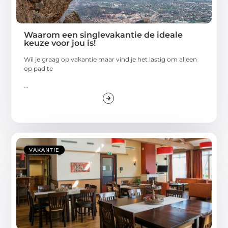
Waarom een singlevakantie de ideale
keuze voor jou is!
Wil je graag op vakantie maar vind je het lastig om alleen
op pad te
...
VAKANTIE