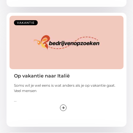
VAKANTIE
Op vakantie naar Italië
Soms wil je wel eens is wat anders als je op vakantie gaat.
Veel mensen
...