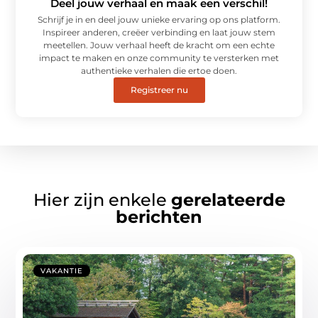
Deel jouw verhaal en maak een verschil!
Schrijf je in en deel jouw unieke ervaring op ons platform.
Inspireer anderen, creëer verbinding en laat jouw stem
meetellen. Jouw verhaal heeft de kracht om een echte
impact te maken en onze community te versterken met
authentieke verhalen die ertoe doen.
Registreer nu
Hier zijn enkele
gerelateerde
berichten
VAKANTIE