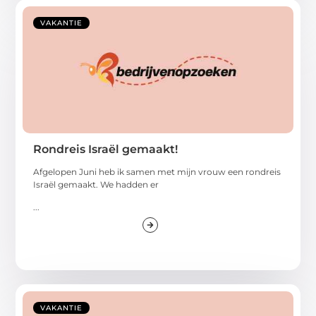
VAKANTIE
Rondreis Israël gemaakt!
Afgelopen Juni heb ik samen met mijn vrouw een rondreis
Israël gemaakt. We hadden er
...
VAKANTIE