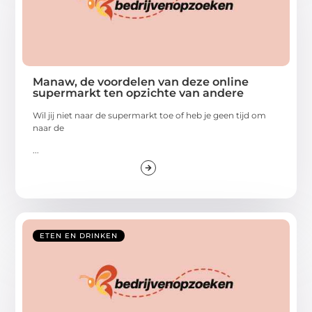
Manaw, de voordelen van deze online
supermarkt ten opzichte van andere
Wil jij niet naar de supermarkt toe of heb je geen tijd om
naar de
...
ETEN EN DRINKEN