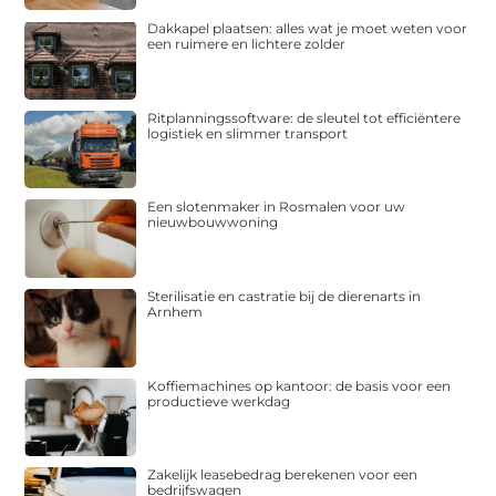
Dakkapel plaatsen: alles wat je moet weten voor
een ruimere en lichtere zolder
Ritplanningssoftware: de sleutel tot efficiëntere
logistiek en slimmer transport
Een slotenmaker in Rosmalen voor uw
nieuwbouwwoning
Sterilisatie en castratie bij de dierenarts in
Arnhem
Koffiemachines op kantoor: de basis voor een
productieve werkdag
Zakelijk leasebedrag berekenen voor een
bedrijfswagen