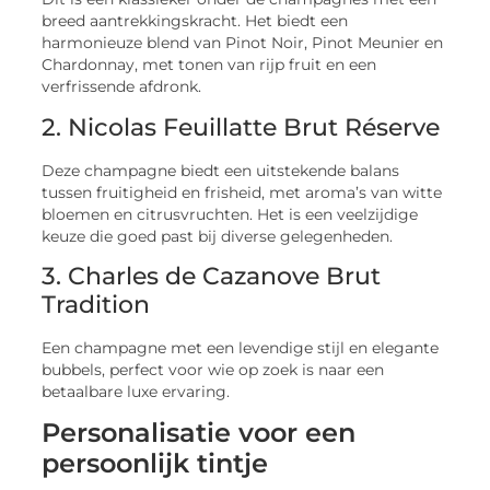
breed aantrekkingskracht. Het biedt een
harmonieuze blend van Pinot Noir, Pinot Meunier en
Chardonnay, met tonen van rijp fruit en een
verfrissende afdronk.
2. Nicolas Feuillatte Brut Réserve
Deze champagne biedt een uitstekende balans
tussen fruitigheid en frisheid, met aroma’s van witte
bloemen en citrusvruchten. Het is een veelzijdige
keuze die goed past bij diverse gelegenheden.
3. Charles de Cazanove Brut
Tradition
Een champagne met een levendige stijl en elegante
bubbels, perfect voor wie op zoek is naar een
betaalbare luxe ervaring.
Personalisatie voor een
persoonlijk tintje