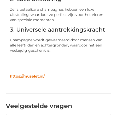
Zelfs betaalbare champagnes hebben een luxe
uitstraling, waardoor ze perfect zijn voor het vieren
van speciale momenten.
3. Universele aantrekkingskracht
Champagne wordt gewaardeerd door mensen van
alle leeftijden en achtergronden, waardoor het een
veelzijdig geschenk is.
https://muselet.nl/
Veelgestelde vragen