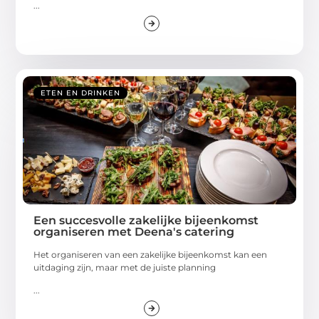
...
ETEN EN DRINKEN
Een succesvolle zakelijke bijeenkomst
organiseren met Deena's catering
Het organiseren van een zakelijke bijeenkomst kan een
uitdaging zijn, maar met de juiste planning
...