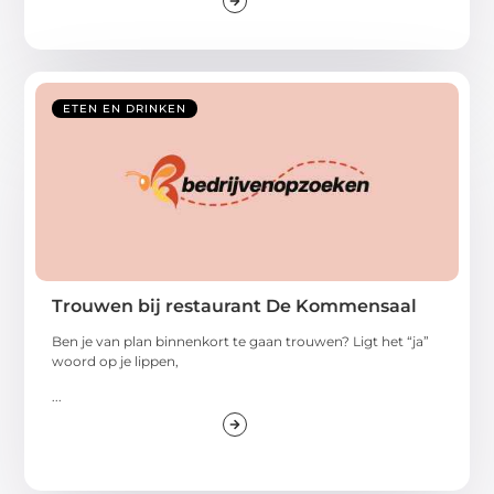
ETEN EN DRINKEN
Trouwen bij restaurant De Kommensaal
Ben je van plan binnenkort te gaan trouwen? Ligt het “ja”
woord op je lippen,
...