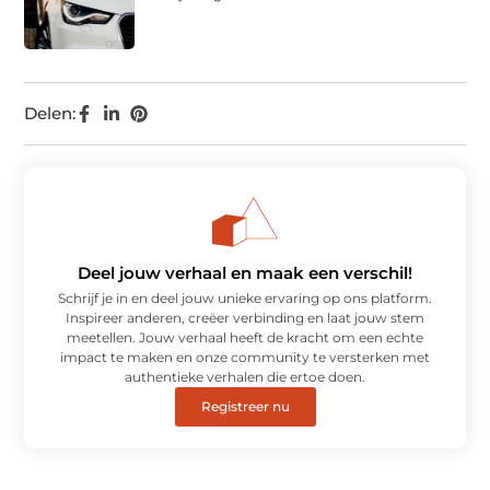
Delen:
Deel jouw verhaal en maak een verschil!
Schrijf je in en deel jouw unieke ervaring op ons platform.
Inspireer anderen, creëer verbinding en laat jouw stem
meetellen. Jouw verhaal heeft de kracht om een echte
impact te maken en onze community te versterken met
authentieke verhalen die ertoe doen.
Registreer nu