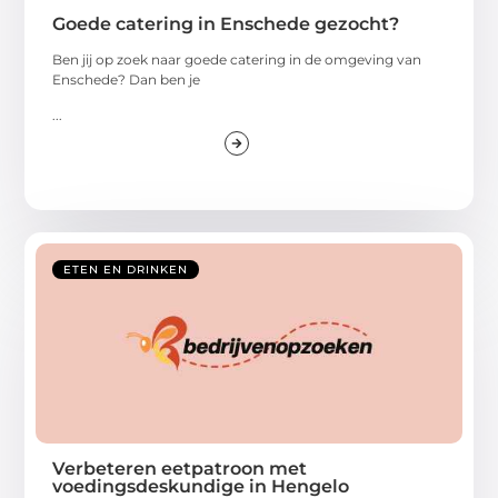
Goede catering in Enschede gezocht?
Ben jij op zoek naar goede catering in de omgeving van
Enschede? Dan ben je
...
ETEN EN DRINKEN
Verbeteren eetpatroon met
voedingsdeskundige in Hengelo