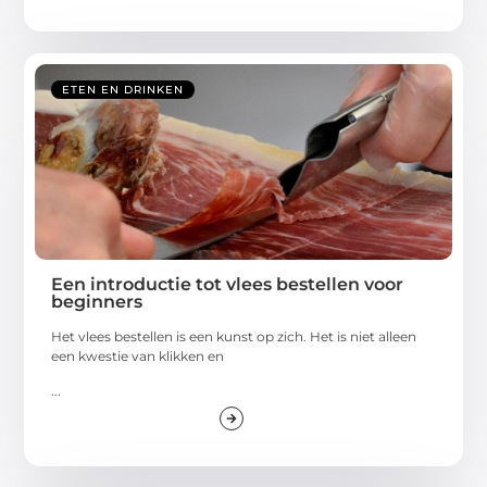
ETEN EN DRINKEN
Een introductie tot vlees bestellen voor
beginners
Het vlees bestellen is een kunst op zich. Het is niet alleen
een kwestie van klikken en
...