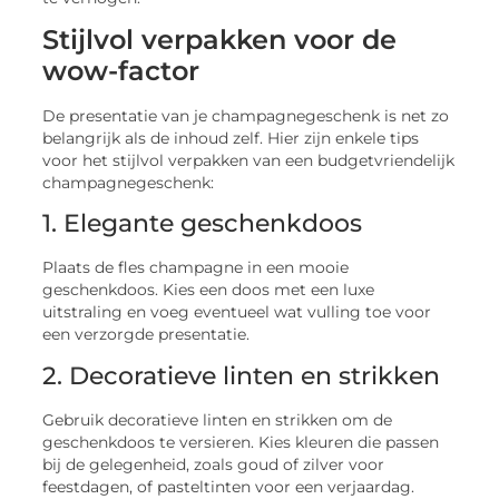
Stijlvol verpakken voor de
wow-factor
De presentatie van je champagnegeschenk is net zo
belangrijk als de inhoud zelf. Hier zijn enkele tips
voor het stijlvol verpakken van een budgetvriendelijk
champagnegeschenk:
1. Elegante geschenkdoos
Plaats de fles champagne in een mooie
geschenkdoos. Kies een doos met een luxe
uitstraling en voeg eventueel wat vulling toe voor
een verzorgde presentatie.
2. Decoratieve linten en strikken
Gebruik decoratieve linten en strikken om de
geschenkdoos te versieren. Kies kleuren die passen
bij de gelegenheid, zoals goud of zilver voor
feestdagen, of pasteltinten voor een verjaardag.