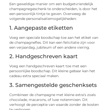
Een geweldige manier om een budgetvriendelijk
champagnegeschenk te onderscheiden, is door het
een persoonlijk tintje te geven. Overweeg de
volgende personalisatiemogelijkheden:
1. Aangepaste etiketten
Voeg een speciale boodschap toe aan het etiket van
de champagnefles. Dit kan een felicitatie zijn voor
een verjaardag, jubileum of een andere viering.
2. Handgeschreven kaart
Voeg een handgeschreven kaart toe met een
persoonlijke boodschap. Dit kleine gebaar kan het
cadeau extra speciaal maken.
3. Samengestelde geschenksets
Combineer de champagne met kleine extra’s zoals
chocolade, macarons, of luxe notenmixen. Dit
verhoogt de perceptie van waarde zonder de kosten
te verhogen.