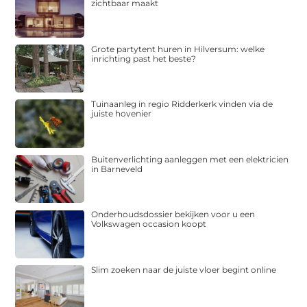
zichtbaar maakt
Grote partytent huren in Hilversum: welke
inrichting past het beste?
Tuinaanleg in regio Ridderkerk vinden via de
juiste hovenier
Buitenverlichting aanleggen met een elektricien
in Barneveld
Onderhoudsdossier bekijken voor u een
Volkswagen occasion koopt
Slim zoeken naar de juiste vloer begint online