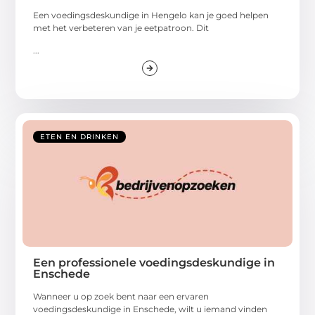
Een voedingsdeskundige in Hengelo kan je goed helpen
met het verbeteren van je eetpatroon. Dit
...
ETEN EN DRINKEN
Een professionele voedingsdeskundige in
Enschede
Wanneer u op zoek bent naar een ervaren
voedingsdeskundige in Enschede, wilt u iemand vinden