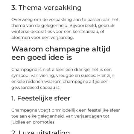
3. Thema-verpakking
Overweeg om de verpakking aan te passen aan het
thema van de gelegenheid. Bijvoorbeeld, gebruik
winterse decoraties voor een kerstcadeau, of
bloemen voor een verjaardag.
Waarom champagne altijd
een goed idee is
Champagne is niet alleen een drankje; het is een
symbool van viering, vreugde en succes. Hier zijn
enkele redenen waarom champagne altijd een
gewaardeerd cadeau is:
1. Feestelijke sfeer
Champagne voegt onmiddellijk een feestelijke sfeer
toe aan elke gelegenheid, van verjaardagen tot
jubilea en promoties.
2. Luxe uitstraling