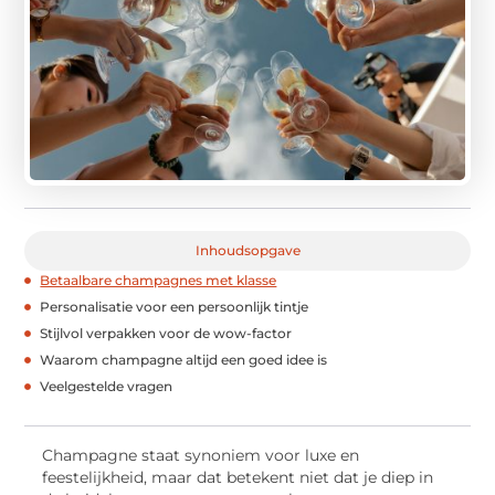
Inhoudsopgave
Betaalbare champagnes met klasse
Personalisatie voor een persoonlijk tintje
Stijlvol verpakken voor de wow-factor
Waarom champagne altijd een goed idee is
Veelgestelde vragen
Champagne staat synoniem voor luxe en
feestelijkheid, maar dat betekent niet dat je diep in