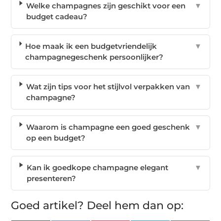
Welke champagnes zijn geschikt voor een
▼
budget cadeau?
Hoe maak ik een budgetvriendelijk
▼
champagnegeschenk persoonlijker?
Wat zijn tips voor het stijlvol verpakken van
▼
champagne?
Waarom is champagne een goed geschenk
▼
op een budget?
Kan ik goedkope champagne elegant
▼
presenteren?
Goed artikel? Deel hem dan op: