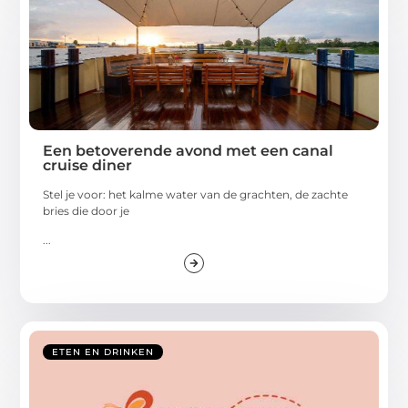
Een betoverende avond met een canal
cruise diner
Stel je voor: het kalme water van de grachten, de zachte
bries die door je
...
ETEN EN DRINKEN