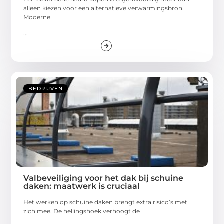
alleen kiezen voor een alternatieve verwarmingsbron.
Moderne
...
BEDRIJVEN
Valbeveiliging voor het dak bij schuine
daken: maatwerk is cruciaal
Het werken op schuine daken brengt extra risico’s met
zich mee. De hellingshoek verhoogt de