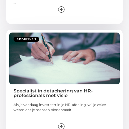
...
BEDRIJVEN
Specialist in detachering van HR-
professionals met visie
Als je vandaag investeert in je HR-afdeling, wil je zeker
weten dat je mensen binnenhaalt
...