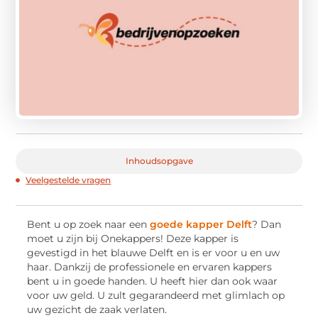
Inhoudsopgave
Veelgestelde vragen
Bent u op zoek naar een
goede kapper Delft
? Dan
moet u zijn bij Onekappers! Deze kapper is
gevestigd in het blauwe Delft en is er voor u en uw
haar. Dankzij de professionele en ervaren kappers
bent u in goede handen. U heeft hier dan ook waar
voor uw geld. U zult gegarandeerd met glimlach op
uw gezicht de zaak verlaten.