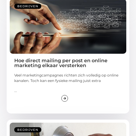
BEDRIJVEN
Hoe direct mailing per post en online
marketing elkaar versterken
Veel marketingcampagnes richten zich volledig op online
kanalen. Toch kan een fysieke mailing juist extra
...
BEDRIJVEN