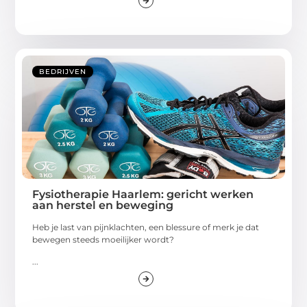
BEDRIJVEN
Fysiotherapie Haarlem: gericht werken
aan herstel en beweging
Heb je last van pijnklachten, een blessure of merk je dat
bewegen steeds moeilijker wordt?
...