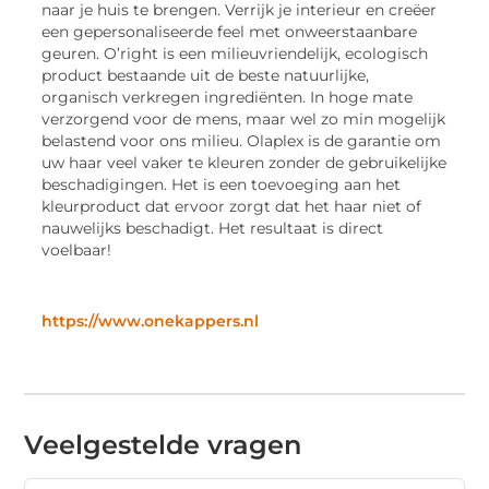
naar je huis te brengen. Verrijk je interieur en creëer
een gepersonaliseerde feel met onweerstaanbare
geuren. O’right is een milieuvriendelijk, ecologisch
product bestaande uit de beste natuurlijke,
organisch verkregen ingrediënten. In hoge mate
verzorgend voor de mens, maar wel zo min mogelijk
belastend voor ons milieu. Olaplex is de garantie om
uw haar veel vaker te kleuren zonder de gebruikelijke
beschadigingen. Het is een toevoeging aan het
kleurproduct dat ervoor zorgt dat het haar niet of
nauwelijks beschadigt. Het resultaat is direct
voelbaar!
https://www.onekappers.nl
Veelgestelde vragen