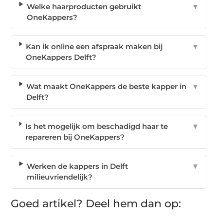
Welke haarproducten gebruikt
▼
OneKappers?
Kan ik online een afspraak maken bij
▼
OneKappers Delft?
Wat maakt OneKappers de beste kapper in
▼
Delft?
Is het mogelijk om beschadigd haar te
▼
repareren bij OneKappers?
Werken de kappers in Delft
▼
milieuvriendelijk?
Goed artikel? Deel hem dan op: