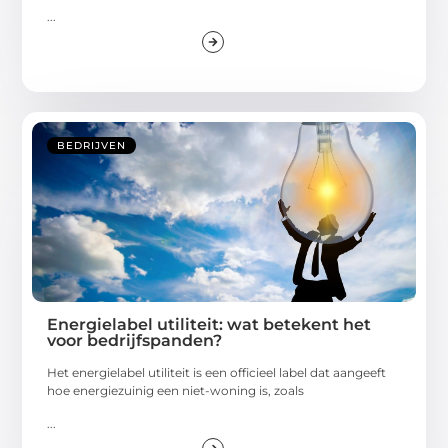
...
BEDRIJVEN
Energielabel utiliteit: wat betekent het
voor bedrijfspanden?
Het energielabel utiliteit is een officieel label dat aangeeft
hoe energiezuinig een niet-woning is, zoals
...