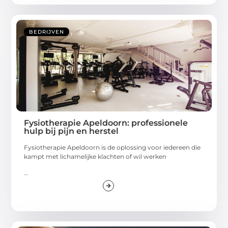
BEDRIJVEN
Fysiotherapie Apeldoorn: professionele
hulp bij pijn en herstel
Fysiotherapie Apeldoorn is de oplossing voor iedereen die
kampt met lichamelijke klachten of wil werken
...