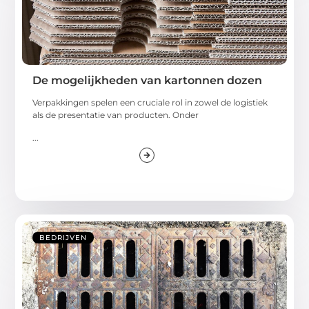
De mogelijkheden van kartonnen dozen
Verpakkingen spelen een cruciale rol in zowel de logistiek
als de presentatie van producten. Onder
...
BEDRIJVEN