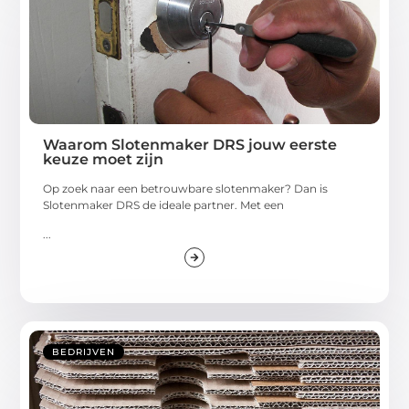
Waarom Slotenmaker DRS jouw eerste
keuze moet zijn
Op zoek naar een betrouwbare slotenmaker? Dan is
Slotenmaker DRS de ideale partner. Met een
...
BEDRIJVEN