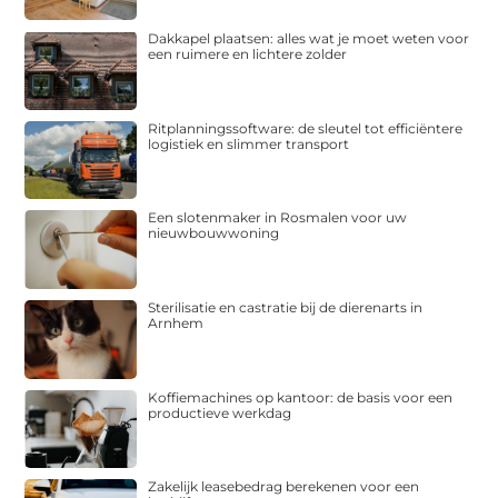
Dakkapel plaatsen: alles wat je moet weten voor
een ruimere en lichtere zolder
Ritplanningssoftware: de sleutel tot efficiëntere
logistiek en slimmer transport
Een slotenmaker in Rosmalen voor uw
nieuwbouwwoning
Sterilisatie en castratie bij de dierenarts in
Arnhem
Koffiemachines op kantoor: de basis voor een
productieve werkdag
Zakelijk leasebedrag berekenen voor een