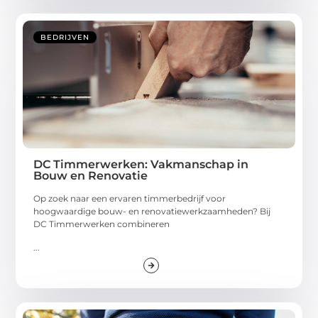
BEDRIJVEN
DC Timmerwerken: Vakmanschap in
Bouw en Renovatie
Op zoek naar een ervaren timmerbedrijf voor
hoogwaardige bouw- en renovatiewerkzaamheden? Bij
DC Timmerwerken combineren
...