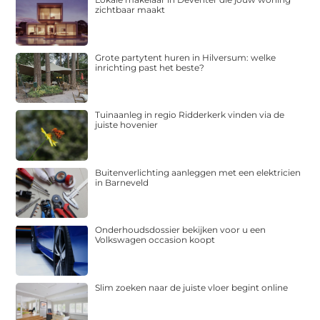
zichtbaar maakt
Grote partytent huren in Hilversum: welke
inrichting past het beste?
Tuinaanleg in regio Ridderkerk vinden via de
juiste hovenier
Buitenverlichting aanleggen met een elektricien
in Barneveld
Onderhoudsdossier bekijken voor u een
Volkswagen occasion koopt
Slim zoeken naar de juiste vloer begint online