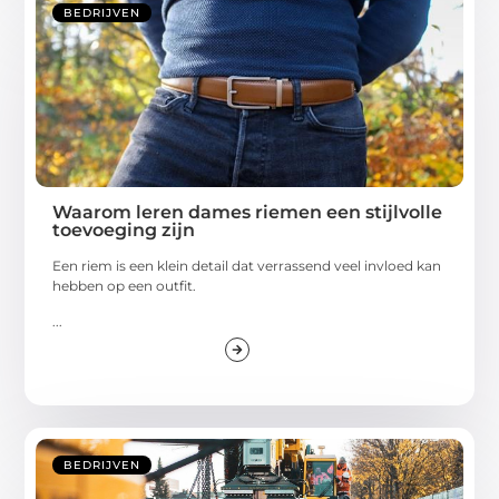
BEDRIJVEN
Waarom leren dames riemen een stijlvolle
toevoeging zijn
Een riem is een klein detail dat verrassend veel invloed kan
hebben op een outfit.
...
BEDRIJVEN