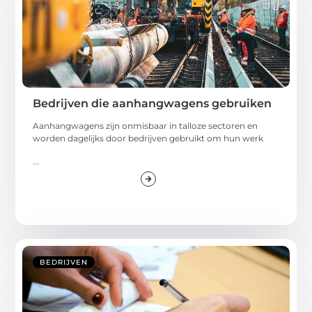
Bedrijven die aanhangwagens gebruiken
Aanhangwagens zijn onmisbaar in talloze sectoren en
worden dagelijks door bedrijven gebruikt om hun werk
...
BEDRIJVEN