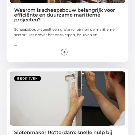
Waarom is scheepsbouw belangrijk voor
efficiënte en duurzame maritieme
projecten?
Scheepsbouw speelt een grote rol binnen de maritieme
sector. Het omvat het ontwerpen, bouwen en
...
BEDRIJVEN
Slotenmaker Rotterdam: snelle hulp bij