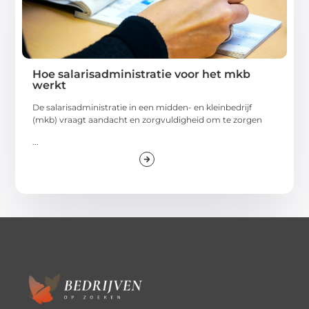
Hoe salarisadministratie voor het mkb
werkt
De salarisadministratie in een midden- en kleinbedrijf
(mkb) vraagt aandacht en zorgvuldigheid om te zorgen
...