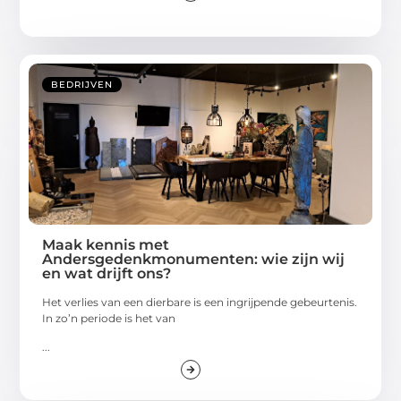
BEDRIJVEN
Maak kennis met
Andersgedenkmonumenten: wie zijn wij
en wat drijft ons?
Het verlies van een dierbare is een ingrijpende gebeurtenis.
In zo’n periode is het van
...