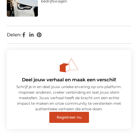
bedrijfswagen
Delen:
Deel jouw verhaal en maak een verschil!
Schrijf je in en deel jouw unieke ervaring op ons platform.
Inspireer anderen, creëer verbinding en laat jouw stem
meetellen. Jouw verhaal heeft de kracht om een echte
impact te maken en onze community te versterken met
authentieke verhalen die ertoe doen.
Registreer nu