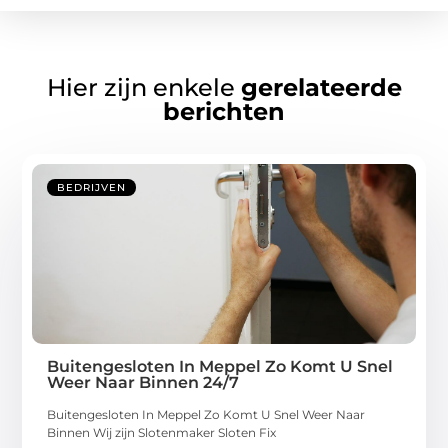
Hier zijn enkele
gerelateerde
berichten
BEDRIJVEN
Buitengesloten In Meppel Zo Komt U Snel
Weer Naar Binnen 24/7
Buitengesloten In Meppel Zo Komt U Snel Weer Naar
Binnen Wij zijn Slotenmaker Sloten Fix