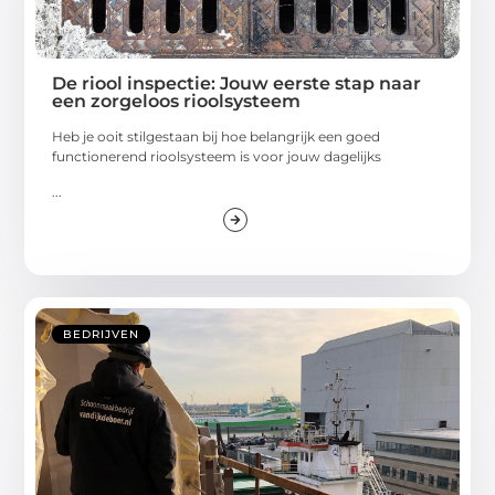
De riool inspectie: Jouw eerste stap naar
een zorgeloos rioolsysteem
Heb je ooit stilgestaan bij hoe belangrijk een goed
functionerend rioolsysteem is voor jouw dagelijks
...
BEDRIJVEN