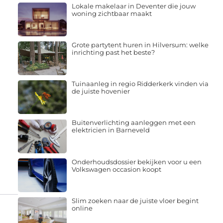
Lokale makelaar in Deventer die jouw
woning zichtbaar maakt
Grote partytent huren in Hilversum: welke
inrichting past het beste?
Tuinaanleg in regio Ridderkerk vinden via
de juiste hovenier
Buitenverlichting aanleggen met een
elektricien in Barneveld
Onderhoudsdossier bekijken voor u een
Volkswagen occasion koopt
Slim zoeken naar de juiste vloer begint
online