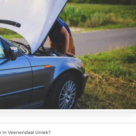
e in Veenendaal Uniek?