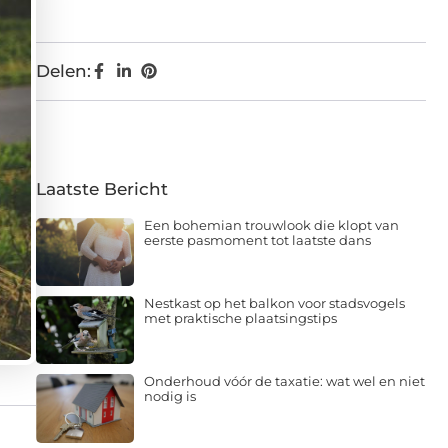
Delen:
Laatste Bericht
Een bohemian trouwlook die klopt van
eerste pasmoment tot laatste dans
Nestkast op het balkon voor stadsvogels
met praktische plaatsingstips
Onderhoud vóór de taxatie: wat wel en niet
nodig is