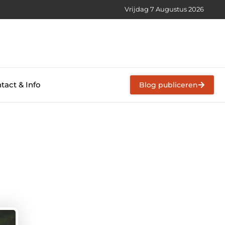
Vrijdag 7 Augustus 2026
tact & Info
Blog publiceren