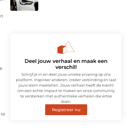
en
Deel jouw verhaal en maak een
verschil!
je
Schrijf je in en deel jouw unieke ervaring op ons
platform. Inspireer anderen, creëer verbinding en laat
jouw stem meetellen. Jouw verhaal heeft de kracht
om een echte impact te maken en onze community
te versterken met authentieke verhalen die ertoe
doen.
Registreer nu
 te