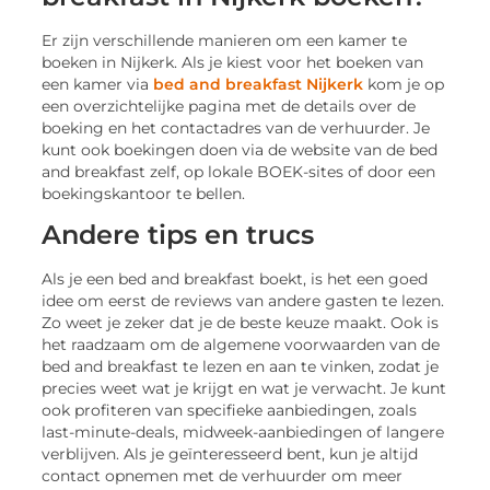
Er zijn verschillende manieren om een kamer te
boeken in Nijkerk. Als je kiest voor het boeken van
een kamer via
bed and breakfast Nijkerk
kom je op
een overzichtelijke pagina met de details over de
boeking en het contactadres van de verhuurder. Je
kunt ook boekingen doen via de website van de bed
and breakfast zelf, op lokale BOEK-sites of door een
boekingskantoor te bellen.
Andere tips en trucs
Als je een bed and breakfast boekt, is het een goed
idee om eerst de reviews van andere gasten te lezen.
Zo weet je zeker dat je de beste keuze maakt. Ook is
het raadzaam om de algemene voorwaarden van de
bed and breakfast te lezen en aan te vinken, zodat je
precies weet wat je krijgt en wat je verwacht. Je kunt
ook profiteren van specifieke aanbiedingen, zoals
last-minute-deals, midweek-aanbiedingen of langere
verblijven. Als je geïnteresseerd bent, kun je altijd
contact opnemen met de verhuurder om meer