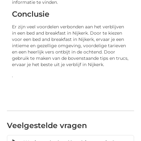
informatie te vinden.
Conclusie
Er zijn veel voordelen verbonden aan het verblijven
in een bed and breakfast in Nijkerk. Door te kiezen
voor een bed and breakfast in Nijkerk, ervaar je een
intieme en gezellige omgeving, voordelige tarieven
en een heerlijk vers ontbijt in de ochtend. Door
gebruik te maken van de bovenstaande tips en trucs,
ervaar je het beste uit je verblijf in Nijkerk.
.
Veelgestelde vragen