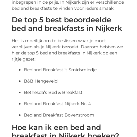
inbegrepen in de prijs. In Nijkerk zijn er verschillende
bed and breakfasts te vinden voor ieders smaak.
De top 5 best beoordeelde
bed and breakfasts in Nijkerk
Het is moeilijk om te beslissen waar je moet
verblijven als je Nijkerk bezoekt. Daarom hebben we
hier de top 5 bed and breakfasts in Nijkerk op een
rijtje gezet:
Bed and Breakfast ’t Smidsmiedje
B&B Hengeveld
Bethesda’s Bed & Breakfast
Bed and Breakfast Nijkerk Nr. 4
Bed and Breakfast Bovenstroom
Hoe kan ik een bed and
breakfast in Nijkerk boeken?