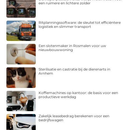
een ruimere en lichtere zolder
Ritplanningssoftware: de sleutel tot efficiëntere
logistiek en slimmer transport
Een slotenmaker in Rosmalen voor uw
nieuwbouwwoning
Sterilisatie en castratie bij de dierenarts in
Arnhem
Koffiemachines op kantoor: de basis voor een
productieve werkdag
Zakelijk leasebedrag berekenen voor een
bedrijfswagen