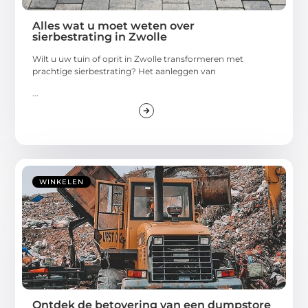
Alles wat u moet weten over
sierbestrating in Zwolle
Wilt u uw tuin of oprit in Zwolle transformeren met
prachtige sierbestrating? Het aanleggen van
...
WINKELEN
Ontdek de betovering van een dumpstore