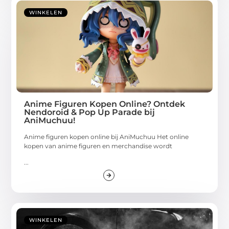
WINKELEN
Anime Figuren Kopen Online? Ontdek
Nendoroid & Pop Up Parade bij
AniMuchuu!
Anime figuren kopen online bij AniMuchuu Het online
kopen van anime figuren en merchandise wordt
...
WINKELEN