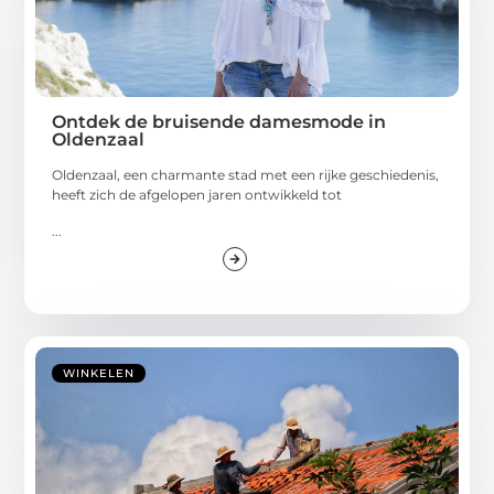
Ontdek de bruisende damesmode in
Oldenzaal
Oldenzaal, een charmante stad met een rijke geschiedenis,
heeft zich de afgelopen jaren ontwikkeld tot
...
WINKELEN