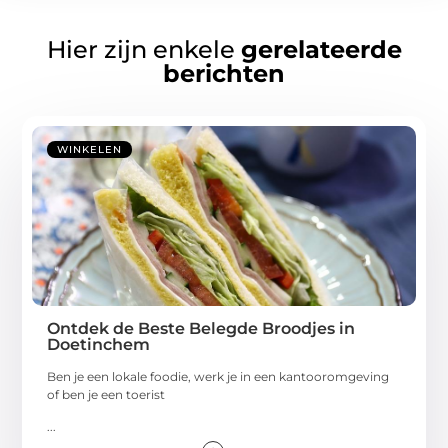
Hier zijn enkele
gerelateerde
berichten
WINKELEN
Ontdek de Beste Belegde Broodjes in
Doetinchem
Ben je een lokale foodie, werk je in een kantooromgeving
of ben je een toerist
...