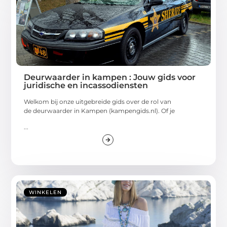
Deurwaarder in kampen : Jouw gids voor
juridische en incassodiensten
Welkom bij onze uitgebreide gids over de rol van
de deurwaarder in Kampen (kampengids.nl). Of je
...
WINKELEN