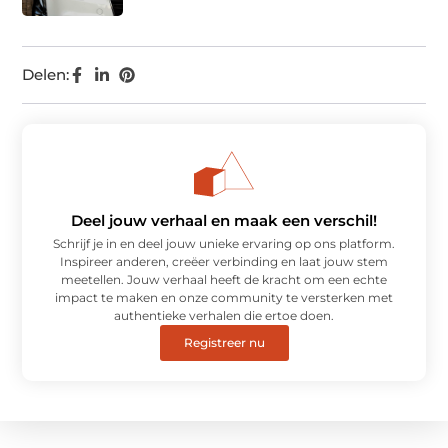
Delen:
Deel jouw verhaal en maak een verschil!
Schrijf je in en deel jouw unieke ervaring op ons platform.
Inspireer anderen, creëer verbinding en laat jouw stem
meetellen. Jouw verhaal heeft de kracht om een echte
impact te maken en onze community te versterken met
authentieke verhalen die ertoe doen.
Registreer nu