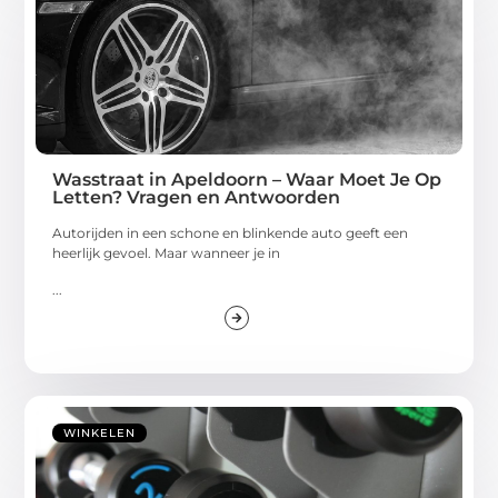
Wasstraat in Apeldoorn – Waar Moet Je Op
Letten? Vragen en Antwoorden
Autorijden in een schone en blinkende auto geeft een
heerlijk gevoel. Maar wanneer je in
...
WINKELEN