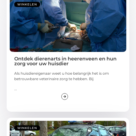
WINKELEN
Ontdek dierenarts in heerenveen en hun
zorg voor uw huisdier
Als huisdiereigenaar weet u hoe belangrijk het is om
betrouwbare veterinaire zorg te hebben. Bij
...
WINKELEN