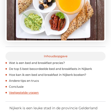
Inhoudsopgave
Wat is een bed and breakfast precies?
De top 5 best beoordeelde bed and breakfasts in Nijkerk
Hoe kan ik een bed and breakfast in Nijkerk boeken?
Andere tips en trucs
Conclusie
Veelgestelde vragen
Nijkerk is een leuke stad in de provincie Gelderland