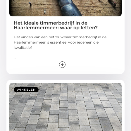
Het ideale timmerbedrijf in de
Haarlemmermeer: waar op letten?
Het vinden van een betrouwbaar timmerbedrijf in de
Haarlemmermeer is essentieel voor iedereen die
kwalitatief
...
WINKELEN