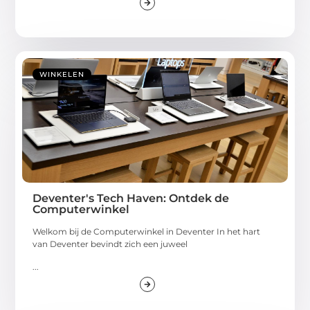
WINKELEN
Deventer's Tech Haven: Ontdek de
Computerwinkel
Welkom bij de Computerwinkel in Deventer In het hart
van Deventer bevindt zich een juweel
...