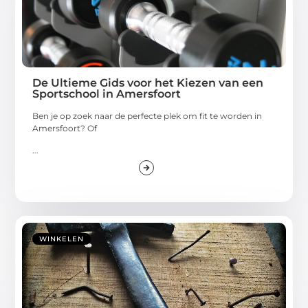
De Ultieme Gids voor het Kiezen van een
Sportschool in Amersfoort
Ben je op zoek naar de perfecte plek om fit te worden in
Amersfoort? Of
...
WINKELEN