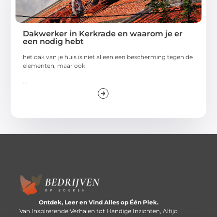
Dakwerker in Kerkrade en waarom je er
een nodig hebt
het dak van je huis is niet alleen een bescherming tegen de
elementen, maar ook
...
Ontdek, Leer en Vind Alles op Één Plek.
Van Inspirerende Verhalen tot Handige Inzichten, Altijd