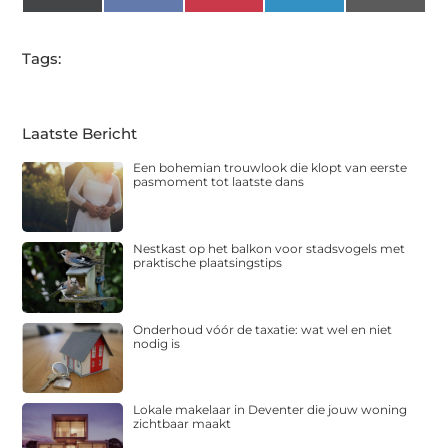
(Twitter)
Tags:
Laatste Bericht
Een bohemian trouwlook die klopt van eerste
pasmoment tot laatste dans
Nestkast op het balkon voor stadsvogels met
praktische plaatsingstips
Onderhoud vóór de taxatie: wat wel en niet
nodig is
Lokale makelaar in Deventer die jouw woning
zichtbaar maakt