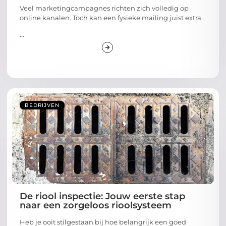
Veel marketingcampagnes richten zich volledig op
online kanalen. Toch kan een fysieke mailing juist extra
...
BEDRIJVEN
De riool inspectie: Jouw eerste stap
naar een zorgeloos rioolsysteem
Heb je ooit stilgestaan bij hoe belangrijk een goed