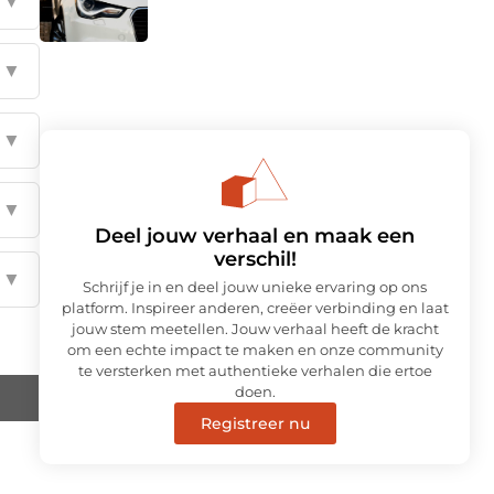
▼
▼
▼
▼
Deel jouw verhaal en maak een
verschil!
▼
Schrijf je in en deel jouw unieke ervaring op ons
platform. Inspireer anderen, creëer verbinding en laat
jouw stem meetellen. Jouw verhaal heeft de kracht
om een echte impact te maken en onze community
te versterken met authentieke verhalen die ertoe
doen.
Registreer nu