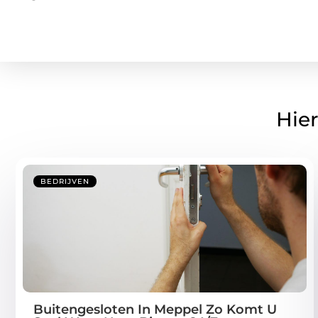
Hier
BEDRIJVEN
Buitengesloten In Meppel Zo Komt U