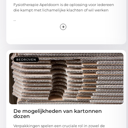
Fysiotherapie Apeldoorn is de oplossing voor iedereen
die kampt met lichamelijke klachten of wil werken
...
BEDRIJVEN
De mogelijkheden van kartonnen
dozen
Verpakkingen spelen een cruciale rol in zowel de