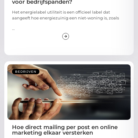
voor bedrijfspanden?
Het energielabel utiliteit is een officieel label dat
aangeeft hoe energiezuinig een niet-woning is, zoals
...
BEDRIJVEN
Hoe direct mailing per post en online
marketing elkaar versterken