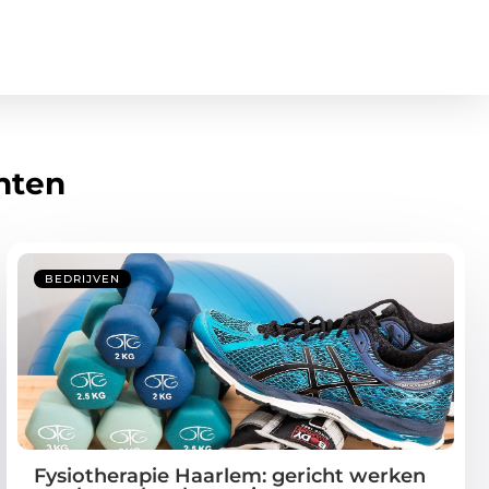
hten
BEDRIJVEN
Fysiotherapie Haarlem: gericht werken