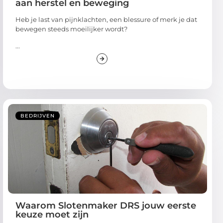
aan herstel en beweging
Heb je last van pijnklachten, een blessure of merk je dat
bewegen steeds moeilijker wordt?
...
BEDRIJVEN
Waarom Slotenmaker DRS jouw eerste
keuze moet zijn