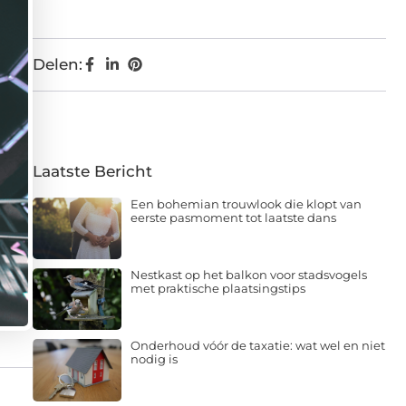
Delen:
Laatste Bericht
Een bohemian trouwlook die klopt van
eerste pasmoment tot laatste dans
Nestkast op het balkon voor stadsvogels
met praktische plaatsingstips
Onderhoud vóór de taxatie: wat wel en niet
nodig is