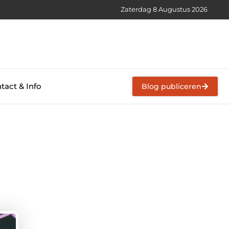
Zaterdag 8 Augustus 2026
tact & Info
Blog publiceren