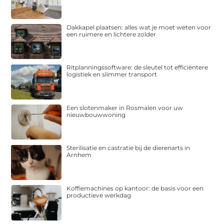
Dakkapel plaatsen: alles wat je moet weten voor
een ruimere en lichtere zolder
Ritplanningssoftware: de sleutel tot efficiëntere
logistiek en slimmer transport
Een slotenmaker in Rosmalen voor uw
nieuwbouwwoning
Sterilisatie en castratie bij de dierenarts in
Arnhem
Koffiemachines op kantoor: de basis voor een
productieve werkdag