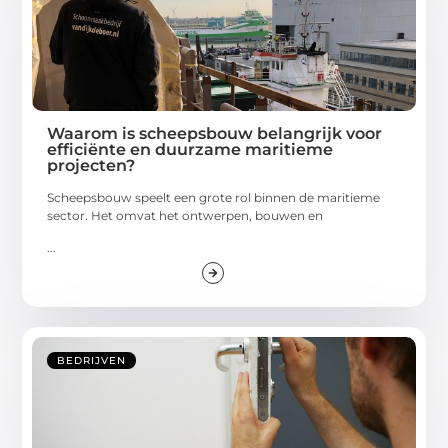
Waarom is scheepsbouw belangrijk voor
efficiënte en duurzame maritieme
projecten?
Scheepsbouw speelt een grote rol binnen de maritieme
sector. Het omvat het ontwerpen, bouwen en
...
BEDRIJVEN