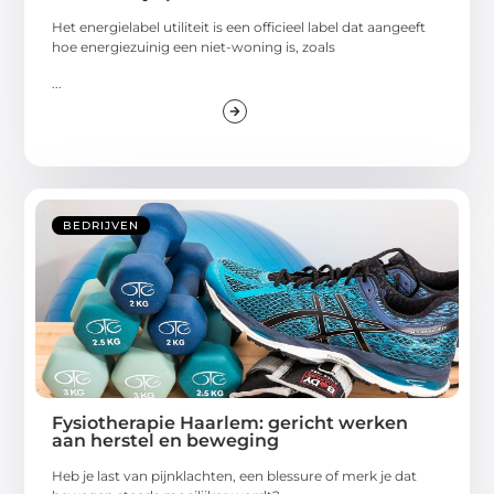
Het energielabel utiliteit is een officieel label dat aangeeft
hoe energiezuinig een niet-woning is, zoals
...
BEDRIJVEN
Fysiotherapie Haarlem: gericht werken
aan herstel en beweging
Heb je last van pijnklachten, een blessure of merk je dat