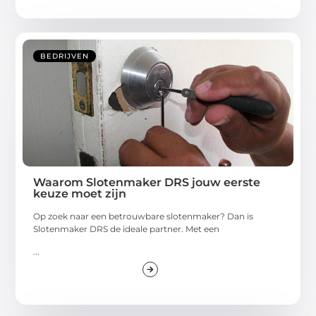
BEDRIJVEN
Waarom Slotenmaker DRS jouw eerste
keuze moet zijn
Op zoek naar een betrouwbare slotenmaker? Dan is
Slotenmaker DRS de ideale partner. Met een
...