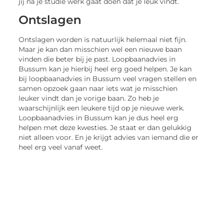
jij na je studie werk gaat doen dat je leuk vindt.
Ontslagen
Ontslagen worden is natuurlijk helemaal niet fijn.
Maar je kan dan misschien wel een nieuwe baan
vinden die beter bij je past. Loopbaanadvies in
Bussum kan je hierbij heel erg goed helpen. Je kan
bij loopbaanadvies in Bussum veel vragen stellen en
samen opzoek gaan naar iets wat je misschien
leuker vindt dan je vorige baan. Zo heb je
waarschijnlijk een leukere tijd op je nieuwe werk.
Loopbaanadvies in Bussum kan je dus heel erg
helpen met deze kwesties. Je staat er dan gelukkig
niet alleen voor. En je krijgt advies van iemand die er
heel erg veel vanaf weet.