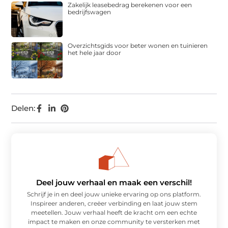
Zakelijk leasebedrag berekenen voor een
bedrijfswagen
Overzichtsgids voor beter wonen en tuinieren
het hele jaar door
Delen:
Deel jouw verhaal en maak een verschil!
Schrijf je in en deel jouw unieke ervaring op ons platform.
Inspireer anderen, creëer verbinding en laat jouw stem
meetellen. Jouw verhaal heeft de kracht om een echte
impact te maken en onze community te versterken met