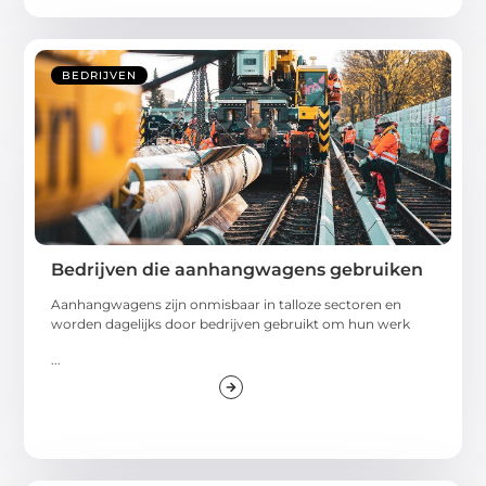
BEDRIJVEN
Bedrijven die aanhangwagens gebruiken
Aanhangwagens zijn onmisbaar in talloze sectoren en
worden dagelijks door bedrijven gebruikt om hun werk
...