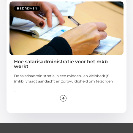
BEDRIJVEN
Hoe salarisadministratie voor het mkb
werkt
De salarisadministratie in een midden- en kleinbedrijf
(mkb) vraagt aandacht en zorgvuldigheid om te zorgen
...