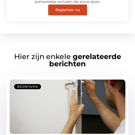
authentieke verhalen die ertoe doen.
Registreer nu
Hier zijn enkele
gerelateerde
berichten
BEDRIJVEN