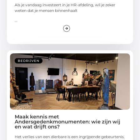
Als je vandaag investeert in je HR-afdeling, wil je zeker
weten dat je mensen binnenhaalt
...
BEDRIJVEN
Maak kennis met
Andersgedenkmonumenten: wie zijn wij
en wat drijft ons?
Het verlies van een dierbare is een ingrijpende gebeurtenis.