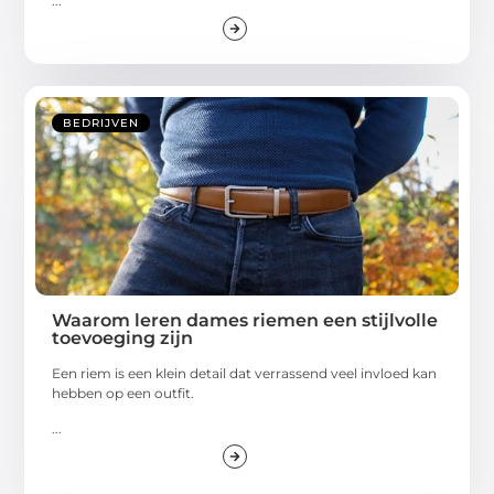
...
BEDRIJVEN
Waarom leren dames riemen een stijlvolle
toevoeging zijn
Een riem is een klein detail dat verrassend veel invloed kan
hebben op een outfit.
...