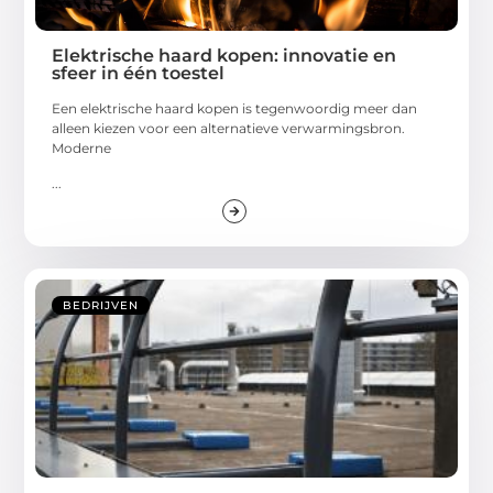
Elektrische haard kopen: innovatie en
sfeer in één toestel
Een elektrische haard kopen is tegenwoordig meer dan
alleen kiezen voor een alternatieve verwarmingsbron.
Moderne
...
BEDRIJVEN