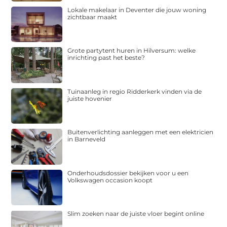
Lokale makelaar in Deventer die jouw woning
zichtbaar maakt
Grote partytent huren in Hilversum: welke
inrichting past het beste?
Tuinaanleg in regio Ridderkerk vinden via de
juiste hovenier
Buitenverlichting aanleggen met een elektricien
in Barneveld
Onderhoudsdossier bekijken voor u een
Volkswagen occasion koopt
Slim zoeken naar de juiste vloer begint online