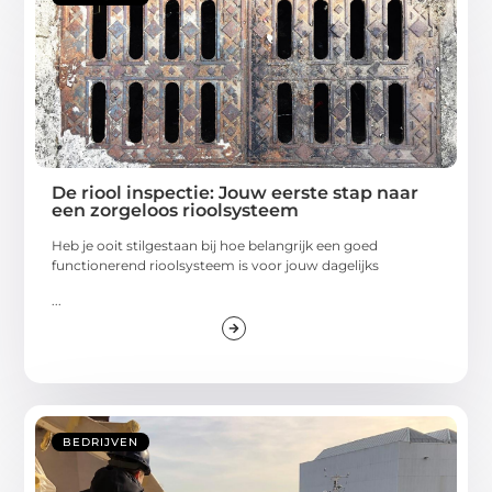
De riool inspectie: Jouw eerste stap naar
een zorgeloos rioolsysteem
Heb je ooit stilgestaan bij hoe belangrijk een goed
functionerend rioolsysteem is voor jouw dagelijks
...
BEDRIJVEN