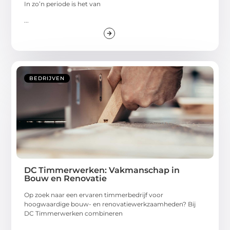
In zo’n periode is het van
...
BEDRIJVEN
DC Timmerwerken: Vakmanschap in
Bouw en Renovatie
Op zoek naar een ervaren timmerbedrijf voor
hoogwaardige bouw- en renovatiewerkzaamheden? Bij
DC Timmerwerken combineren