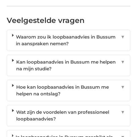
Veelgestelde vragen
Waarom zou ik loopbaanadvies in Bussum
▼
in aanspraken nemen?
Kan loopbaanadvies in Bussum me helpen
▼
na mijn studie?
Hoe kan loopbaanadvies in Bussum me
▼
helpen na ontslag?
Wat zijn de voordelen van professioneel
▼
loopbaanadvies?