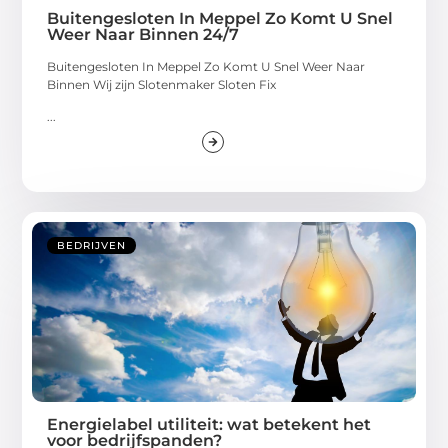
Buitengesloten In Meppel Zo Komt U Snel
Weer Naar Binnen 24/7
Buitengesloten In Meppel Zo Komt U Snel Weer Naar
Binnen Wij zijn Slotenmaker Sloten Fix
...
BEDRIJVEN
Energielabel utiliteit: wat betekent het
voor bedrijfspanden?