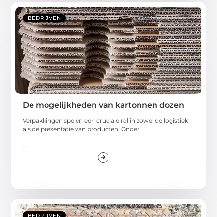
BEDRIJVEN
De mogelijkheden van kartonnen dozen
Verpakkingen spelen een cruciale rol in zowel de logistiek
als de presentatie van producten. Onder
...
BEDRIJVEN