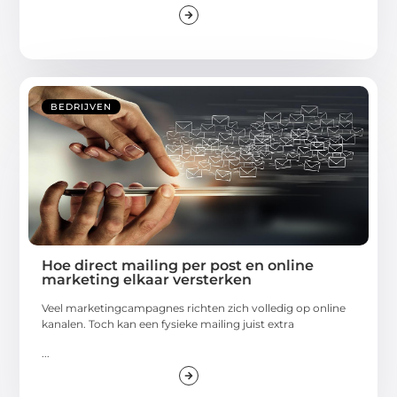
BEDRIJVEN
Hoe direct mailing per post en online
marketing elkaar versterken
Veel marketingcampagnes richten zich volledig op online
kanalen. Toch kan een fysieke mailing juist extra
...