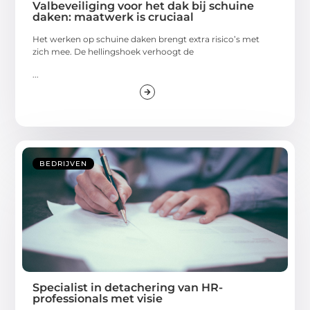
Valbeveiliging voor het dak bij schuine
daken: maatwerk is cruciaal
Het werken op schuine daken brengt extra risico’s met
zich mee. De hellingshoek verhoogt de
...
BEDRIJVEN
Specialist in detachering van HR-
professionals met visie