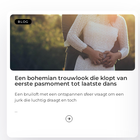
BLOG
Een bohemian trouwlook die klopt van
eerste pasmoment tot laatste dans
Een bruiloft met een ontspannen sfeer vraagt om een
jurk die luchtig draagt en toch
...