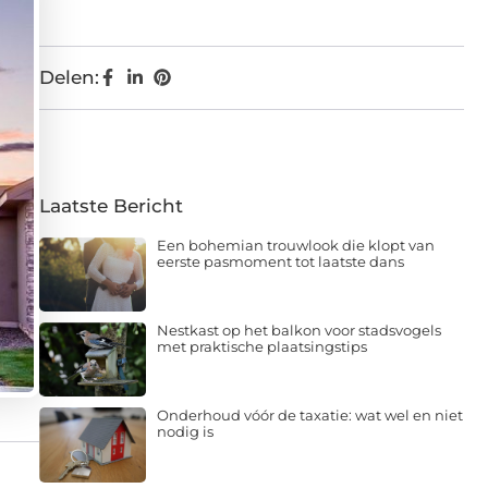
Delen:
Laatste Bericht
Een bohemian trouwlook die klopt van
eerste pasmoment tot laatste dans
Nestkast op het balkon voor stadsvogels
met praktische plaatsingstips
Onderhoud vóór de taxatie: wat wel en niet
nodig is