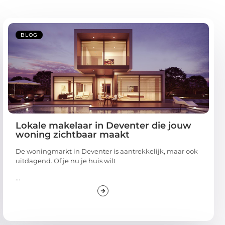
BLOG
Lokale makelaar in Deventer die jouw
woning zichtbaar maakt
De woningmarkt in Deventer is aantrekkelijk, maar ook
uitdagend. Of je nu je huis wilt
...