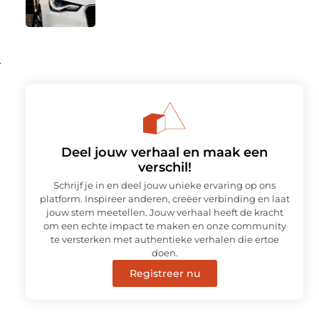
.
Deel jouw verhaal en maak een
verschil!
Schrijf je in en deel jouw unieke ervaring op ons
platform. Inspireer anderen, creëer verbinding en laat
jouw stem meetellen. Jouw verhaal heeft de kracht
om een echte impact te maken en onze community
te versterken met authentieke verhalen die ertoe
doen.
Registreer nu