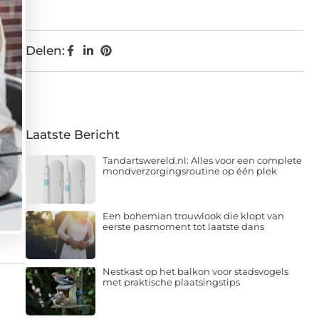
Delen:
Laatste Bericht
Tandartswereld.nl: Alles voor een complete
mondverzorgingsroutine op één plek
Een bohemian trouwlook die klopt van
eerste pasmoment tot laatste dans
Nestkast op het balkon voor stadsvogels
met praktische plaatsingstips