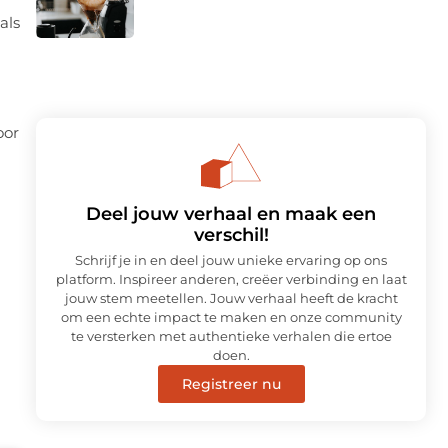
als
oor
Deel jouw verhaal en maak een
verschil!
Schrijf je in en deel jouw unieke ervaring op ons
platform. Inspireer anderen, creëer verbinding en laat
jouw stem meetellen. Jouw verhaal heeft de kracht
om een echte impact te maken en onze community
te versterken met authentieke verhalen die ertoe
doen.
Registreer nu