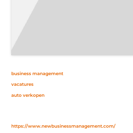
business management
vacatures
auto verkopen
https://www.newbusinessmanagement.com/