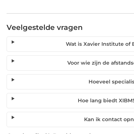
Veelgestelde vragen
Wat is Xavier Institute 
Voor wie zijn de afstand
Hoeveel speciali
Hoe lang biedt XIBMS
Kan ik contact op