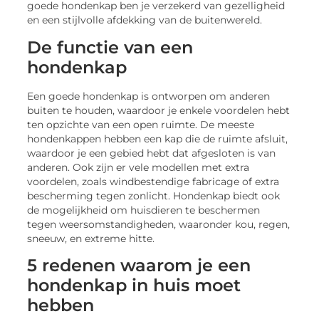
goede hondenkap ben je verzekerd van gezelligheid
en een stijlvolle afdekking van de buitenwereld.
De functie van een
hondenkap
Een goede hondenkap is ontworpen om anderen
buiten te houden, waardoor je enkele voordelen hebt
ten opzichte van een open ruimte. De meeste
hondenkappen hebben een kap die de ruimte afsluit,
waardoor je een gebied hebt dat afgesloten is van
anderen. Ook zijn er vele modellen met extra
voordelen, zoals windbestendige fabricage of extra
bescherming tegen zonlicht. Hondenkap biedt ook
de mogelijkheid om huisdieren te beschermen
tegen weersomstandigheden, waaronder kou, regen,
sneeuw, en extreme hitte.
5 redenen waarom je een
hondenkap in huis moet
hebben