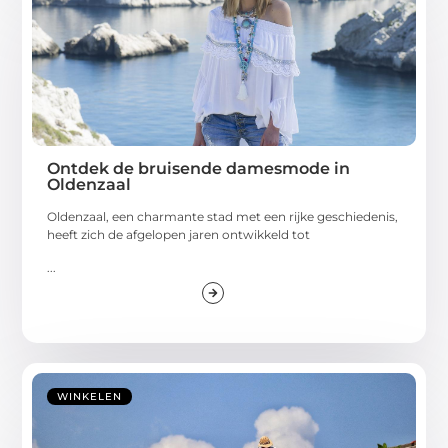
Ontdek de bruisende damesmode in
Oldenzaal
Oldenzaal, een charmante stad met een rijke geschiedenis,
heeft zich de afgelopen jaren ontwikkeld tot
...
WINKELEN