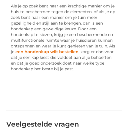
Als je op zoek bent naar een krachtige manier om je
huis te beschermen tegen de elementen, of als je op
zoek bent naar een manier om je tuin meer
gezelligheid en stijl aan te brengen, dan is een
hondenkap een geweldige keuze. Door een
hondenkap te kiezen, krijg je een beschermende en
multifunctionele ruimte waar je huisdieren kunnen
ontspannen en waar je kunt genieten van je tuin. Als
je
een hondenkap wilt bestellen
, zorg er dan voor
dat je een kap kiest die voldoet aan al je behoeften
en dat je goed onderzoek doet naar welke type
hondenkap het beste bij je past.
.
Veelgestelde vragen