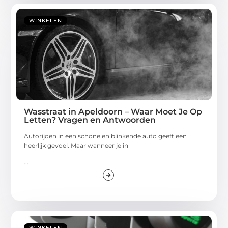
WINKELEN
Wasstraat in Apeldoorn – Waar Moet Je Op
Letten? Vragen en Antwoorden
Autorijden in een schone en blinkende auto geeft een
heerlijk gevoel. Maar wanneer je in
...
WINKELEN