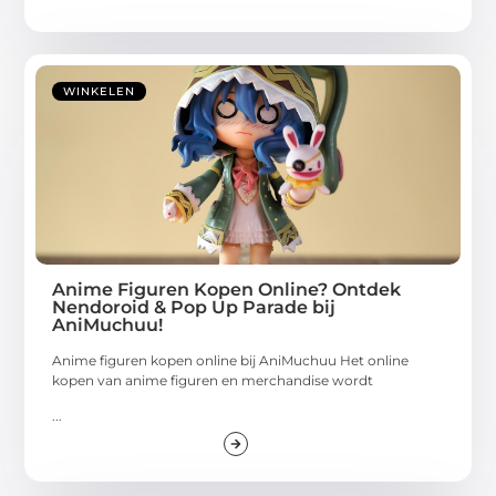
WINKELEN
Anime Figuren Kopen Online? Ontdek
Nendoroid & Pop Up Parade bij
AniMuchuu!
Anime figuren kopen online bij AniMuchuu Het online
kopen van anime figuren en merchandise wordt
...