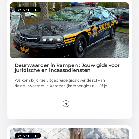
WINKELEN
Deurwaarder in kampen : Jouw gids voor
juridische en incassodiensten
Welkom bij onze uitgebreide gids over de rol van
de deurwaarder in Kampen (kampengids.nl). Of je
...
WINKELEN