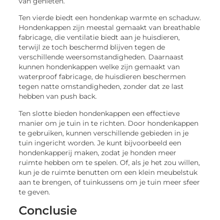
van genieten.
Ten vierde biedt een hondenkap warmte en schaduw.
Hondenkappen zijn meestal gemaakt van breathable
fabricage, die ventilatie biedt aan je huisdieren,
terwijl ze toch beschermd blijven tegen de
verschillende weersomstandigheden. Daarnaast
kunnen hondenkappen welke zijn gemaakt van
waterproof fabricage, de huisdieren beschermen
tegen natte omstandigheden, zonder dat ze last
hebben van push back.
Ten slotte bieden hondenkappen een effectieve
manier om je tuin in te richten. Door hondenkappen
te gebruiken, kunnen verschillende gebieden in je
tuin ingericht worden. Je kunt bijvoorbeeld een
hondenkapperij maken, zodat je honden meer
ruimte hebben om te spelen. Of, als je het zou willen,
kun je de ruimte benutten om een klein meubelstuk
aan te brengen, of tuinkussens om je tuin meer sfeer
te geven.
Conclusie