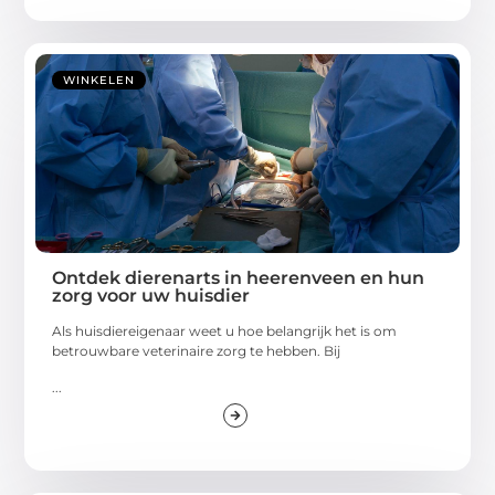
WINKELEN
Ontdek dierenarts in heerenveen en hun
zorg voor uw huisdier
Als huisdiereigenaar weet u hoe belangrijk het is om
betrouwbare veterinaire zorg te hebben. Bij
...