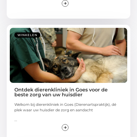
WINKELEN
Ontdek dierenkliniek in Goes voor de
beste zorg van uw huisdier
Welkom bij dierenkliniek in Goes (Dierenartspraktijk), dé
plek waar uw huisdier de zorg en aandacht
...