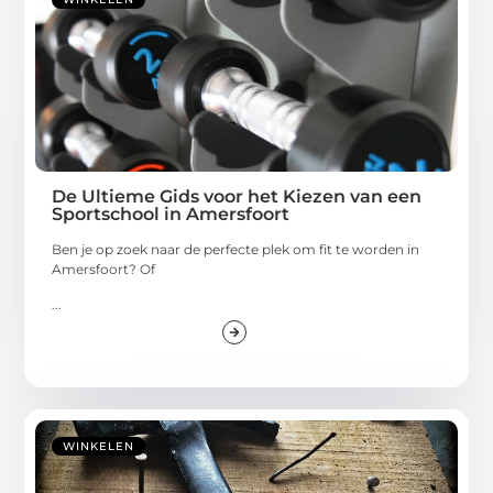
De Ultieme Gids voor het Kiezen van een
Sportschool in Amersfoort
Ben je op zoek naar de perfecte plek om fit te worden in
Amersfoort? Of
...
WINKELEN