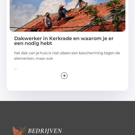
Dakwerker in Kerkrade en waarom je er
een nodig hebt
het dak van je huis is niet alleen een bescherming tegen de
elementen, maar ook
...