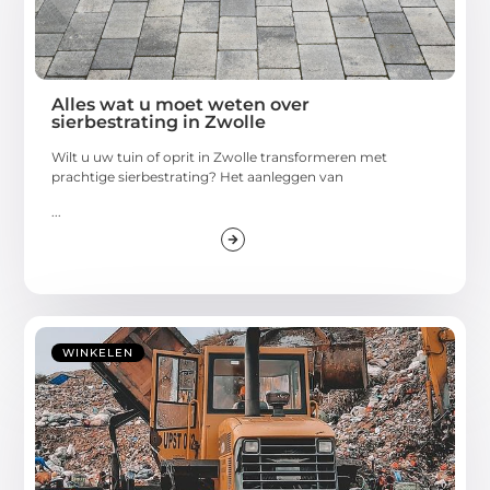
Alles wat u moet weten over
sierbestrating in Zwolle
Wilt u uw tuin of oprit in Zwolle transformeren met
prachtige sierbestrating? Het aanleggen van
...
WINKELEN