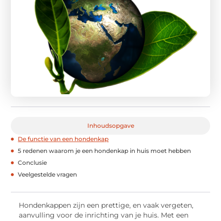
Inhoudsopgave
De functie van een hondenkap
5 redenen waarom je een hondenkap in huis moet hebben
Conclusie
Veelgestelde vragen
Hondenkappen zijn een prettige, en vaak vergeten,
aanvulling voor de inrichting van je huis. Met een