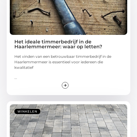
Het ideale timmerbedrijf in de
Haarlemmermeer: waar op letten?
Het vinden van een betrouwbaar timmerbedrijf in de
Haarlemmermeer is essentieel voor iedereen die
kwalitatief
...
WINKELEN