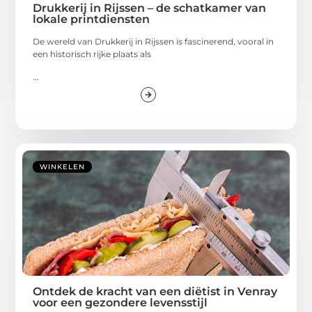
Drukkerij in Rijssen – de schatkamer van
lokale printdiensten
De wereld van Drukkerij in Rijssen is fascinerend, vooral in
een historisch rijke plaats als
...
WINKELEN
Ontdek de kracht van een diëtist in Venray
voor een gezondere levensstijl