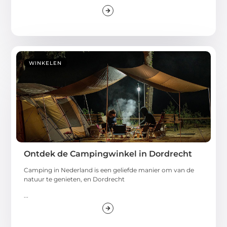
WINKELEN
Ontdek de Campingwinkel in Dordrecht
Camping in Nederland is een geliefde manier om van de
natuur te genieten, en Dordrecht
...