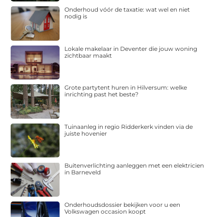
Onderhoud vóór de taxatie: wat wel en niet
nodig is
Lokale makelaar in Deventer die jouw woning
zichtbaar maakt
Grote partytent huren in Hilversum: welke
inrichting past het beste?
Tuinaanleg in regio Ridderkerk vinden via de
juiste hovenier
Buitenverlichting aanleggen met een elektricien
in Barneveld
Onderhoudsdossier bekijken voor u een
Volkswagen occasion koopt