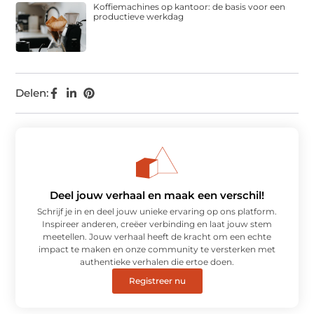
Koffiemachines op kantoor: de basis voor een
productieve werkdag
Delen:
Deel jouw verhaal en maak een verschil!
Schrijf je in en deel jouw unieke ervaring op ons platform.
Inspireer anderen, creëer verbinding en laat jouw stem
meetellen. Jouw verhaal heeft de kracht om een echte
impact te maken en onze community te versterken met
authentieke verhalen die ertoe doen.
Registreer nu