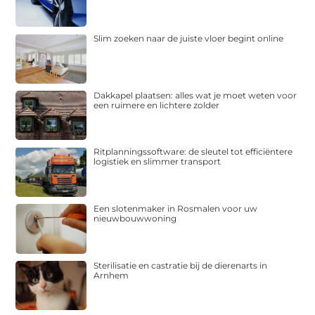
Slim zoeken naar de juiste vloer begint online
Dakkapel plaatsen: alles wat je moet weten voor
een ruimere en lichtere zolder
Ritplanningssoftware: de sleutel tot efficiëntere
logistiek en slimmer transport
Een slotenmaker in Rosmalen voor uw
nieuwbouwwoning
Sterilisatie en castratie bij de dierenarts in
Arnhem