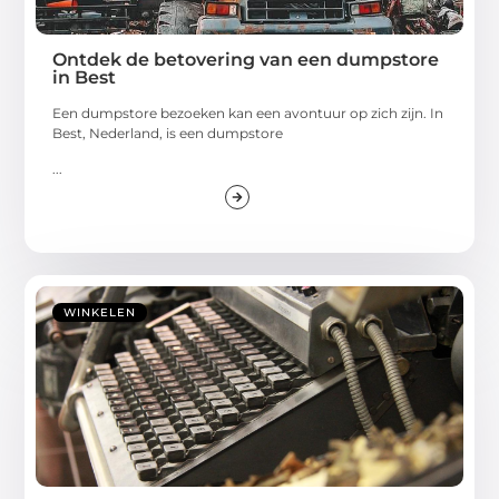
Ontdek de betovering van een dumpstore
in Best
Een dumpstore bezoeken kan een avontuur op zich zijn. In
Best, Nederland, is een dumpstore
...
WINKELEN