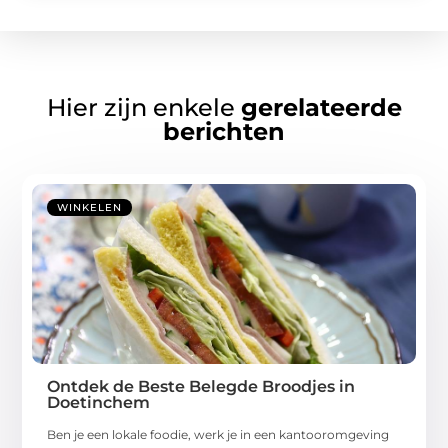
Hier zijn enkele
gerelateerde
berichten
WINKELEN
Ontdek de Beste Belegde Broodjes in
Doetinchem
Ben je een lokale foodie, werk je in een kantooromgeving