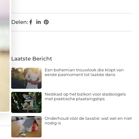
Delen:
Laatste Bericht
Een bohemian trouwlook die klopt van
eerste pasmoment tot laatste dans
Nestkast op het balkon voor stadsvogels
met praktische plaatsingstips
Onderhoud vóór de taxatie: wat wel en niet
nodig is