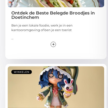
Ontdek de Beste Belegde Broodjes in
Doetinchem
Ben je een lokale foodie, werk je in een
kantooromgeving of ben je een toerist
...
WINKELEN