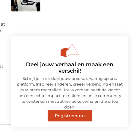
dat
.
Deel jouw verhaal en maak een
et
verschil!
Schrijf je in en deel jouw unieke ervaring op ons
platform. Inspireer anderen, creëer verbinding en laat
jouw stem meetellen. Jouw verhaal heeft de kracht
om een echte impact te maken en onze community
te versterken met authentieke verhalen die ertoe
doen.
Registreer nu