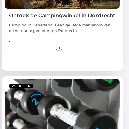
Ontdek de Campingwinkel in Dordrecht
Camping in Nederland is een geliefde manier om van
de natuur te genieten, en Dordrecht
...
WINKELEN