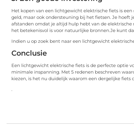
Het kopen van een lichtgewicht elektrische fiets is een g
geld, maar ook ondersteuning bij het fietsen. Je hoeft
afstanden omdat je altijd hulp hebt van de elektrische
het betekenisvol is voor natuurlijke bronnen.Je kunt 
Indien u op zoek bent naar een lichtgewicht elektrische
Conclusie
Een lichtgewicht elektrische fiets is de perfecte opti
minimale inspanning. Met 5 redenen beschreven waarom
kiezen, is het nu duidelijk waarom een dergelijke fiets 
.