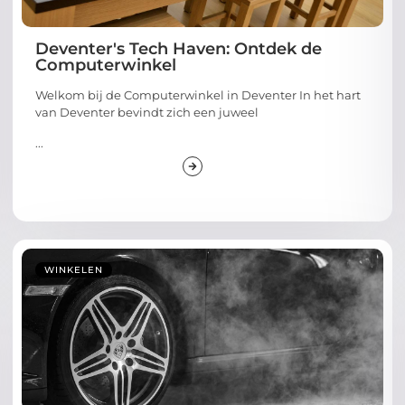
Deventer's Tech Haven: Ontdek de
Computerwinkel
Welkom bij de Computerwinkel in Deventer In het hart
van Deventer bevindt zich een juweel
...
WINKELEN