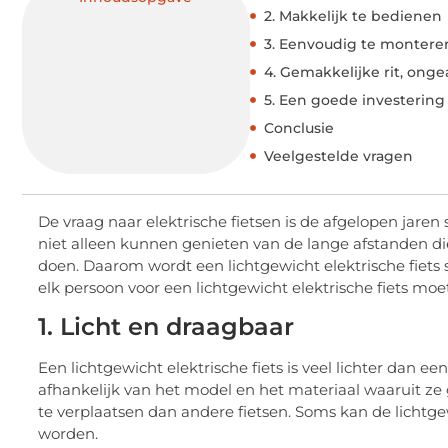
2. Makkelijk te bedienen
3. Eenvoudig te montere
4. Gemakkelijke rit, onge
5. Een goede investering
Conclusie
Veelgestelde vragen
De vraag naar elektrische fietsen is de afgelopen jare
niet alleen kunnen genieten van de lange afstanden 
doen. Daarom wordt een lichtgewicht elektrische fiets 
elk persoon voor een lichtgewicht elektrische fiets moe
1. Licht en draagbaar
Een lichtgewicht elektrische fiets is veel lichter dan e
afhankelijk van het model en het materiaal waaruit ze g
te verplaatsen dan andere fietsen. Soms kan de lichtge
worden.