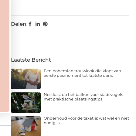
Delen:
Laatste Bericht
Een bohemian trouwlook die klopt van
eerste pasmoment tot laatste dans
Nestkast op het balkon voor stadsvogels
met praktische plaatsingstips
Onderhoud vóór de taxatie: wat wel en niet
nodig is