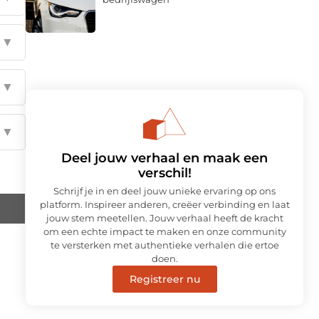
▼
▼
▼
Deel jouw verhaal en maak een
verschil!
Schrijf je in en deel jouw unieke ervaring op ons
platform. Inspireer anderen, creëer verbinding en laat
jouw stem meetellen. Jouw verhaal heeft de kracht
om een echte impact te maken en onze community
te versterken met authentieke verhalen die ertoe
doen.
Registreer nu