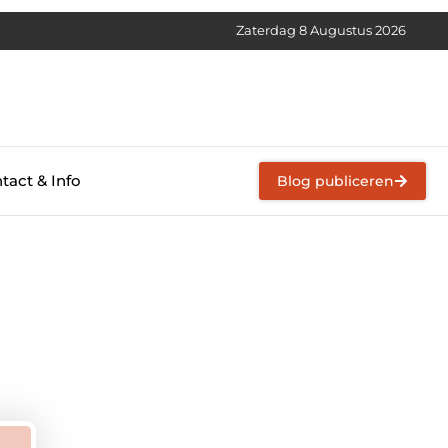
Zaterdag 8 Augustus 2026
tact & Info
Blog publiceren