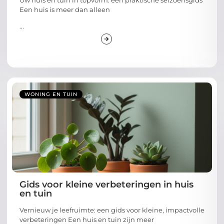
Een huis is meer dan alleen
...
WONING EN TUIN
Gids voor kleine verbeteringen in huis
en tuin
Vernieuw je leefruimte: een gids voor kleine, impactvolle
verbeteringen Een huis en tuin zijn meer