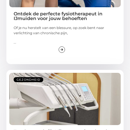
Ontdek de perfecte fysiotherapeut in
IJmuiden voor jouw behoeften
Of je nu herstelt van een blessure, op zoek bent naar
verlichting van chronische pijn,
...
GEZONDHEID