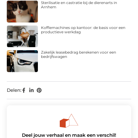
Sterilisatie en castratie bij de dierenarts in
Arnhem
Koffiemachines op kantoor: de basis voor een
productieve werkdag
Zakelijk leasebedrag berekenen voor een
bedrijfswagen
Delen:
Deel jouw verhaal en maak een verschil!