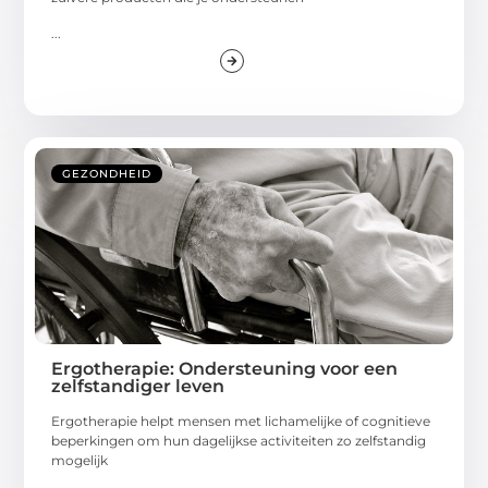
...
GEZONDHEID
Ergotherapie: Ondersteuning voor een
zelfstandiger leven
Ergotherapie helpt mensen met lichamelijke of cognitieve
beperkingen om hun dagelijkse activiteiten zo zelfstandig
mogelijk