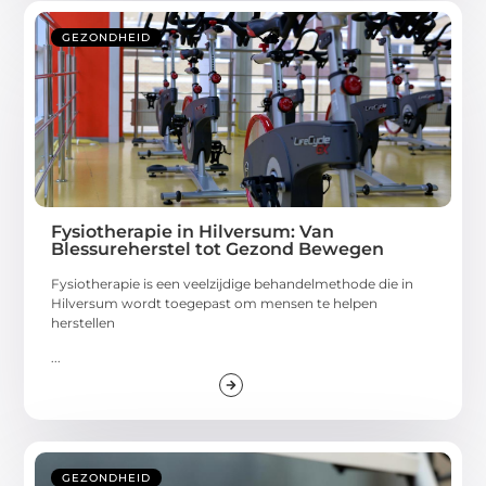
GEZONDHEID
Fysiotherapie in Hilversum: Van
Blessureherstel tot Gezond Bewegen
Fysiotherapie is een veelzijdige behandelmethode die in
Hilversum wordt toegepast om mensen te helpen
herstellen
...
GEZONDHEID