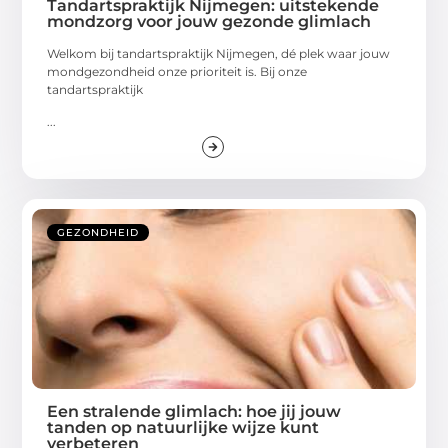
Tandartspraktijk Nijmegen: uitstekende
mondzorg voor jouw gezonde glimlach
Welkom bij tandartspraktijk Nijmegen, dé plek waar jouw
mondgezondheid onze prioriteit is. Bij onze
tandartspraktijk
...
GEZONDHEID
Een stralende glimlach: hoe jij jouw
tanden op natuurlijke wijze kunt
verbeteren