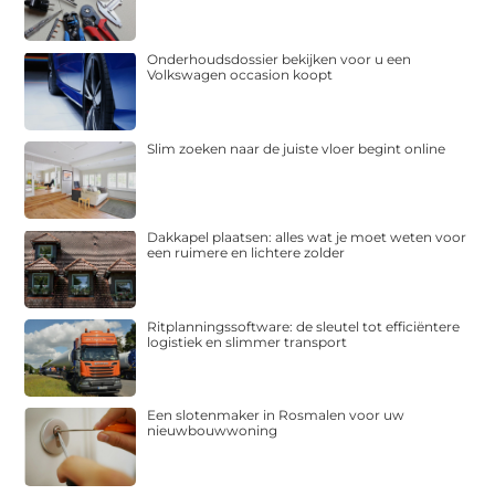
Onderhoudsdossier bekijken voor u een
Volkswagen occasion koopt
Slim zoeken naar de juiste vloer begint online
Dakkapel plaatsen: alles wat je moet weten voor
een ruimere en lichtere zolder
Ritplanningssoftware: de sleutel tot efficiëntere
logistiek en slimmer transport
Een slotenmaker in Rosmalen voor uw
nieuwbouwwoning