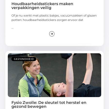
Houdbaarheidsstickers maken
verpakkingen veilig
Of je nu werkt met plastic bakjes, vacuümzakken of glazen
potten: houdbaarheidsstickers zorgen ervoor dat
...
GEZONDHEID
Fysio Zwolle: De sleutel tot herstel en
gezond bewegen