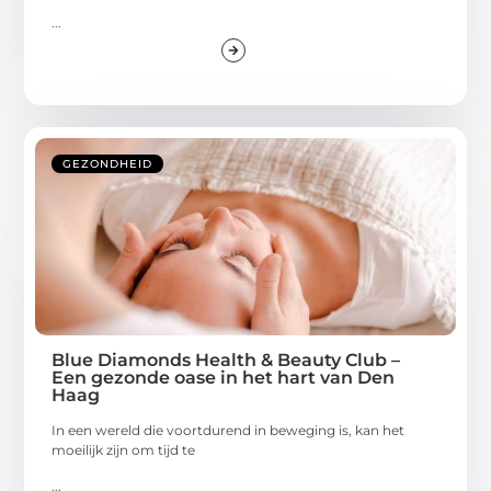
...
GEZONDHEID
Blue Diamonds Health & Beauty Club –
Een gezonde oase in het hart van Den
Haag
In een wereld die voortdurend in beweging is, kan het
moeilijk zijn om tijd te
...