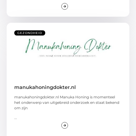
GEZONDHEID
manukahoningdokter.nl
manukahoningdokter.nl Manuka Honing is momenteel
het onderwerp van uitgebreid onderzoek en staat bekend
om zijn
...