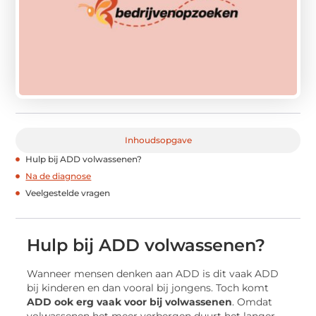
Inhoudsopgave
Hulp bij ADD volwassenen?
Na de diagnose
Veelgestelde vragen
Hulp bij ADD volwassenen?
Wanneer mensen denken aan ADD is dit vaak ADD
bij kinderen en dan vooral bij jongens. Toch komt
ADD ook erg vaak voor bij volwassenen
. Omdat