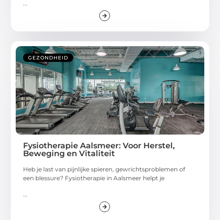
...
GEZONDHEID
Fysiotherapie Aalsmeer: Voor Herstel,
Beweging en Vitaliteit
Heb je last van pijnlijke spieren, gewrichtsproblemen of
een blessure? Fysiotherapie in Aalsmeer helpt je
...