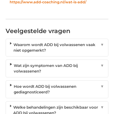
https://www.add-coaching.nl/wat-is-add/
Veelgestelde vragen
Waarom wordt ADD bij volwassenen vaak
▼
niet opgemerkt?
Wat zijn symptomen van ADD bij
▼
volwassenen?
Hoe wordt ADD bij volwassenen
▼
gediagnosticeerd?
Welke behandelingen zijn beschikbaar voor
▼
ADD bij volwassenen?