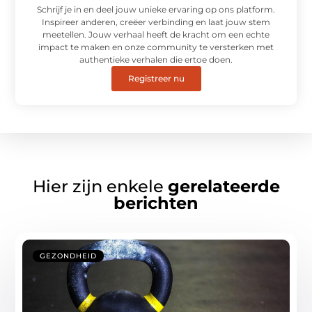
Schrijf je in en deel jouw unieke ervaring op ons platform.
Inspireer anderen, creëer verbinding en laat jouw stem
meetellen. Jouw verhaal heeft de kracht om een echte
impact te maken en onze community te versterken met
authentieke verhalen die ertoe doen.
Registreer nu
Hier zijn enkele
gerelateerde
berichten
GEZONDHEID