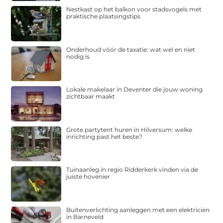
Nestkast op het balkon voor stadsvogels met
praktische plaatsingstips
Onderhoud vóór de taxatie: wat wel en niet
nodig is
Lokale makelaar in Deventer die jouw woning
zichtbaar maakt
Grote partytent huren in Hilversum: welke
inrichting past het beste?
Tuinaanleg in regio Ridderkerk vinden via de
juiste hovenier
Buitenverlichting aanleggen met een elektricien
in Barneveld