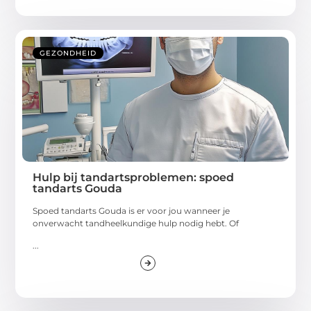
GEZONDHEID
Hulp bij tandartsproblemen: spoed
tandarts Gouda
Spoed tandarts Gouda is er voor jou wanneer je
onverwacht tandheelkundige hulp nodig hebt. Of
...