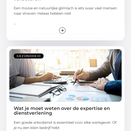
Een mooie en natuurlijke glimlach is iets waar veel mensen
naar streven. Helaas hebben niet
...
GEZONDHEID
Wat je moet weten over de expertise en
dienstverlening
Een goede arbodienst is essentieel voor elke werkgever. Of
je nu een klein bedrijf hebt