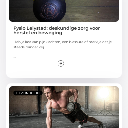
Fysio Lelystad: deskundige zorg voor
herstel en beweging
Heb je last van pijnklachten, een blessure of merk je dat je
steeds minder vrij
...
GEZONDHEID