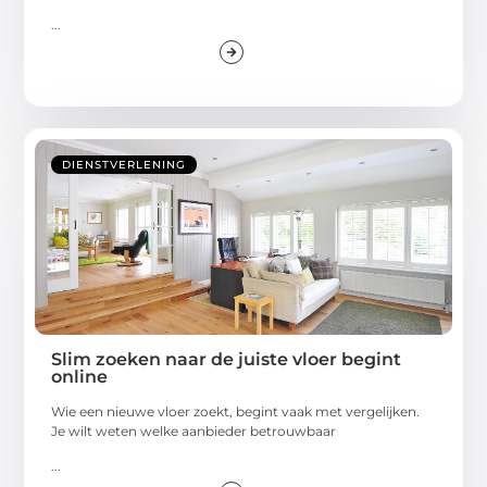
...
DIENSTVERLENING
Slim zoeken naar de juiste vloer begint
online
Wie een nieuwe vloer zoekt, begint vaak met vergelijken.
Je wilt weten welke aanbieder betrouwbaar
...