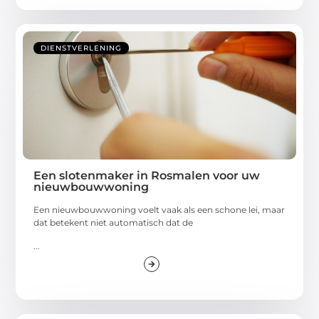
DIENSTVERLENING
Een slotenmaker in Rosmalen voor uw
nieuwbouwwoning
Een nieuwbouwwoning voelt vaak als een schone lei, maar
dat betekent niet automatisch dat de
...