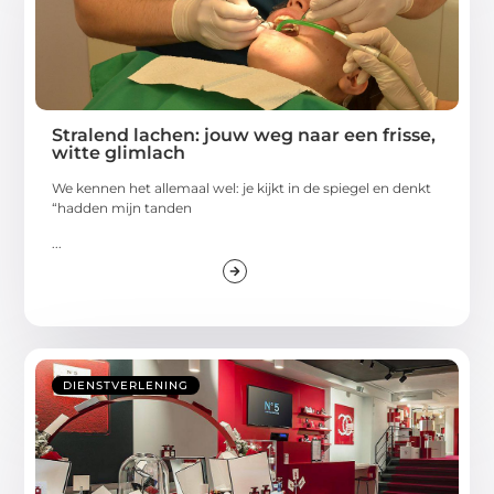
Stralend lachen: jouw weg naar een frisse,
witte glimlach
We kennen het allemaal wel: je kijkt in de spiegel en denkt
“hadden mijn tanden
...
DIENSTVERLENING