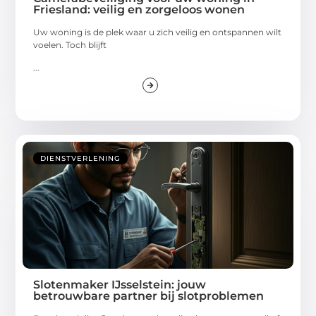
Friesland: veilig en zorgeloos wonen
Uw woning is de plek waar u zich veilig en ontspannen wilt
voelen. Toch blijft
...
DIENSTVERLENING
Slotenmaker IJsselstein: jouw
betrouwbare partner bij slotproblemen