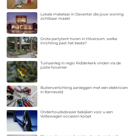
Lokale makelaar in Deventer die jouw woning
zichtbaar maakt
Grote partytent huren in Hilversum: welke
inrichting past het beste?
Tuinaanleg in regio Ridderkerk vinden via de
juiste hovenier
Buitenverlichting aanleggen met een elektricien
in Barneveld
Onderhoudsdossier bekijken voor u een
Volkswagen occasion koopt