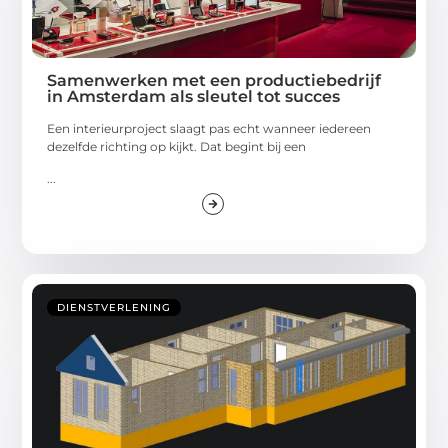
Samenwerken met een productiebedrijf
in Amsterdam als sleutel tot succes
Een interieurproject slaagt pas echt wanneer iedereen
dezelfde richting op kijkt. Dat begint bij een
...
DIENSTVERLENING