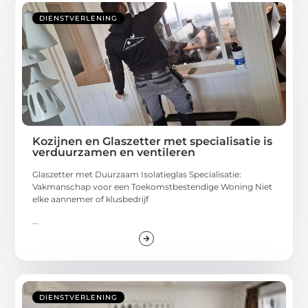
DIENSTVERLENING
Kozijnen en Glaszetter met specialisatie is
verduurzamen en ventileren
Glaszetter met Duurzaam Isolatieglas Specialisatie:
Vakmanschap voor een Toekomstbestendige Woning Niet
elke aannemer of klusbedrijf
...
DIENSTVERLENING