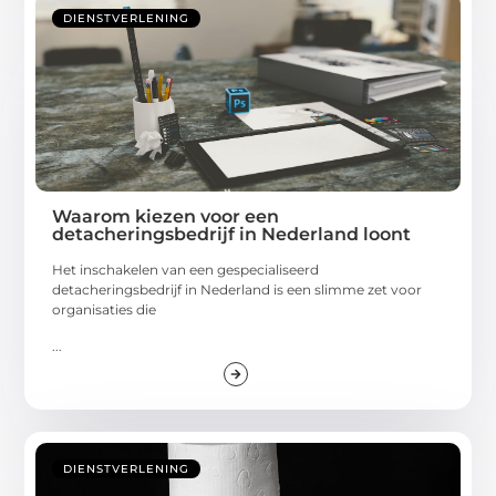
DIENSTVERLENING
Waarom kiezen voor een
detacheringsbedrijf in Nederland loont
Het inschakelen van een gespecialiseerd
detacheringsbedrijf in Nederland is een slimme zet voor
organisaties die
...
DIENSTVERLENING