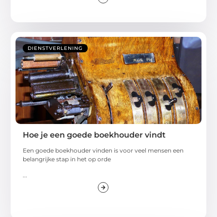
DIENSTVERLENING
Hoe je een goede boekhouder vindt
Een goede boekhouder vinden is voor veel mensen een
belangrijke stap in het op orde
...