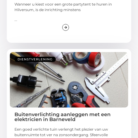
Wanneer u kiest voor een grote partytent te huren in
Hilversum, is de inrichting minstens
...
DIENSTVERLENING
Buitenverlichting aanleggen met een
elektricien in Barneveld
Een goed verlichte tuin verlengt het plezier van uw
buitenruimte tot ver na zonsondergang. Sfeervolle