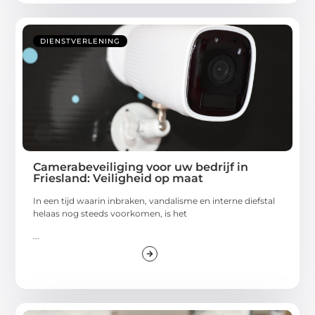
DIENSTVERLENING
Camerabeveiliging voor uw bedrijf in
Friesland: Veiligheid op maat
In een tijd waarin inbraken, vandalisme en interne diefstal
helaas nog steeds voorkomen, is het
...