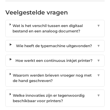
Veelgestelde vragen
Wat is het verschil tussen een digitaal
▼
bestand en een analoog document?
Wie heeft de typemachine uitgevonden?
▼
Hoe werkt een continuous inkjet printer?
▼
Waarom werden brieven vroeger nog met
▼
de hand geschreven?
Welke innovaties zijn er tegenwoordig
▼
beschikbaar voor printers?