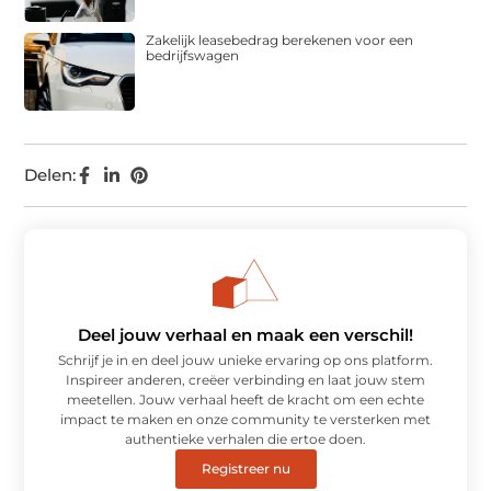
Zakelijk leasebedrag berekenen voor een
bedrijfswagen
Delen:
Deel jouw verhaal en maak een verschil!
Schrijf je in en deel jouw unieke ervaring op ons platform.
Inspireer anderen, creëer verbinding en laat jouw stem
meetellen. Jouw verhaal heeft de kracht om een echte
impact te maken en onze community te versterken met
authentieke verhalen die ertoe doen.
Registreer nu