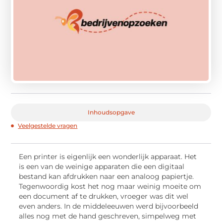
Inhoudsopgave
Veelgestelde vragen
Een printer is eigenlijk een wonderlijk apparaat. Het
is een van de weinige apparaten die een digitaal
bestand kan afdrukken naar een analoog papiertje.
Tegenwoordig kost het nog maar weinig moeite om
een document af te drukken, vroeger was dit wel
even anders. In de middeleeuwen werd bijvoorbeeld
alles nog met de hand geschreven, simpelweg met