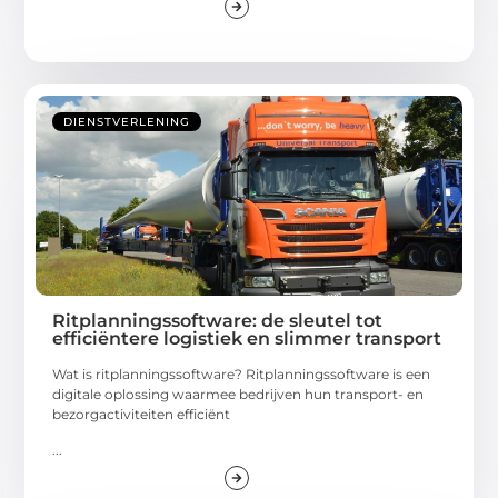
DIENSTVERLENING
Ritplanningssoftware: de sleutel tot
efficiëntere logistiek en slimmer transport
Wat is ritplanningssoftware? Ritplanningssoftware is een
digitale oplossing waarmee bedrijven hun transport- en
bezorgactiviteiten efficiënt
...