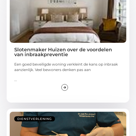
Slotenmaker Huizen over de voordelen
van inbraakpreventie
Een goed beveiligde woning verkleint de kans op inbraak
aanzienlijk. Veel bewoners denken pas aan
...
DIENSTVERLENING