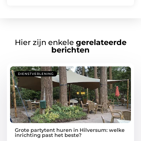
Hier zijn enkele
gerelateerde
berichten
DIENSTVERLENING
Grote partytent huren in Hilversum: welke
inrichting past het beste?