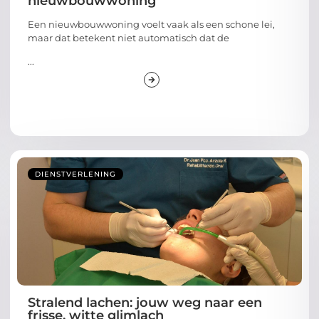
nieuwbouwwoning
Een nieuwbouwwoning voelt vaak als een schone lei,
maar dat betekent niet automatisch dat de
...
DIENSTVERLENING
Stralend lachen: jouw weg naar een
frisse, witte glimlach