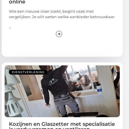
online
Wie een nieuwe vloer zoekt, begint vaak met
vergelijken. Je wilt weten welke aanbieder betrouwbaar
...
DIENSTVERLENING
Kozijnen en Glaszetter met specialisatie