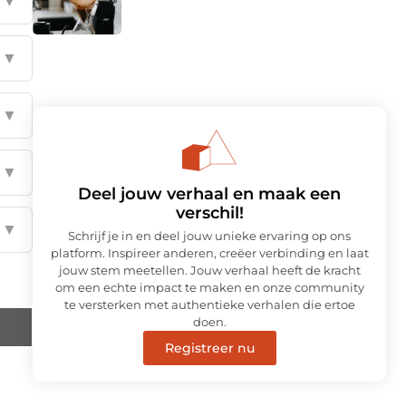
▼
▼
▼
▼
Deel jouw verhaal en maak een
verschil!
▼
Schrijf je in en deel jouw unieke ervaring op ons
platform. Inspireer anderen, creëer verbinding en laat
jouw stem meetellen. Jouw verhaal heeft de kracht
om een echte impact te maken en onze community
te versterken met authentieke verhalen die ertoe
doen.
Registreer nu