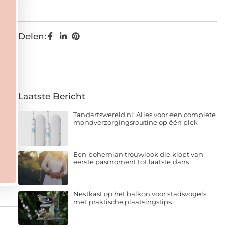
Delen:
Laatste Bericht
Tandartswereld.nl: Alles voor een complete
mondverzorgingsroutine op één plek
Een bohemian trouwlook die klopt van
eerste pasmoment tot laatste dans
Nestkast op het balkon voor stadsvogels
met praktische plaatsingstips