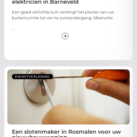
elektricien in Barneveld
Een goed verlichte tuin verlengt het plezier van uw
buitenruimte tot ver na zonsondergang. Sfeervolle
...
DIENSTVERLENING
Een slotenmaker in Rosmalen voor uw