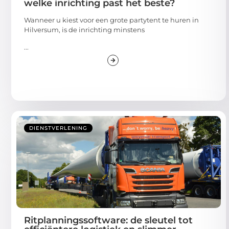
welke inrichting past het beste?
Wanneer u kiest voor een grote partytent te huren in
Hilversum, is de inrichting minstens
...
DIENSTVERLENING
Ritplanningssoftware: de sleutel tot