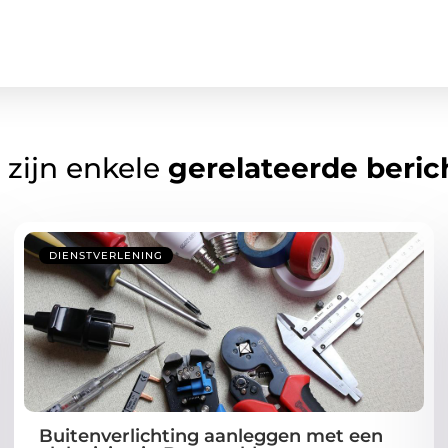
 zijn enkele
gerelateerde beric
DIENSTVERLENING
Buitenverlichting aanleggen met een