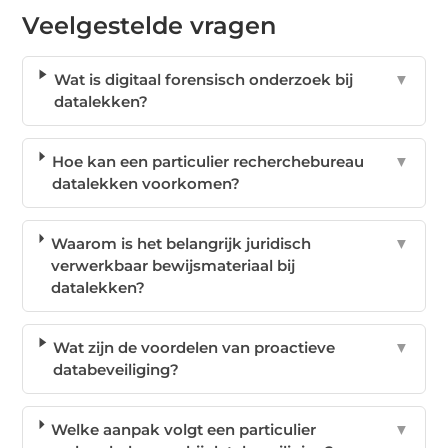
Veelgestelde vragen
Wat is digitaal forensisch onderzoek bij
▼
datalekken?
Hoe kan een particulier recherchebureau
▼
datalekken voorkomen?
Waarom is het belangrijk juridisch
▼
verwerkbaar bewijsmateriaal bij
datalekken?
Wat zijn de voordelen van proactieve
▼
databeveiliging?
Welke aanpak volgt een particulier
▼