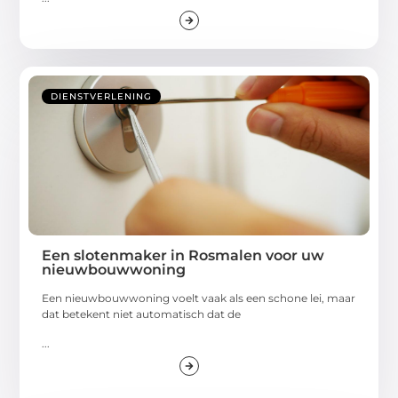
DIENSTVERLENING
Een slotenmaker in Rosmalen voor uw
nieuwbouwwoning
Een nieuwbouwwoning voelt vaak als een schone lei, maar
dat betekent niet automatisch dat de
...