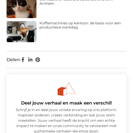
Arnhem
Koffiemachines op kantoor: de basis voor een
productieve werkdag
Delen:
Deel jouw verhaal en maak een verschil!
Schrijf je in en deel jouw unieke ervaring op ons platform.
Inspireer anderen, creëer verbinding en laat jouw stem
meetellen. Jouw verhaal heeft de kracht om een echte
impact te maken en onze community te versterken met
authentieke verhalen die ertoe doen.