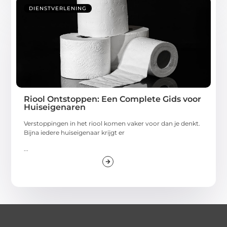
DIENSTVERLENING
Riool Ontstoppen: Een Complete Gids voor
Huiseigenaren
Verstoppingen in het riool komen vaker voor dan je denkt.
Bijna iedere huiseigenaar krijgt er
...