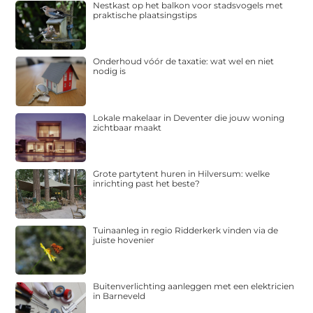
Nestkast op het balkon voor stadsvogels met
praktische plaatsingstips
Onderhoud vóór de taxatie: wat wel en niet
nodig is
Lokale makelaar in Deventer die jouw woning
zichtbaar maakt
Grote partytent huren in Hilversum: welke
inrichting past het beste?
Tuinaanleg in regio Ridderkerk vinden via de
juiste hovenier
Buitenverlichting aanleggen met een elektricien
in Barneveld