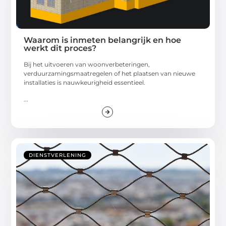
Waarom is inmeten belangrijk en hoe
werkt dit proces?
Bij het uitvoeren van woonverbeteringen,
verduurzamingsmaatregelen of het plaatsen van nieuwe
installaties is nauwkeurigheid essentieel.
...
DIENSTVERLENING