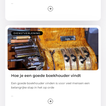
...
DIENSTVERLENING
Hoe je een goede boekhouder vindt
Een goede boekhouder vinden is voor veel mensen een
belangrijke stap in het op orde
...