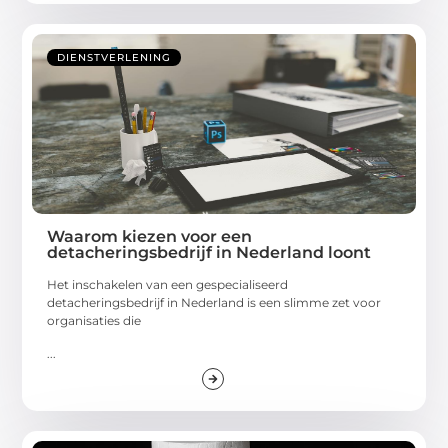
DIENSTVERLENING
Waarom kiezen voor een
detacheringsbedrijf in Nederland loont
Het inschakelen van een gespecialiseerd
detacheringsbedrijf in Nederland is een slimme zet voor
organisaties die
...