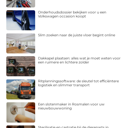
Onderhoudsdossier bekijken voor u een
Volkswagen occasion koopt
Slim zoeken naar de juiste vloer begint online
Dakkapel plaatsen: alles wat je moet weten voor
een ruimere en lichtere zolder
Ritplanningssoftware: de sleutel tot efficiëntere
logistiek en slimmer transport
Een slotenmaker in Rosmalen voor uw
nieuwbouwwoning
Sterilisatie en castratie bij de dierenarts in