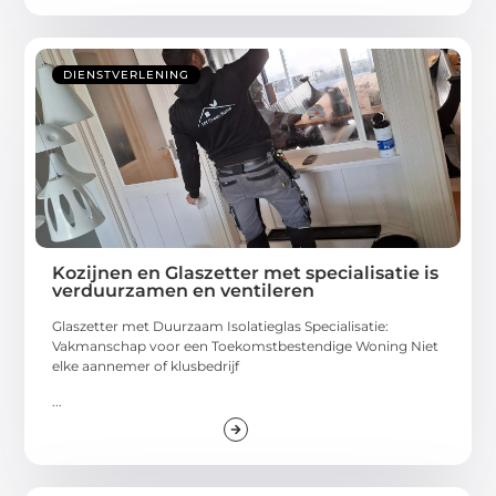
DIENSTVERLENING
Kozijnen en Glaszetter met specialisatie is
verduurzamen en ventileren
Glaszetter met Duurzaam Isolatieglas Specialisatie:
Vakmanschap voor een Toekomstbestendige Woning Niet
elke aannemer of klusbedrijf
...