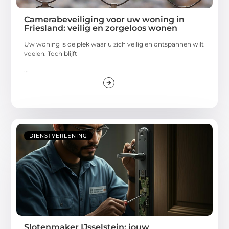
Camerabeveiliging voor uw woning in
Friesland: veilig en zorgeloos wonen
Uw woning is de plek waar u zich veilig en ontspannen wilt
voelen. Toch blijft
...
DIENSTVERLENING
Slotenmaker IJsselstein: jouw