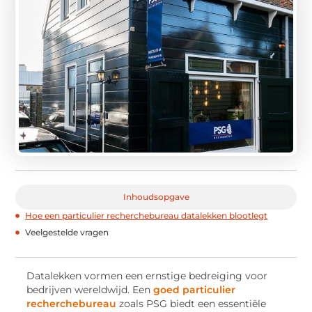
Inhoudsopgave
Hoe een particulier recherchebureau datalekken blootlegt
Veelgestelde vragen
Datalekken vormen een ernstige bedreiging voor
bedrijven wereldwijd. Een
goed particulier
recherchebureau
zoals PSG biedt een essentiële