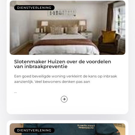
DIENSTVERLENING
Slotenmaker Huizen over de voordelen
van inbraakpreventie
Een goed beveiligde woning verkleint de kans op inbraak
aanzienlijk. Veel bewoners denken pas aan
...
DIENSTVERLENING