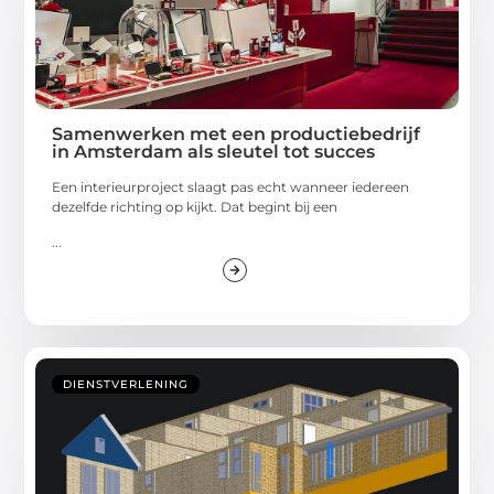
Samenwerken met een productiebedrijf
in Amsterdam als sleutel tot succes
Een interieurproject slaagt pas echt wanneer iedereen
dezelfde richting op kijkt. Dat begint bij een
...
DIENSTVERLENING