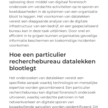
oplossing door middel van digitaal forensisch
onderzoek om verdachte activiteiten op te sporen en
kwetsbaarheden in de systemen van een organisatie
bloot te leggen. Het voorkomen van datalekken
vereist een diepgaande analyse van de digitale
infrastructuur van een bedrijf, en een gespecialiseerd
bureau kan in deze taak uitblinken. Door snel en
efficiënt in te grijpen kunnen organisaties gevoelige
informatie beschermen en toekomstige incidenten
voorkomen.
Hoe een particulier
recherchebureau datalekken
blootlegt
Het onderzoeken van datalekken vereist een
specifieke aanpak waarbij technologie en menselijke
expertise worden gecombineerd. Een particulier
recherchebureau kan digitaal forensisch onderzoek
uitvoeren, waarbij verdachte patronen in het
netwerkverkeer en digitale sporen van
kwaadwillende aanvallen worden geïdentificeerd. Dit