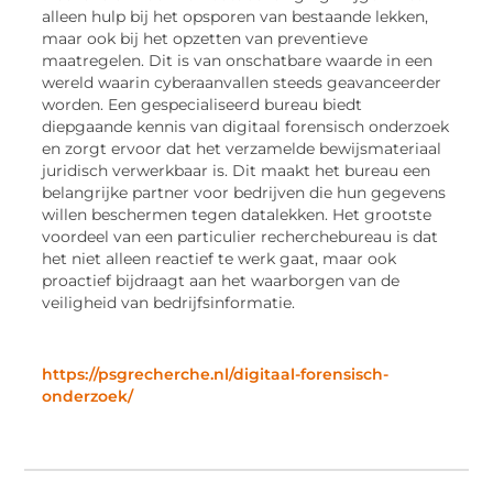
alleen hulp bij het opsporen van bestaande lekken,
maar ook bij het opzetten van preventieve
maatregelen. Dit is van onschatbare waarde in een
wereld waarin cyberaanvallen steeds geavanceerder
worden. Een gespecialiseerd bureau biedt
diepgaande kennis van digitaal forensisch onderzoek
en zorgt ervoor dat het verzamelde bewijsmateriaal
juridisch verwerkbaar is. Dit maakt het bureau een
belangrijke partner voor bedrijven die hun gegevens
willen beschermen tegen datalekken. Het grootste
voordeel van een particulier recherchebureau is dat
het niet alleen reactief te werk gaat, maar ook
proactief bijdraagt aan het waarborgen van de
veiligheid van bedrijfsinformatie.
https://psgrecherche.nl/digitaal-forensisch-
onderzoek/