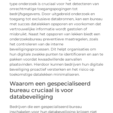
type onderzoek is cruciaal voor het detecteren van
onrechtmatige toegangspogingen tot
bedrijfsgegevens. Door uitgebreid onderzoek en
toegang tot exclusieve databronnen, kan een bureau
met succes datalekken opsporen en voorkomen dat
vertrouwelijke informatie wordt gestolen of
misbruikt. Naast het opsporen van lekken biedt een
onderzoeksbureau preventieve maatregelen, zoals
het controleren van de interne
beveiligingsprocessen. Dit helpt organisaties om
hun digitale zwakke punten te identificeren en aan te
pakken voordat kwaadwillende aanvallen
plaatsvinden. Hierdoor kunnen bedrijven hun digitale
beveiliging proactief versterken en het risico op
toekomstige datalekken minimaliseren.
Waarom een gespecialiseerd
bureau cruciaal is voor
databeveiliging
Bedrijven die een gespecialiseerd bureau
inschakelen voor hun databeveiliging krijgen niet