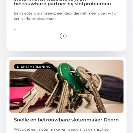
betrouwbare partner bij slotproblemen
Een sleutel die afbreekt, een deur die niet meer open wil of
een verloren sleutelbos:
...
DIENSTVERLENING
Snelle en betrouwbare slotenmaker Doorn
Wat doet een slotenmaker en waarom vakmanschap