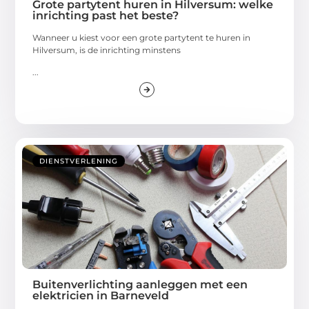
Grote partytent huren in Hilversum: welke
inrichting past het beste?
Wanneer u kiest voor een grote partytent te huren in
Hilversum, is de inrichting minstens
...
DIENSTVERLENING
Buitenverlichting aanleggen met een
elektricien in Barneveld