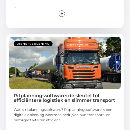
...
DIENSTVERLENING
Ritplanningssoftware: de sleutel tot
efficiëntere logistiek en slimmer transport
Wat is ritplanningssoftware? Ritplanningssoftware is een
digitale oplossing waarmee bedrijven hun transport- en
bezorgactiviteiten efficiënt
...