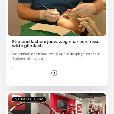
Stralend lachen: jouw weg naar een frisse,
witte glimlach
We kennen het allemaal wel: je kijkt in de spiegel en denkt
“hadden mijn tanden
...
DIENSTVERLENING