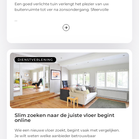
Een goed verlichte tuin verlengt het plezier van uw
buitenruimte tot ver na zonsondergang. Sfeervolle
...
DIENSTVERLENING
Slim zoeken naar de juiste vloer begint
online
Wie een nieuwe vloer zoekt, begint vaak met vergelijken.
Je wilt weten welke aanbieder betrouwbaar