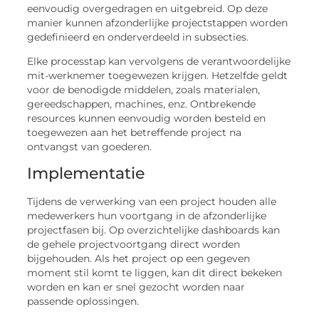
eenvoudig overgedragen en uitgebreid. Op deze
manier kunnen afzonderlijke projectstappen worden
gedefinieerd en onderverdeeld in subsecties.
Elke processtap kan vervolgens de verantwoordelijke
mit-werknemer toegewezen krijgen. Hetzelfde geldt
voor de benodigde middelen, zoals materialen,
gereedschappen, machines, enz. Ontbrekende
resources kunnen eenvoudig worden besteld en
toegewezen aan het betreffende project na
ontvangst van goederen.
Implementatie
Tijdens de verwerking van een project houden alle
medewerkers hun voortgang in de afzonderlijke
projectfasen bij. Op overzichtelijke dashboards kan
de gehele projectvoortgang direct worden
bijgehouden. Als het project op een gegeven
moment stil komt te liggen, kan dit direct bekeken
worden en kan er snel gezocht worden naar
passende oplossingen.