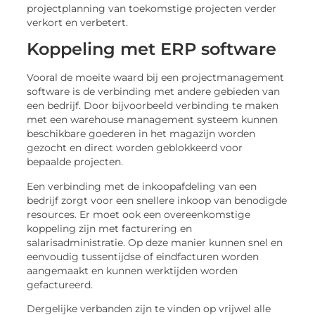
projectplanning van toekomstige projecten verder
verkort en verbetert.
Koppeling met ERP software
Vooral de moeite waard bij een projectmanagement
software is de verbinding met andere gebieden van
een bedrijf. Door bijvoorbeeld verbinding te maken
met een warehouse management systeem kunnen
beschikbare goederen in het magazijn worden
gezocht en direct worden geblokkeerd voor
bepaalde projecten.
Een verbinding met de inkoopafdeling van een
bedrijf zorgt voor een snellere inkoop van benodigde
resources. Er moet ook een overeenkomstige
koppeling zijn met facturering en
salarisadministratie. Op deze manier kunnen snel en
eenvoudig tussentijdse of eindfacturen worden
aangemaakt en kunnen werktijden worden
gefactureerd.
Dergelijke verbanden zijn te vinden op vrijwel alle