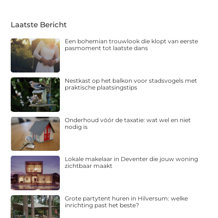
Laatste Bericht
Een bohemian trouwlook die klopt van eerste
pasmoment tot laatste dans
Nestkast op het balkon voor stadsvogels met
praktische plaatsingstips
Onderhoud vóór de taxatie: wat wel en niet
nodig is
Lokale makelaar in Deventer die jouw woning
zichtbaar maakt
Grote partytent huren in Hilversum: welke
inrichting past het beste?