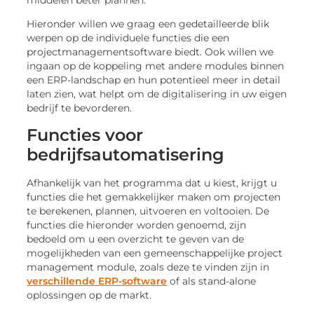
middelen beter plannen.
Hieronder willen we graag een gedetailleerde blik
werpen op de individuele functies die een
projectmanagementsoftware biedt. Ook willen we
ingaan op de koppeling met andere modules binnen
een ERP-landschap en hun potentieel meer in detail
laten zien, wat helpt om de digitalisering in uw eigen
bedrijf te bevorderen.
Functies voor
bedrijfsautomatisering
Afhankelijk van het programma dat u kiest, krijgt u
functies die het gemakkelijker maken om projecten
te berekenen, plannen, uitvoeren en voltooien. De
functies die hieronder worden genoemd, zijn
bedoeld om u een overzicht te geven van de
mogelijkheden van een gemeenschappelijke
project
management module, zoals deze te vinden zijn in
verschillende ERP-software
of als stand-alone
oplossingen op de markt.