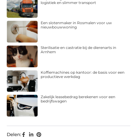
logistiek en slimmer transport
Een slotenmaker in Rosmalen voor uw
nieuwbouwwoning
Sterilisatie en castratie bij de dierenarts in
Arnhem
Koffiemachines op kantoor: de basis voor een
productieve werkdag
Zakelijk leasebedrag berekenen voor een
bedrijfswagen
Delen: