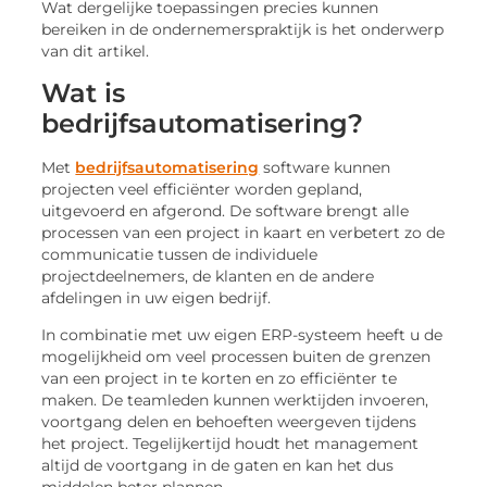
Wat dergelijke toepassingen precies kunnen
bereiken in de ondernemerspraktijk is het onderwerp
van dit artikel.
Wat is
bedrijfsautomatisering?
Met
bedrijfsautomatisering
software kunnen
projecten veel efficiënter worden gepland,
uitgevoerd en afgerond. De software brengt alle
processen van een project in kaart en verbetert zo de
communicatie tussen de individuele
projectdeelnemers, de klanten en de andere
afdelingen in uw eigen bedrijf.
In combinatie met uw eigen ERP-systeem heeft u de
mogelijkheid om veel processen buiten de grenzen
van een project in te korten en zo efficiënter te
maken. De teamleden kunnen werktijden invoeren,
voortgang delen en behoeften weergeven tijdens
het project. Tegelijkertijd houdt het management
altijd de voortgang in de gaten en kan het dus