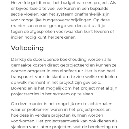
Hetzelfde geldt voor het budget van een project. Als
er bijvoorbeeld te veel werkuren in een bepaalde
sectie vloeien, kan het systeem onafhankelijk zijn
voor mogelijke budgetoverschrijdingen. Op deze
manier kan ervoor gezorgd worden dat u altijd
tegen de afgesproken voorwaarden kunt leveren of
indien nodig kunt herberekenen.
Voltooiing
Dankzij de doorlopende boekhouding worden alle
gemaakte kosten direct geprojecteerd en kunnen ze
worden omgezet in een eindfactuur. Het is dan heel
transparant voor de klant om te zien welke middelen
op welk moment in het project zijn gevloeid.
Bovendien is het mogelijk om het project met al zijn
projectsecties in het systeem op te slaan.
Op deze manier is het mogelijk om te achterhalen
waar er problemen waren in het projectproces en
hoe deze in verdere projecten kunnen worden
voorkomen. Het projectraamwerk kan ook dienen als
sjabloon voor latere projecten, wat de berekening en