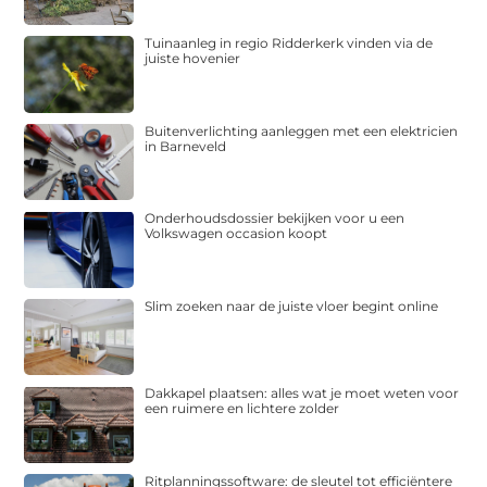
Tuinaanleg in regio Ridderkerk vinden via de
juiste hovenier
Buitenverlichting aanleggen met een elektricien
in Barneveld
Onderhoudsdossier bekijken voor u een
Volkswagen occasion koopt
Slim zoeken naar de juiste vloer begint online
Dakkapel plaatsen: alles wat je moet weten voor
een ruimere en lichtere zolder
Ritplanningssoftware: de sleutel tot efficiëntere