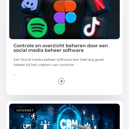
Controle en overzicht beheren door een
social media beheer software
Een Social media beheer software kan heel erg goed
helpen bij het creëren van controle
...
INTERNET