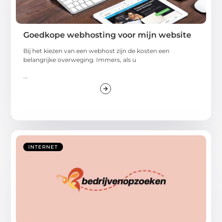
Goedkope webhosting voor mijn website
Bij het kiezen van een webhost zijn de kosten een
belangrijke overweging. Immers, als u
...
INTERNET