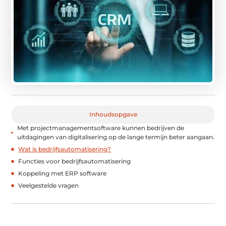
Inhoudsopgave
Met projectmanagementsoftware kunnen bedrijven de
uitdagingen van digitalisering op de lange termijn beter aangaan.
Wat is bedrijfsautomatisering?
Functies voor bedrijfsautomatisering
Koppeling met ERP software
Veelgestelde vragen