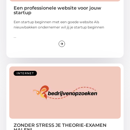
Een professionele website voor jouw
startup
Een startup beginnen met een goede website Als
nieuwbakken ondernemer wil jij je startup beginnen
...
INTERNET
ZONDER STRESS JE THEORIE-EXAMEN
HALEN!