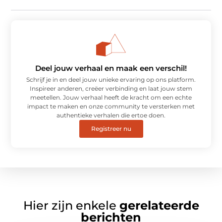
Deel jouw verhaal en maak een verschil!
Schrijf je in en deel jouw unieke ervaring op ons platform.
Inspireer anderen, creëer verbinding en laat jouw stem
meetellen. Jouw verhaal heeft de kracht om een echte
impact te maken en onze community te versterken met
authentieke verhalen die ertoe doen.
Registreer nu
Hier zijn enkele
gerelateerde
berichten