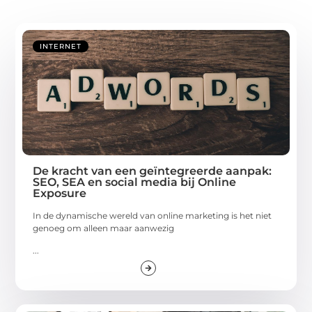
INTERNET
De kracht van een geïntegreerde aanpak:
SEO, SEA en social media bij Online
Exposure
In de dynamische wereld van online marketing is het niet
genoeg om alleen maar aanwezig
...