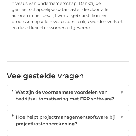
niveaus van ondernemerschap. Dankzij de
gemeenschappelijke datamaster die door alle
actoren in het bedrijf wordt gebruikt, kunnen
processen op alle niveaus aanzienlijk worden verkort
en dus efficiënter worden uitgevoerd.
Veelgestelde vragen
Wat zijn de voornaamste voordelen van
▼
bedrijfsautomatisering met ERP software?
Hoe helpt projectmanagementsoftware bij
▼
projectkostenberekening?