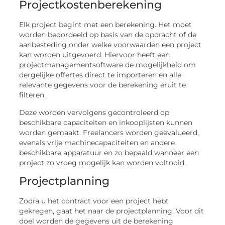
Projectkostenberekening
Elk project begint met een berekening. Het moet
worden beoordeeld op basis van de opdracht of de
aanbesteding onder welke voorwaarden een project
kan worden uitgevoerd. Hiervoor heeft een
projectmanagementsoftware de mogelijkheid om
dergelijke offertes direct te importeren en alle
relevante gegevens voor de berekening eruit te
filteren.
Deze worden vervolgens gecontroleerd op
beschikbare capaciteiten en inkooplijsten kunnen
worden gemaakt. Freelancers worden geëvalueerd,
evenals vrije machinecapaciteiten en andere
beschikbare apparatuur en zo bepaald wanneer een
project zo vroeg mogelijk kan worden voltooid.
Projectplanning
Zodra u het contract voor een project hebt
gekregen, gaat het naar de projectplanning. Voor dit
doel worden de gegevens uit de berekening