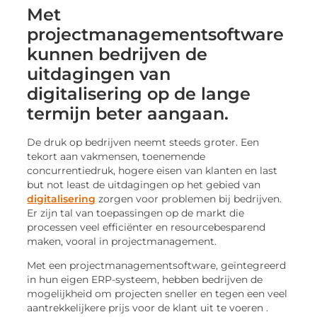
Met
projectmanagementsoftware
kunnen bedrijven de
uitdagingen van
digitalisering op de lange
termijn beter aangaan.
De druk op bedrijven neemt steeds groter. Een
tekort aan vakmensen, toenemende
concurrentiedruk, hogere eisen van klanten en last
but not least de uitdagingen op het gebied van
digitalisering
zorgen voor problemen bij bedrijven.
Er zijn tal van toepassingen op de markt die
processen veel efficiënter en resourcebesparend
maken, vooral in projectmanagement.
Met een projectmanagementsoftware, geïntegreerd
in hun eigen ERP-systeem, hebben bedrijven de
mogelijkheid om projecten sneller en tegen een veel
aantrekkelijkere prijs voor de klant uit te voeren .